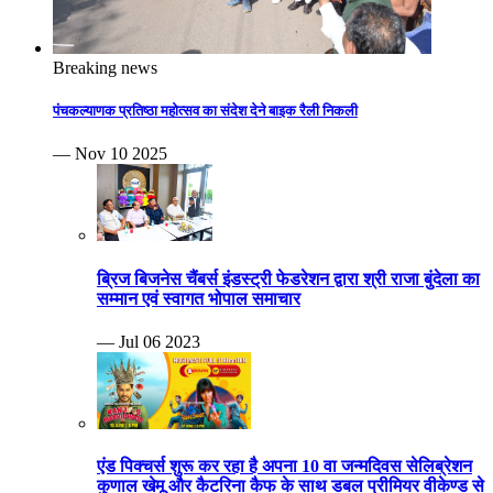
Breaking news
पंचकल्याणक प्रतिष्ठा महोत्सव का संदेश देने बाइक रैली निकली
— Nov 10 2025
ब्रिज बिजनेस चैंबर्स इंडस्ट्री फेडरेशन द्वारा श्री राजा बुंदेला का
सम्मान एवं स्वागत भोपाल समाचार
— Jul 06 2023
एंड पिक्चर्स शुरू कर रहा है अपना 10 वा जन्मदिवस सेलिब्रेशन
कुणाल खेमू और कैटरिना कैफ के साथ डबल प्रीमियर वीकेण्ड से