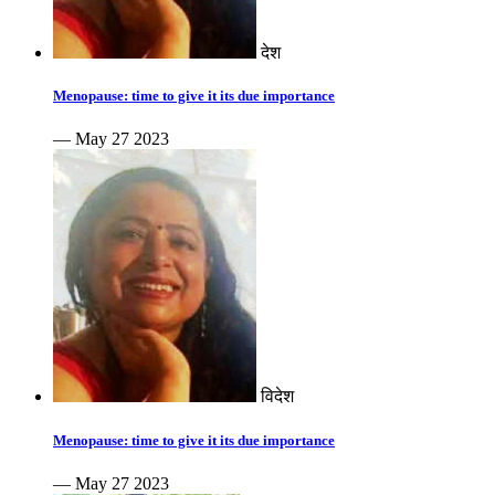
देश
Menopause: time to give it its due importance
— May 27 2023
विदेश
Menopause: time to give it its due importance
— May 27 2023