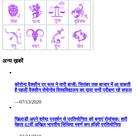
अन्य ख़बरें
कोरोना वैक्सीन पर रूस ने मारी बाजी: सितंबर तक बाजार में आ सकती
है पहली वैक्सीन सेचेनोव विश्वविद्यालय का दावा सभी परीक्षण रहे सफल
—07/13/2020
खिलाडी अपने श्रेष्ठ प्रदर्षन से प्रतियोगिता को बनाएं रोमांचक: श्री
मेहता 82वीं अखिल भारतीय सिंधिया स्वर्ण कप हॉकी प्रतियोगिता