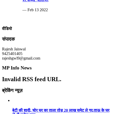
— Feb 13 2022
वीडियो
संपादक
Rajesh Jaiswal
9425401405
rajeshgwl9@gmail.com
MP Info News
Invalid RSS feed URL.
ब्रेकिंग न्यूज़
बेटी की शादी, चोर घर का ताला तोड़ 20 लाख समेट ले गए.ताऊ के घर