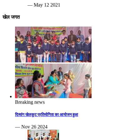
— May 12 2021
खेल जगत
Breaking news
दिव्यांग खेलकूट प्रतियोगिता का आयोजन हुआ
— Nov 26 2024