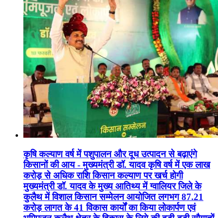
कृषि कल्याण वर्ष में पशुपालन और दूध उत्पादन से बढ़ाएंगे
किसानों की आय - मुख्यमंत्री डॉ. यादव कृषि वर्ष में एक लाख
करोड़ से अधिक राशि किसान कल्याण पर खर्च होगी
मुख्यमंत्री डॉ. यादव के मुख्य आतिथ्य में ग्वालियर जिले के
कुलैथ में विशाल किसान सम्मेलन आयोजित लगभग 87.21
करोड़ लागत के 41 विकास कार्यों का किया लोकार्पण एवं