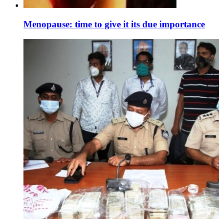
Menopause: time to give it its due importance