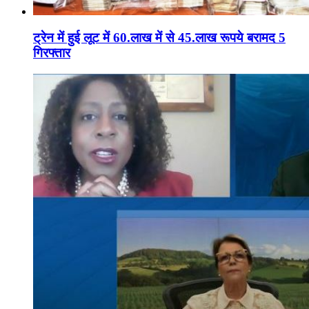
ट्रेन में हुई लूट में 60.लाख में से 45.लाख रूपये बरामद 5
गिरफ्तार