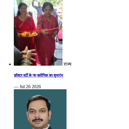
राज्य
डॉक्टर वर्टी के नए क्लीनिक का शुभारंभ
— Jul 26 2026