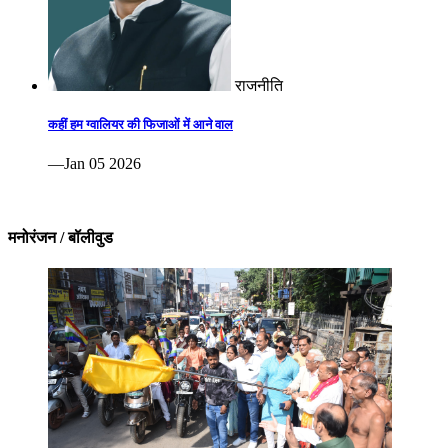
राजनीति
कहीं हम ग्वालियर की फिजाओं में आने वाल
—Jan 05 2026
मनोरंजन / बॉलीवुड