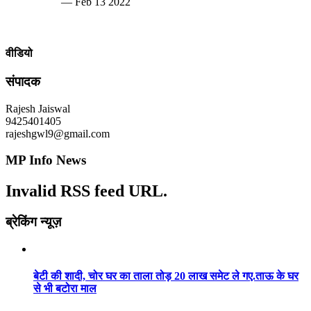
— Feb 13 2022
वीडियो
संपादक
Rajesh Jaiswal
9425401405
rajeshgwl9@gmail.com
MP Info News
Invalid RSS feed URL.
ब्रेकिंग न्यूज़
बेटी की शादी, चोर घर का ताला तोड़ 20 लाख समेट ले गए.ताऊ के घर
से भी बटोरा माल