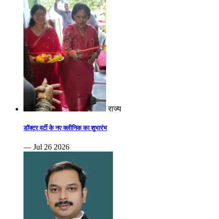
राज्य
डॉक्टर वर्टी के नए क्लीनिक का शुभारंभ
— Jul 26 2026