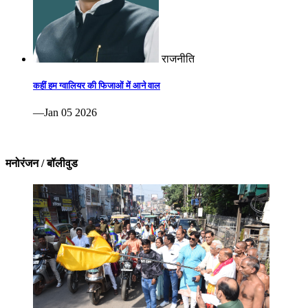
राजनीति
कहीं हम ग्वालियर की फिजाओं में आने वाल
—Jan 05 2026
मनोरंजन / बॉलीवुड