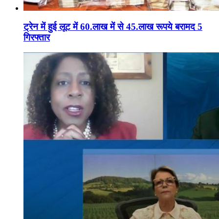
ट्रेन में हुई लूट में 60.लाख में से 45.लाख रूपये बरामद 5
गिरफ्तार