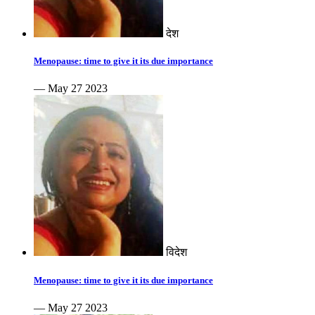
देश
Menopause: time to give it its due importance
— May 27 2023
विदेश
Menopause: time to give it its due importance
— May 27 2023