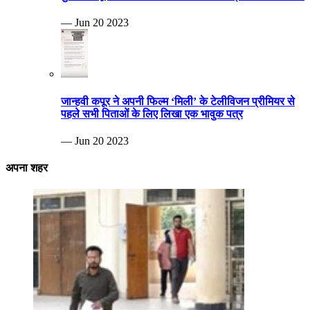
— Jun 20 2023
जान्हवी कपूर ने अपनी फिल्म ‘मिली’ के टेलीविजन प्रीमियर से
पहले सभी पिताओं के लिए लिखा एक भावुक पत्र
— Jun 20 2023
अपना शहर