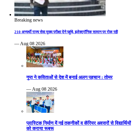
Breaking news
210 अभ्यर्थी राज्य सेवा मुख्य परीक्षा देने पहुंचे, इलेक्ट्रॉनिक सामान पर रोक रही
— Aug 08 2026
गुप्त ने कविताओं से देश में बनाई अलग पहचान : तोमर
— Aug 08 2026
प्लास्टिक निर्माण में नई तकनीकों व कॅरियर अवसरों से विद्यार्थियों
को कराया रूबरू