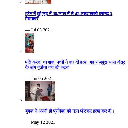
ट्रेन में हुई लूट में 60.लाख में से 45.लाख रूपये बरामद 5
गिरफ्तार
— Jul 03 2021
पति करता था शक, पत्नी ने कर दी हत्या .महाराजपुरा थाना क्षेत्र
के डांग गुठीना गांव की घटना
— Jun 06 2021
युवक ने अपनी ही प्रेमिका की गला घोंटकर हत्या कर दी।
— May 12 2021