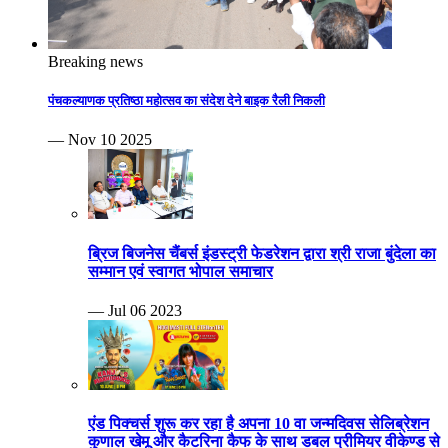
Breaking news
पंचकल्याणक प्रतिष्ठा महोत्सव का संदेश देने बाइक रैली निकली
— Nov 10 2025
ब्रिज बिजनेस चैंबर्स इंडस्ट्री फेडरेशन द्वारा श्री राजा बुंदेला का
सम्मान एवं स्वागत भोपाल समाचार
— Jul 06 2023
एंड पिक्चर्स शुरू कर रहा है अपना 10 वा जन्मदिवस सेलिब्रेशन
कुणाल खेमू और कैटरिना कैफ के साथ डबल प्रीमियर वीकेण्ड से