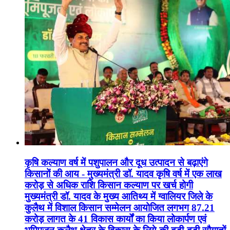
कृषि कल्याण वर्ष में पशुपालन और दूध उत्पादन से बढ़ाएंगे
किसानों की आय - मुख्यमंत्री डॉ. यादव कृषि वर्ष में एक लाख
करोड़ से अधिक राशि किसान कल्याण पर खर्च होगी
मुख्यमंत्री डॉ. यादव के मुख्य आतिथ्य में ग्वालियर जिले के
कुलैथ में विशाल किसान सम्मेलन आयोजित लगभग 87.21
करोड़ लागत के 41 विकास कार्यों का किया लोकार्पण एवं