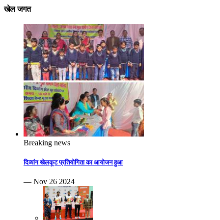
खेल जगत
Breaking news
दिव्यांग खेलकूट प्रतियोगिता का आयोजन हुआ
— Nov 26 2024