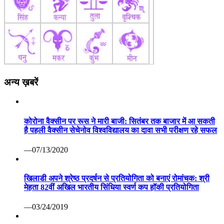
अन्य ख़बरें
कोरोना वैक्सीन पर रूस ने मारी बाजी: सितंबर तक बाजार में आ सकती
है पहली वैक्सीन सेचेनोव विश्वविद्यालय का दावा सभी परीक्षण रहे सफल
—07/13/2020
खिलाडी अपने श्रेष्ठ प्रदर्षन से प्रतियोगिता को बनाएं रोमांचक: श्री
मेहता 82वीं अखिल भारतीय सिंधिया स्वर्ण कप हॉकी प्रतियोगिता
—03/24/2019