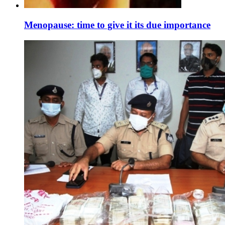
Menopause: time to give it its due importance