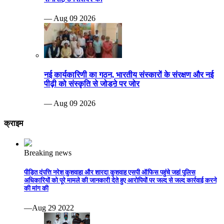
— Aug 09 2026
नई कार्यकारिणी का गठन, भारतीय संस्कारों के संरक्षण और नई
पीढ़ी को संस्कृति से जोडऩे पर जोर
— Aug 09 2026
क्राइम
Breaking news
पीड़ित दंपत्ति नरेश कुशवाहा और शारदा कुशवाह एसपी ऑफिस पहुंचे जहां पुलिस
अधिकारियों को पूरे मामले की जानकारी देते हुए आरोपियों पर जल्द से जल्द कार्रवाई करने
की मांग की
—Aug 29 2022