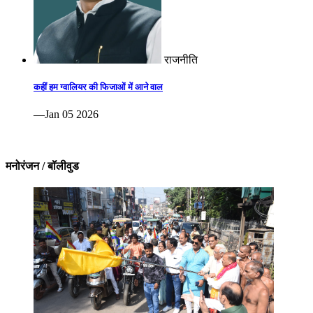
राजनीति
कहीं हम ग्वालियर की फिजाओं में आने वाल
—Jan 05 2026
मनोरंजन / बॉलीवुड