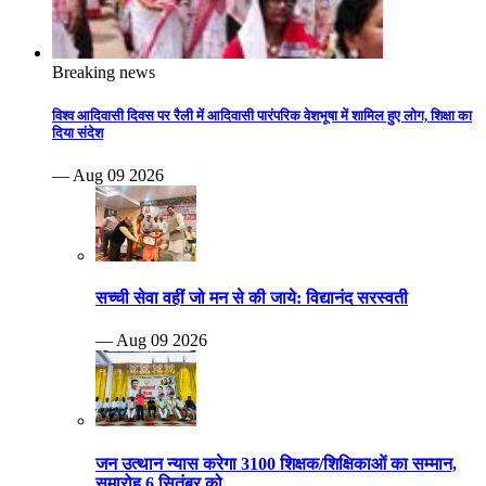
Breaking news
विश्व आदिवासी दिवस पर रैली में आदिवासी पारंपरिक वेशभूषा में शामिल हुए लोग, शिक्षा का
दिया संदेश
— Aug 09 2026
सच्ची सेवा वहीं जो मन से की जाये: विद्यानंद सरस्वती
— Aug 09 2026
जन उत्थान न्यास करेगा 3100 शिक्षक/शिक्षिकाओं का सम्मान,
समारोह 6 सितंबर को