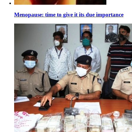
Menopause: time to give it its due importance