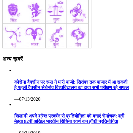
अन्य ख़बरें
कोरोना वैक्सीन पर रूस ने मारी बाजी: सितंबर तक बाजार में आ सकती
है पहली वैक्सीन सेचेनोव विश्वविद्यालय का दावा सभी परीक्षण रहे सफल
—07/13/2020
खिलाडी अपने श्रेष्ठ प्रदर्षन से प्रतियोगिता को बनाएं रोमांचक: श्री
मेहता 82वीं अखिल भारतीय सिंधिया स्वर्ण कप हॉकी प्रतियोगिता
—03/24/2019