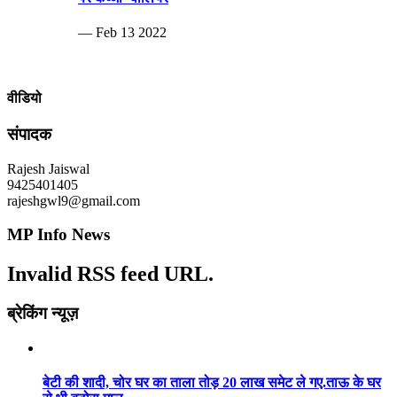
— Feb 13 2022
वीडियो
संपादक
Rajesh Jaiswal
9425401405
rajeshgwl9@gmail.com
MP Info News
Invalid RSS feed URL.
ब्रेकिंग न्यूज़
बेटी की शादी, चोर घर का ताला तोड़ 20 लाख समेट ले गए.ताऊ के घर