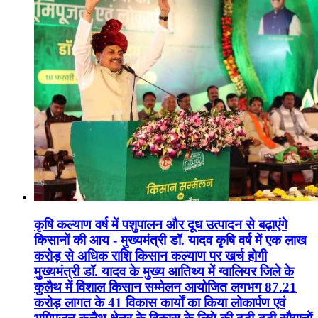
कृषि कल्याण वर्ष में पशुपालन और दूध उत्पादन से बढ़ाएंगे
किसानों की आय - मुख्यमंत्री डॉ. यादव कृषि वर्ष में एक लाख
करोड़ से अधिक राशि किसान कल्याण पर खर्च होगी
मुख्यमंत्री डॉ. यादव के मुख्य आतिथ्य में ग्वालियर जिले के
कुलैथ में विशाल किसान सम्मेलन आयोजित लगभग 87.21
करोड़ लागत के 41 विकास कार्यों का किया लोकार्पण एवं