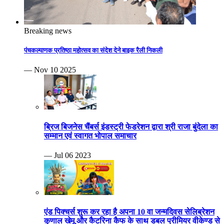
Breaking news
पंचकल्याणक प्रतिष्ठा महोत्सव का संदेश देने बाइक रैली निकली
— Nov 10 2025
ब्रिज बिजनेस चैंबर्स इंडस्ट्री फेडरेशन द्वारा श्री राजा बुंदेला का
सम्मान एवं स्वागत भोपाल समाचार
— Jul 06 2023
एंड पिक्चर्स शुरू कर रहा है अपना 10 वा जन्मदिवस सेलिब्रेशन
कुणाल खेमू और कैटरिना कैफ के साथ डबल प्रीमियर वीकेण्ड से