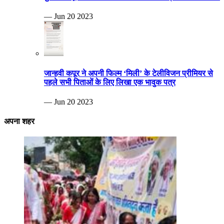
— Jun 20 2023
जान्हवी कपूर ने अपनी फिल्म ‘मिली’ के टेलीविजन प्रीमियर से
पहले सभी पिताओं के लिए लिखा एक भावुक पत्र
— Jun 20 2023
अपना शहर