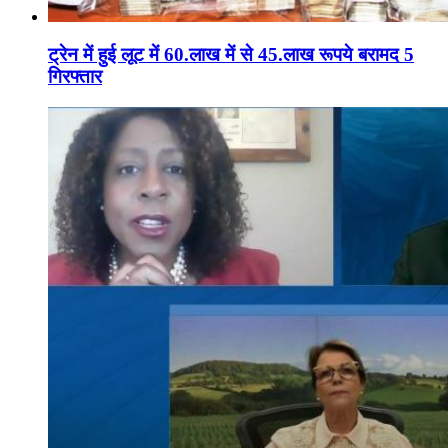
ट्रेन में हुई लूट में 60.लाख में से 45.लाख रूपये बरामद 5
गिरफ्तार