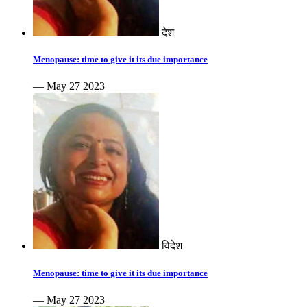
देश
Menopause: time to give it its due importance
— May 27 2023
विदेश
Menopause: time to give it its due importance
— May 27 2023