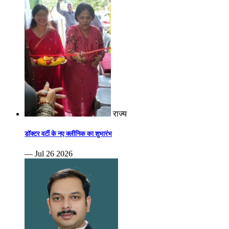
राज्य
डॉक्टर वर्टी के नए क्लीनिक का शुभारंभ
— Jul 26 2026