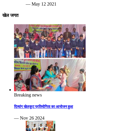
— May 12 2021
खेल जगत
Breaking news
दिव्यांग खेलकूट प्रतियोगिता का आयोजन हुआ
— Nov 26 2024