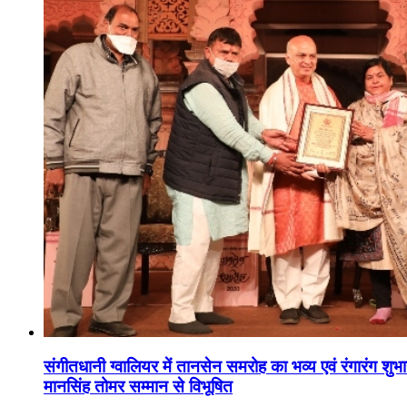
संगीतधानी ग्वालियर में तानसेन समरोह का भव्य एवं रंगारंग शु
मानसिंह तोमर सम्मान से विभूषित