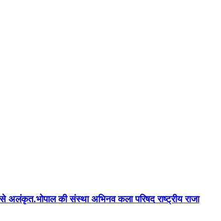
न'' से अलंकृत.भोपाल की संस्था अभिनव कला परिषद राष्ट्रीय राजा