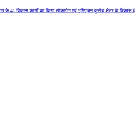
ों का किया लोकार्पण एवं भूमिपूजन कुलैथ क्षेत्र के विकास के लिये की बड़ी-बड़ी स