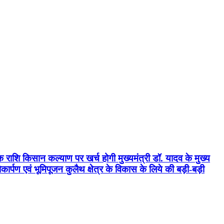
क राशि किसान कल्याण पर खर्च होगी मुख्यमंत्री डॉ. यादव के मुख्य
्पण एवं भूमिपूजन कुलैथ क्षेत्र के विकास के लिये की बड़ी-बड़ी