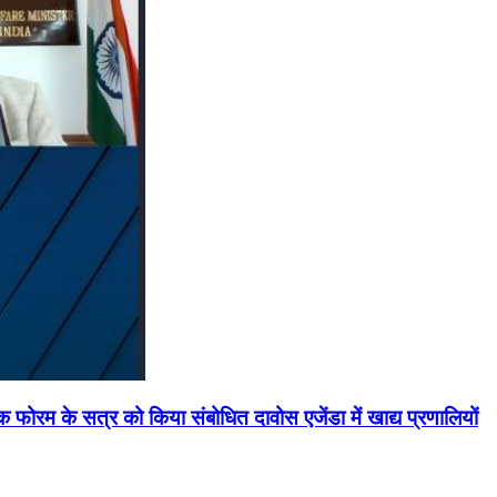
मिक फोरम के सत्र को किया संबोधित दावोस एजेंडा में खाद्य प्रणालियों