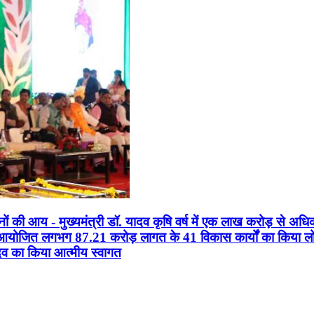
सानों की आय - मुख्यमंत्री डॉ. यादव कृषि वर्ष में एक लाख करोड़ से अधि
न आयोजित लगभग 87.21 करोड़ लागत के 41 विकास कार्यों का किया लोकार
यादव का किया आत्मीय स्वागत