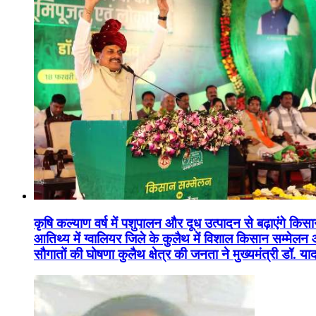
कृषि कल्याण वर्ष में पशुपालन और दूध उत्पादन से बढ़ाएंगे कि
आतिथ्य में ग्वालियर जिले के कुलैथ में विशाल किसान सम्मेल
सौगातों की घोषणा कुलैथ क्षेत्र की जनता ने मुख्यमंत्री डॉ. 