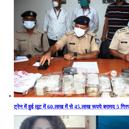
ट्रेन में हुई लूट में 60.लाख में से 45.लाख रूपये बरामद 5 गिरफ