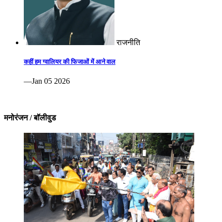
राजनीति
कहीं हम ग्वालियर की फिजाओं में आने वाल
—Jan 05 2026
मनोरंजन / बॉलीवुड