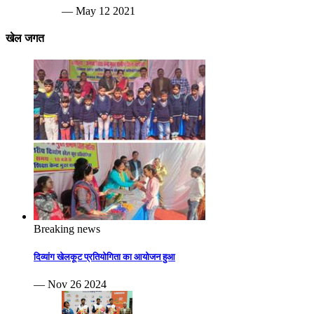
— May 12 2021
खेल जगत
Breaking news
दिव्यांग खेलकूट प्रतियोगिता का आयोजन हुआ
— Nov 26 2024