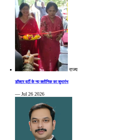
राज्य
डॉक्टर वर्टी के नए क्लीनिक का शुभारंभ
— Jul 26 2026