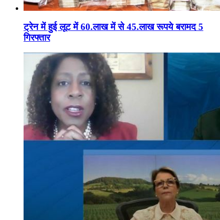
ट्रेन में हुई लूट में 60.लाख में से 45.लाख रूपये बरामद 5
गिरफ्तार