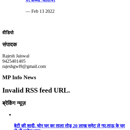
— Feb 13 2022
वीडियो
संपादक
Rajesh Jaiswal
9425401405
rajeshgwl9@gmail.com
MP Info News
Invalid RSS feed URL.
ब्रेकिंग न्यूज़
बेटी की शादी, चोर घर का ताला तोड़ 20 लाख समेट ले गए.ताऊ के घर