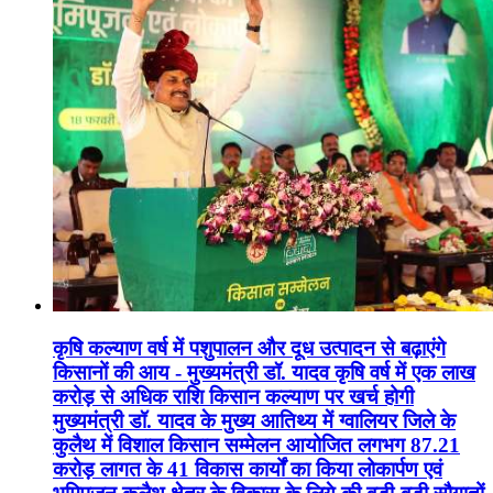
कृषि कल्याण वर्ष में पशुपालन और दूध उत्पादन से बढ़ाएंगे
किसानों की आय - मुख्यमंत्री डॉ. यादव कृषि वर्ष में एक लाख
करोड़ से अधिक राशि किसान कल्याण पर खर्च होगी
मुख्यमंत्री डॉ. यादव के मुख्य आतिथ्य में ग्वालियर जिले के
कुलैथ में विशाल किसान सम्मेलन आयोजित लगभग 87.21
करोड़ लागत के 41 विकास कार्यों का किया लोकार्पण एवं