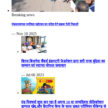
Breaking news
पंचकल्याणक प्रतिष्ठा महोत्सव का संदेश देने बाइक रैली निकली
— Nov 10 2025
ब्रिज बिजनेस चैंबर्स इंडस्ट्री फेडरेशन द्वारा श्री राजा बुंदेला का
सम्मान एवं स्वागत भोपाल समाचार
— Jul 06 2023
एंड पिक्चर्स शुरू कर रहा है अपना 10 वा जन्मदिवस सेलिब्रेशन
कुणाल खेमू और कैटरिना कैफ के साथ डबल प्रीमियर वीकेण्ड से