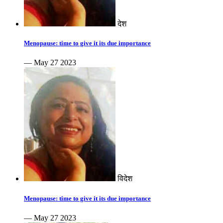
देश
Menopause: time to give it its due importance
— May 27 2023
विदेश
Menopause: time to give it its due importance
— May 27 2023