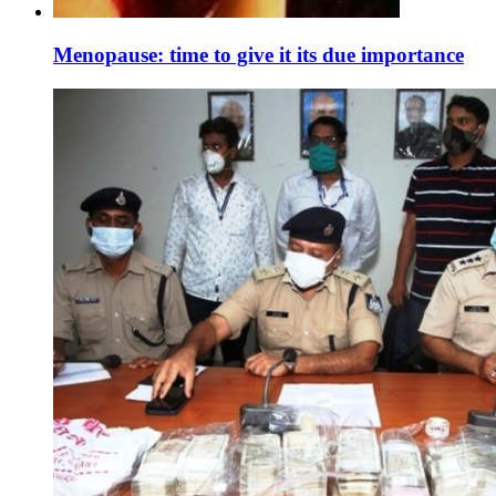
Menopause: time to give it its due importance