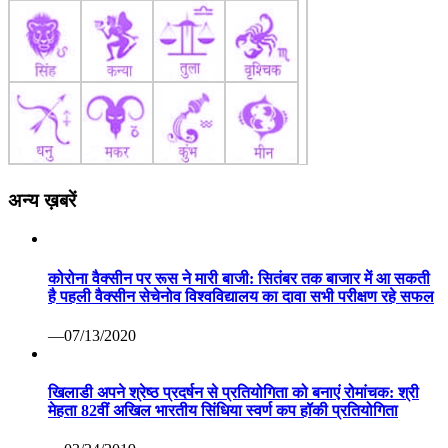
अन्य ख़बरें
कोरोना वैक्सीन पर रूस ने मारी बाजी: सितंबर तक बाजार में आ सकती
है पहली वैक्सीन सेचेनोव विश्वविद्यालय का दावा सभी परीक्षण रहे सफल
—07/13/2020
खिलाडी अपने श्रेष्ठ प्रदर्षन से प्रतियोगिता को बनाएं रोमांचक: श्री
मेहता 82वीं अखिल भारतीय सिंधिया स्वर्ण कप हॉकी प्रतियोगिता