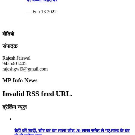
— Feb 13 2022
वीडियो
संपादक
Rajesh Jaiswal
9425401405
rajeshgwl9@gmail.com
MP Info News
Invalid RSS feed URL.
ब्रेकिंग न्यूज़
बेटी की शादी, चोर घर का ताला तोड़ 20 लाख समेट ले गए.ताऊ के घर