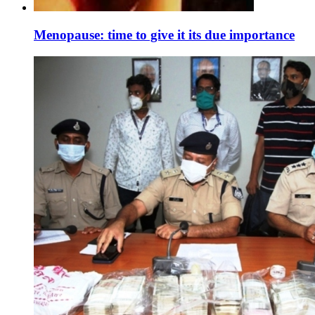
Menopause: time to give it its due importance