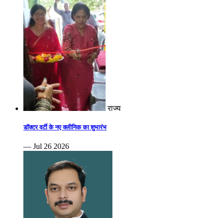
राज्य
डॉक्टर वर्टी के नए क्लीनिक का शुभारंभ
— Jul 26 2026