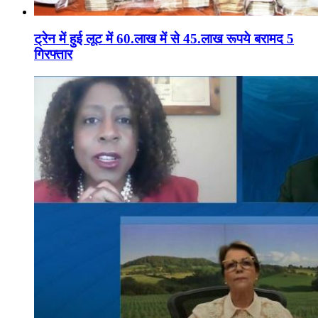
ट्रेन में हुई लूट में 60.लाख में से 45.लाख रूपये बरामद 5
गिरफ्तार