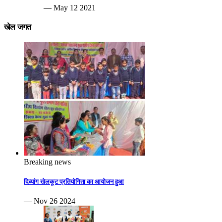
— May 12 2021
खेल जगत
Breaking news
दिव्यांग खेलकूट प्रतियोगिता का आयोजन हुआ
— Nov 26 2024