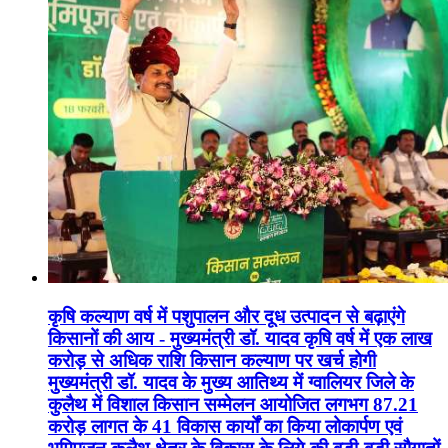
कृषि कल्याण वर्ष में पशुपालन और दूध उत्पादन से बढ़ाएंगे
किसानों की आय - मुख्यमंत्री डॉ. यादव कृषि वर्ष में एक लाख
करोड़ से अधिक राशि किसान कल्याण पर खर्च होगी
मुख्यमंत्री डॉ. यादव के मुख्य आतिथ्य में ग्वालियर जिले के
कुलैथ में विशाल किसान सम्मेलन आयोजित लगभग 87.21
करोड़ लागत के 41 विकास कार्यों का किया लोकार्पण एवं