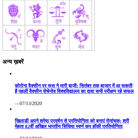
अन्य ख़बरें
कोरोना वैक्सीन पर रूस ने मारी बाजी: सितंबर तक बाजार में आ सकती
है पहली वैक्सीन सेचेनोव विश्वविद्यालय का दावा सभी परीक्षण रहे सफल
—07/13/2020
खिलाडी अपने श्रेष्ठ प्रदर्षन से प्रतियोगिता को बनाएं रोमांचक: श्री
मेहता 82वीं अखिल भारतीय सिंधिया स्वर्ण कप हॉकी प्रतियोगिता