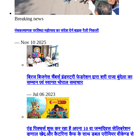
Breaking news
पंचकल्याणक प्रतिष्ठा महोत्सव का संदेश देने बाइक रैली निकली
— Nov 10 2025
ब्रिज बिजनेस चैंबर्स इंडस्ट्री फेडरेशन द्वारा श्री राजा बुंदेला का
सम्मान एवं स्वागत भोपाल समाचार
— Jul 06 2023
एंड पिक्चर्स शुरू कर रहा है अपना 10 वा जन्मदिवस सेलिब्रेशन
कुणाल खेमू और कैटरिना कैफ के साथ डबल प्रीमियर वीकेण्ड से