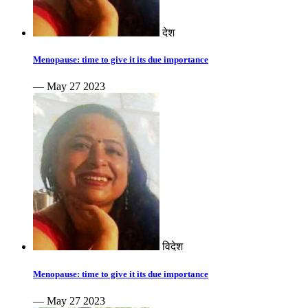
देश
Menopause: time to give it its due importance
— May 27 2023
विदेश
Menopause: time to give it its due importance
— May 27 2023