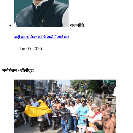
राजनीति
कहीं हम ग्वालियर की फिजाओं में आने वाल
—Jan 05 2026
मनोरंजन / बॉलीवुड