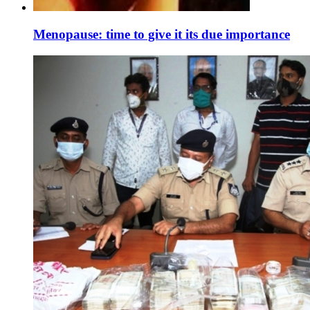
Menopause: time to give it its due importance