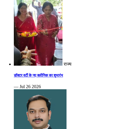
राज्य
डॉक्टर वर्टी के नए क्लीनिक का शुभारंभ
— Jul 26 2026