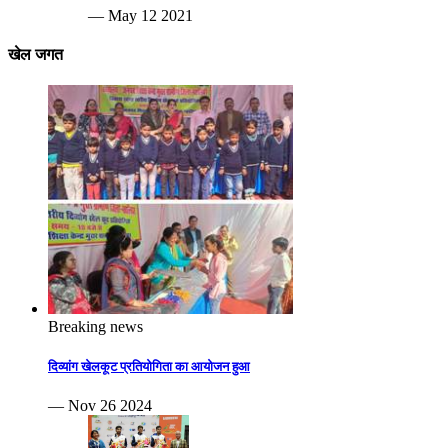
— May 12 2021
खेल जगत
Breaking news
दिव्यांग खेलकूट प्रतियोगिता का आयोजन हुआ
— Nov 26 2024