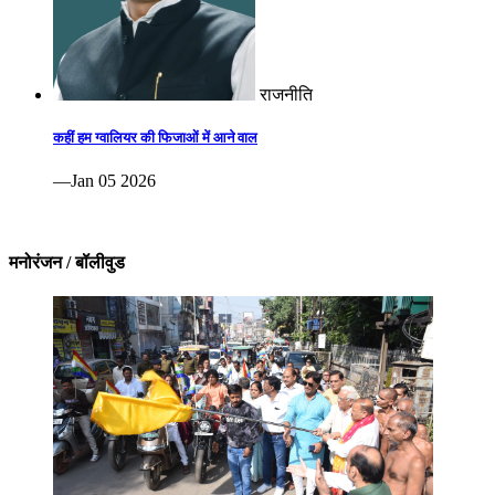
राजनीति
कहीं हम ग्वालियर की फिजाओं में आने वाल
—Jan 05 2026
मनोरंजन / बॉलीवुड