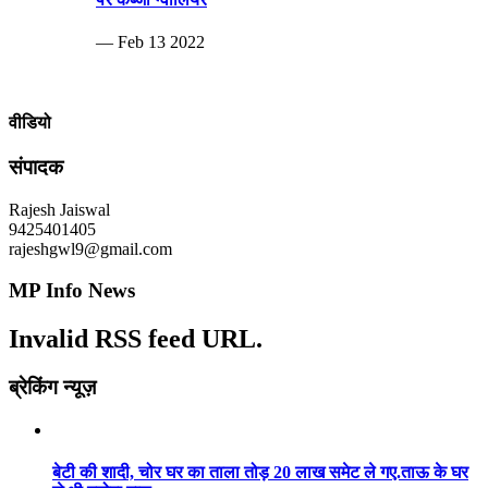
— Feb 13 2022
वीडियो
संपादक
Rajesh Jaiswal
9425401405
rajeshgwl9@gmail.com
MP Info News
Invalid RSS feed URL.
ब्रेकिंग न्यूज़
बेटी की शादी, चोर घर का ताला तोड़ 20 लाख समेट ले गए.ताऊ के घर