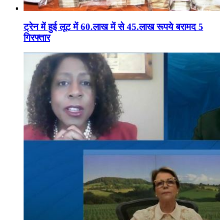
ट्रेन में हुई लूट में 60.लाख में से 45.लाख रूपये बरामद 5
गिरफ्तार