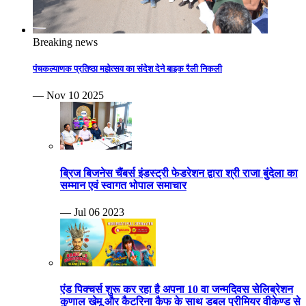
Breaking news
पंचकल्याणक प्रतिष्ठा महोत्सव का संदेश देने बाइक रैली निकली
— Nov 10 2025
ब्रिज बिजनेस चैंबर्स इंडस्ट्री फेडरेशन द्वारा श्री राजा बुंदेला का
सम्मान एवं स्वागत भोपाल समाचार
— Jul 06 2023
एंड पिक्चर्स शुरू कर रहा है अपना 10 वा जन्मदिवस सेलिब्रेशन
कुणाल खेमू और कैटरिना कैफ के साथ डबल प्रीमियर वीकेण्ड से