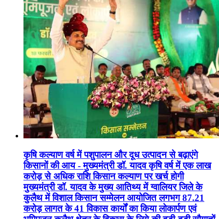
कृषि कल्याण वर्ष में पशुपालन और दूध उत्पादन से बढ़ाएंगे
किसानों की आय - मुख्यमंत्री डॉ. यादव कृषि वर्ष में एक लाख
करोड़ से अधिक राशि किसान कल्याण पर खर्च होगी
मुख्यमंत्री डॉ. यादव के मुख्य आतिथ्य में ग्वालियर जिले के
कुलैथ में विशाल किसान सम्मेलन आयोजित लगभग 87.21
करोड़ लागत के 41 विकास कार्यों का किया लोकार्पण एवं