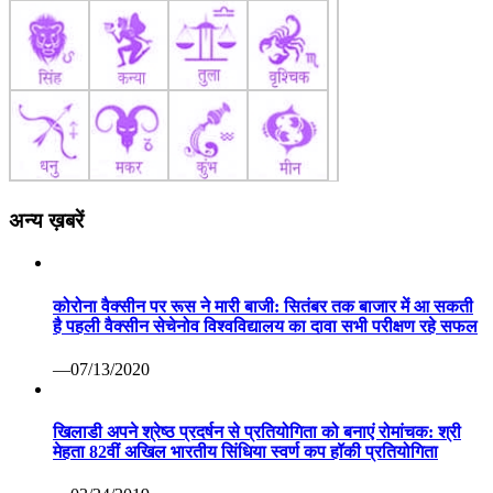
अन्य ख़बरें
कोरोना वैक्सीन पर रूस ने मारी बाजी: सितंबर तक बाजार में आ सकती
है पहली वैक्सीन सेचेनोव विश्वविद्यालय का दावा सभी परीक्षण रहे सफल
—07/13/2020
खिलाडी अपने श्रेष्ठ प्रदर्षन से प्रतियोगिता को बनाएं रोमांचक: श्री
मेहता 82वीं अखिल भारतीय सिंधिया स्वर्ण कप हॉकी प्रतियोगिता