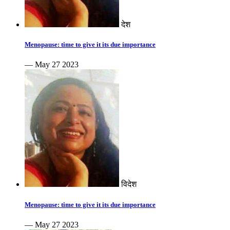
देश
Menopause: time to give it its due importance
— May 27 2023
विदेश
Menopause: time to give it its due importance
— May 27 2023