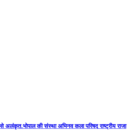
न'' से अलंकृत.भोपाल की संस्था अभिनव कला परिषद राष्ट्रीय राजा