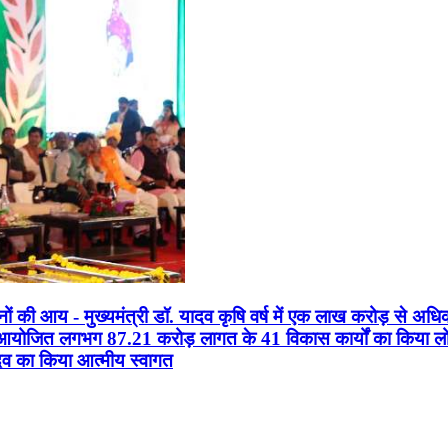
सानों की आय - मुख्यमंत्री डॉ. यादव कृषि वर्ष में एक लाख करोड़ से अधि
न आयोजित लगभग 87.21 करोड़ लागत के 41 विकास कार्यों का किया लोकार
यादव का किया आत्मीय स्वागत