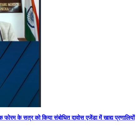
मिक फोरम के सत्र को किया संबोधित दावोस एजेंडा में खाद्य प्रणालियों