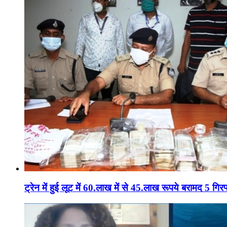
ट्रेन में हुई लूट में 60.लाख में से 45.लाख रूपये बरामद 5 गिरफ