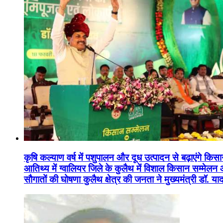
कृषि कल्याण वर्ष में पशुपालन और दूध उत्पादन से बढ़ाएंगे कि
आतिथ्य में ग्वालियर जिले के कुलैथ में विशाल किसान सम्मेल
सौगातों की घोषणा कुलैथ क्षेत्र की जनता ने मुख्यमंत्री डॉ. 