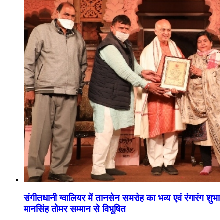
संगीतधानी ग्वालियर में तानसेन समरोह का भव्य एवं रंगारंग शु
मानसिंह तोमर सम्मान से विभूषित