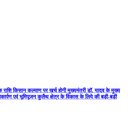
क राशि किसान कल्याण पर खर्च होगी मुख्यमंत्री डॉ. यादव के मुख्य
्पण एवं भूमिपूजन कुलैथ क्षेत्र के विकास के लिये की बड़ी-बड़ी