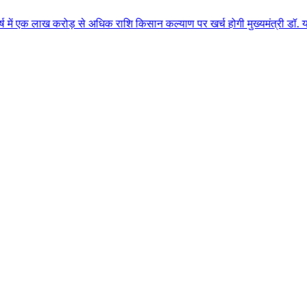
करोड़ से अधिक राशि किसान कल्याण पर खर्च होगी मुख्यमंत्री डॉ. यादव के मुख्य आत