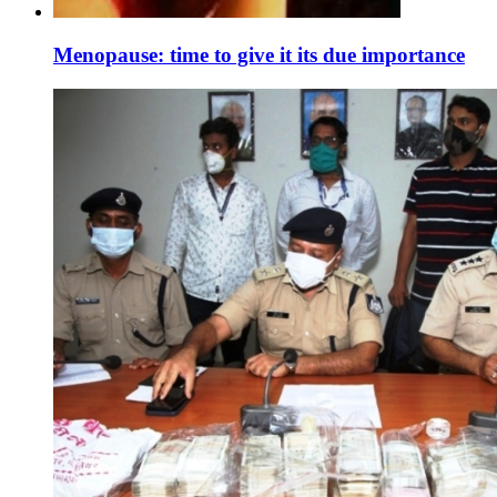
Menopause: time to give it its due importance