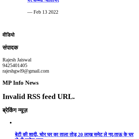
— Feb 13 2022
वीडियो
संपादक
Rajesh Jaiswal
9425401405
rajeshgwl9@gmail.com
MP Info News
Invalid RSS feed URL.
ब्रेकिंग न्यूज़
बेटी की शादी, चोर घर का ताला तोड़ 20 लाख समेट ले गए.ताऊ के घर