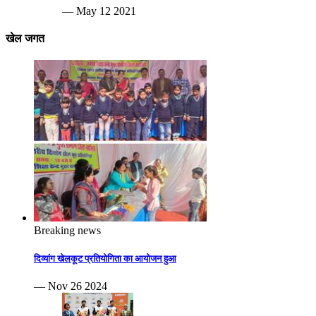
— May 12 2021
खेल जगत
Breaking news
दिव्यांग खेलकूट प्रतियोगिता का आयोजन हुआ
— Nov 26 2024