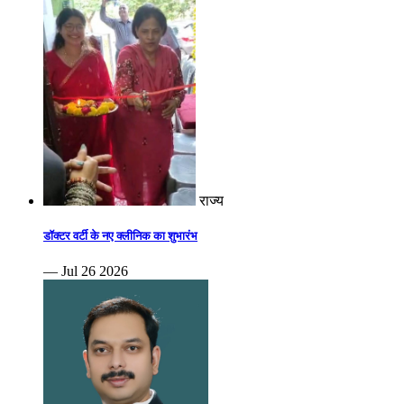
राज्य
डॉक्टर वर्टी के नए क्लीनिक का शुभारंभ
— Jul 26 2026