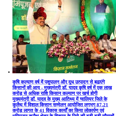
कृषि कल्याण वर्ष में पशुपालन और दूध उत्पादन से बढ़ाएंगे
किसानों की आय - मुख्यमंत्री डॉ. यादव कृषि वर्ष में एक लाख
करोड़ से अधिक राशि किसान कल्याण पर खर्च होगी
मुख्यमंत्री डॉ. यादव के मुख्य आतिथ्य में ग्वालियर जिले के
कुलैथ में विशाल किसान सम्मेलन आयोजित लगभग 87.21
करोड़ लागत के 41 विकास कार्यों का किया लोकार्पण एवं