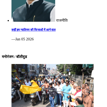
राजनीति
कहीं हम ग्वालियर की फिजाओं में आने वाल
—Jan 05 2026
मनोरंजन / बॉलीवुड