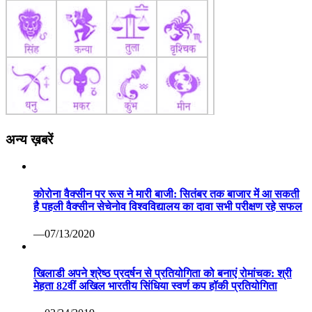
अन्य ख़बरें
कोरोना वैक्सीन पर रूस ने मारी बाजी: सितंबर तक बाजार में आ सकती
है पहली वैक्सीन सेचेनोव विश्वविद्यालय का दावा सभी परीक्षण रहे सफल
—07/13/2020
खिलाडी अपने श्रेष्ठ प्रदर्षन से प्रतियोगिता को बनाएं रोमांचक: श्री
मेहता 82वीं अखिल भारतीय सिंधिया स्वर्ण कप हॉकी प्रतियोगिता