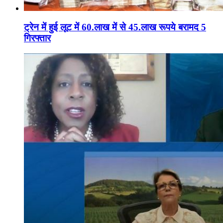
ट्रेन में हुई लूट में 60.लाख में से 45.लाख रूपये बरामद 5
गिरफ्तार