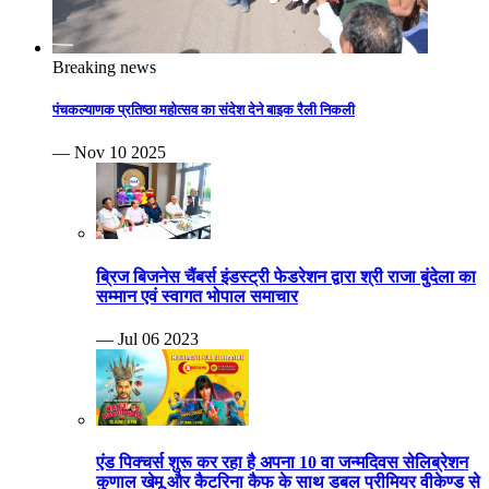
Breaking news
पंचकल्याणक प्रतिष्ठा महोत्सव का संदेश देने बाइक रैली निकली
— Nov 10 2025
ब्रिज बिजनेस चैंबर्स इंडस्ट्री फेडरेशन द्वारा श्री राजा बुंदेला का
सम्मान एवं स्वागत भोपाल समाचार
— Jul 06 2023
एंड पिक्चर्स शुरू कर रहा है अपना 10 वा जन्मदिवस सेलिब्रेशन
कुणाल खेमू और कैटरिना कैफ के साथ डबल प्रीमियर वीकेण्ड से