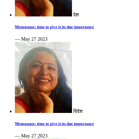
देश
Menopause: time to give it its due importance
— May 27 2023
विदेश
Menopause: time to give it its due importance
— May 27 2023