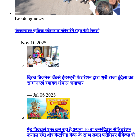
Breaking news
पंचकल्याणक प्रतिष्ठा महोत्सव का संदेश देने बाइक रैली निकली
— Nov 10 2025
ब्रिज बिजनेस चैंबर्स इंडस्ट्री फेडरेशन द्वारा श्री राजा बुंदेला का
सम्मान एवं स्वागत भोपाल समाचार
— Jul 06 2023
एंड पिक्चर्स शुरू कर रहा है अपना 10 वा जन्मदिवस सेलिब्रेशन
कुणाल खेमू और कैटरिना कैफ के साथ डबल प्रीमियर वीकेण्ड से