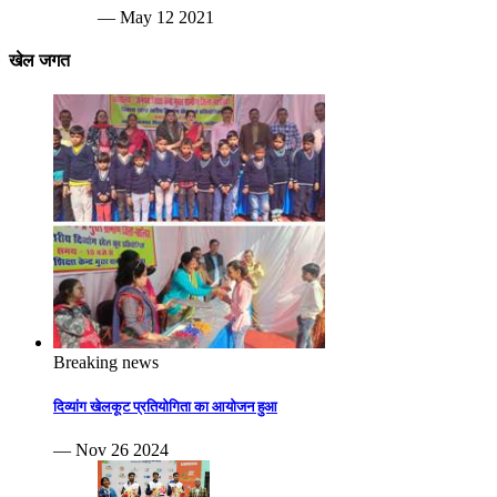
— May 12 2021
खेल जगत
Breaking news
दिव्यांग खेलकूट प्रतियोगिता का आयोजन हुआ
— Nov 26 2024