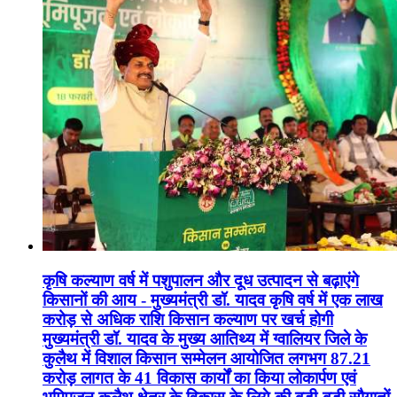
कृषि कल्याण वर्ष में पशुपालन और दूध उत्पादन से बढ़ाएंगे
किसानों की आय - मुख्यमंत्री डॉ. यादव कृषि वर्ष में एक लाख
करोड़ से अधिक राशि किसान कल्याण पर खर्च होगी
मुख्यमंत्री डॉ. यादव के मुख्य आतिथ्य में ग्वालियर जिले के
कुलैथ में विशाल किसान सम्मेलन आयोजित लगभग 87.21
करोड़ लागत के 41 विकास कार्यों का किया लोकार्पण एवं