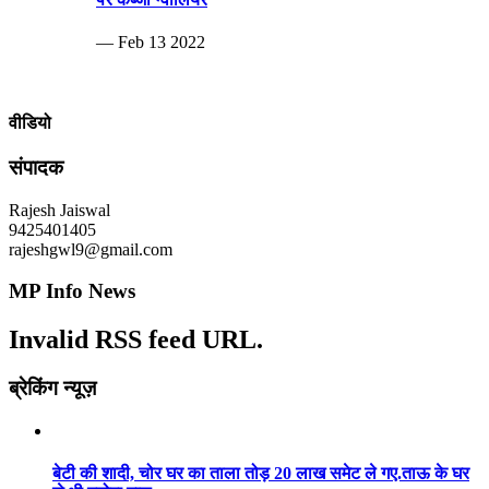
— Feb 13 2022
वीडियो
संपादक
Rajesh Jaiswal
9425401405
rajeshgwl9@gmail.com
MP Info News
Invalid RSS feed URL.
ब्रेकिंग न्यूज़
बेटी की शादी, चोर घर का ताला तोड़ 20 लाख समेट ले गए.ताऊ के घर