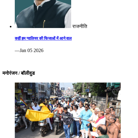
राजनीति
कहीं हम ग्वालियर की फिजाओं में आने वाल
—Jan 05 2026
मनोरंजन / बॉलीवुड