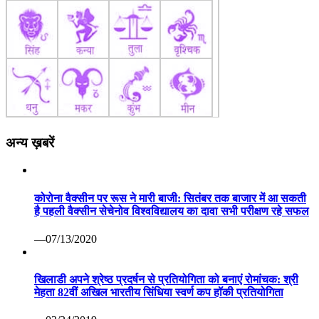
अन्य ख़बरें
कोरोना वैक्सीन पर रूस ने मारी बाजी: सितंबर तक बाजार में आ सकती
है पहली वैक्सीन सेचेनोव विश्वविद्यालय का दावा सभी परीक्षण रहे सफल
—07/13/2020
खिलाडी अपने श्रेष्ठ प्रदर्षन से प्रतियोगिता को बनाएं रोमांचक: श्री
मेहता 82वीं अखिल भारतीय सिंधिया स्वर्ण कप हॉकी प्रतियोगिता