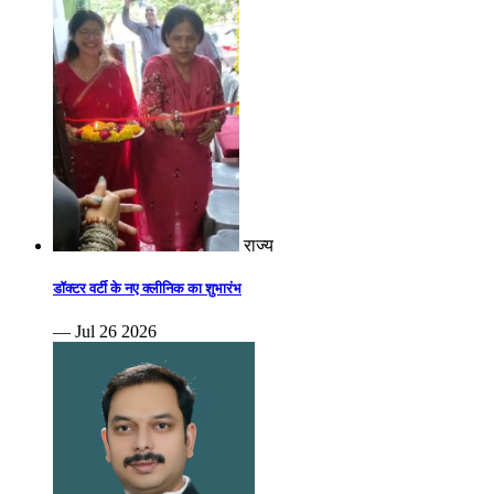
राज्य
डॉक्टर वर्टी के नए क्लीनिक का शुभारंभ
— Jul 26 2026