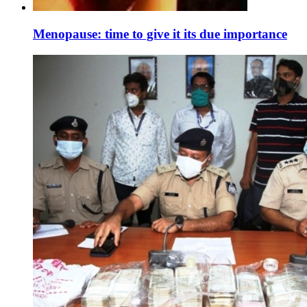
Menopause: time to give it its due importance