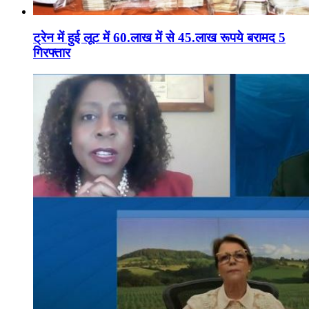
ट्रेन में हुई लूट में 60.लाख में से 45.लाख रूपये बरामद 5
गिरफ्तार