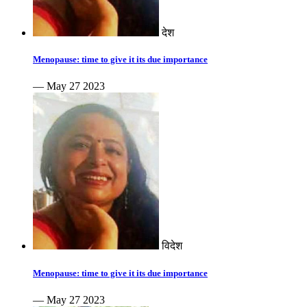
देश
Menopause: time to give it its due importance
— May 27 2023
विदेश
Menopause: time to give it its due importance
— May 27 2023