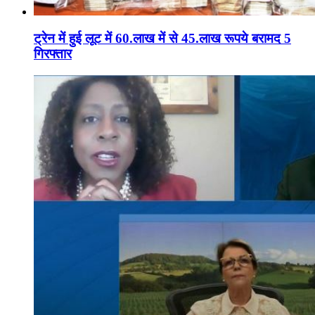
ट्रेन में हुई लूट में 60.लाख में से 45.लाख रूपये बरामद 5
गिरफ्तार