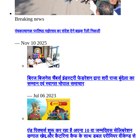
Breaking news
पंचकल्याणक प्रतिष्ठा महोत्सव का संदेश देने बाइक रैली निकली
— Nov 10 2025
ब्रिज बिजनेस चैंबर्स इंडस्ट्री फेडरेशन द्वारा श्री राजा बुंदेला का
सम्मान एवं स्वागत भोपाल समाचार
— Jul 06 2023
एंड पिक्चर्स शुरू कर रहा है अपना 10 वा जन्मदिवस सेलिब्रेशन
कुणाल खेमू और कैटरिना कैफ के साथ डबल प्रीमियर वीकेण्ड से