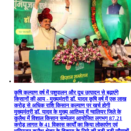
कृषि कल्याण वर्ष में पशुपालन और दूध उत्पादन से बढ़ाएंगे
किसानों की आय - मुख्यमंत्री डॉ. यादव कृषि वर्ष में एक लाख
करोड़ से अधिक राशि किसान कल्याण पर खर्च होगी
मुख्यमंत्री डॉ. यादव के मुख्य आतिथ्य में ग्वालियर जिले के
कुलैथ में विशाल किसान सम्मेलन आयोजित लगभग 87.21
करोड़ लागत के 41 विकास कार्यों का किया लोकार्पण एवं