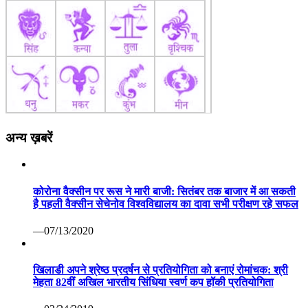
अन्य ख़बरें
कोरोना वैक्सीन पर रूस ने मारी बाजी: सितंबर तक बाजार में आ सकती
है पहली वैक्सीन सेचेनोव विश्वविद्यालय का दावा सभी परीक्षण रहे सफल
—07/13/2020
खिलाडी अपने श्रेष्ठ प्रदर्षन से प्रतियोगिता को बनाएं रोमांचक: श्री
मेहता 82वीं अखिल भारतीय सिंधिया स्वर्ण कप हॉकी प्रतियोगिता