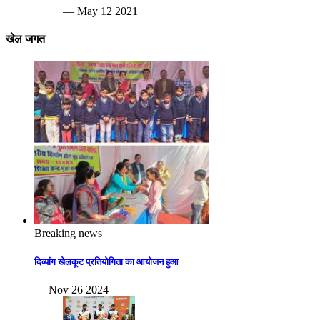
— May 12 2021
खेल जगत
Breaking news
दिव्यांग खेलकूट प्रतियोगिता का आयोजन हुआ
— Nov 26 2024