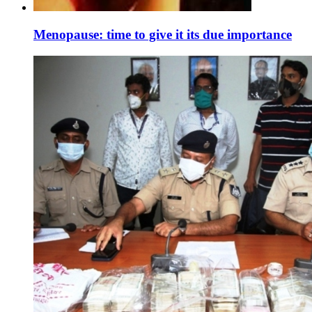
Menopause: time to give it its due importance