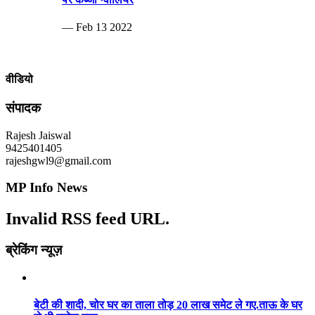
— Feb 13 2022
वीडियो
संपादक
Rajesh Jaiswal
9425401405
rajeshgwl9@gmail.com
MP Info News
Invalid RSS feed URL.
ब्रेकिंग न्यूज़
बेटी की शादी, चोर घर का ताला तोड़ 20 लाख समेट ले गए.ताऊ के घर