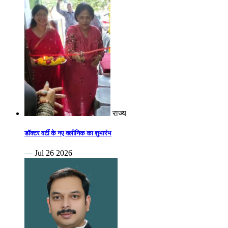
राज्य
डॉक्टर वर्टी के नए क्लीनिक का शुभारंभ
— Jul 26 2026