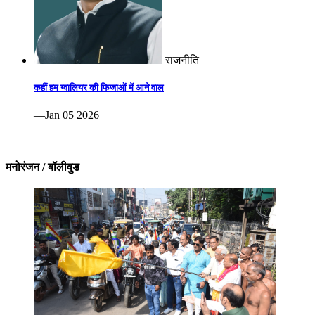
राजनीति
कहीं हम ग्वालियर की फिजाओं में आने वाल
—Jan 05 2026
मनोरंजन / बॉलीवुड