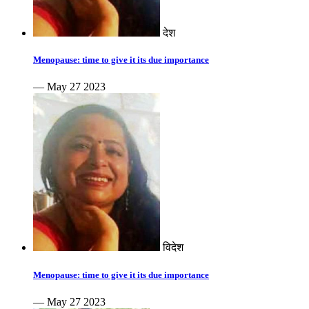
देश
Menopause: time to give it its due importance
— May 27 2023
विदेश
Menopause: time to give it its due importance
— May 27 2023