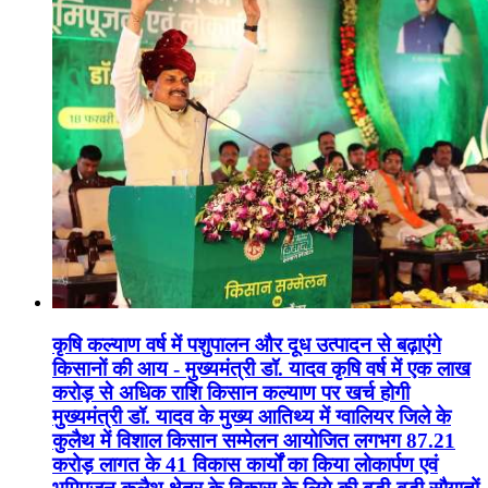
कृषि कल्याण वर्ष में पशुपालन और दूध उत्पादन से बढ़ाएंगे
किसानों की आय - मुख्यमंत्री डॉ. यादव कृषि वर्ष में एक लाख
करोड़ से अधिक राशि किसान कल्याण पर खर्च होगी
मुख्यमंत्री डॉ. यादव के मुख्य आतिथ्य में ग्वालियर जिले के
कुलैथ में विशाल किसान सम्मेलन आयोजित लगभग 87.21
करोड़ लागत के 41 विकास कार्यों का किया लोकार्पण एवं