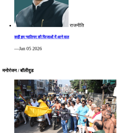
राजनीति
कहीं हम ग्वालियर की फिजाओं में आने वाल
—Jan 05 2026
मनोरंजन / बॉलीवुड