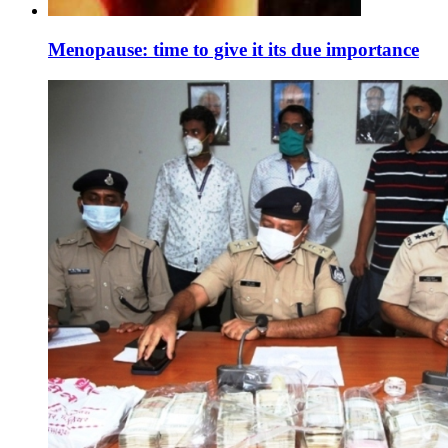
Menopause: time to give it its due importance