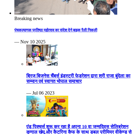
Breaking news
पंचकल्याणक प्रतिष्ठा महोत्सव का संदेश देने बाइक रैली निकली
— Nov 10 2025
ब्रिज बिजनेस चैंबर्स इंडस्ट्री फेडरेशन द्वारा श्री राजा बुंदेला का
सम्मान एवं स्वागत भोपाल समाचार
— Jul 06 2023
एंड पिक्चर्स शुरू कर रहा है अपना 10 वा जन्मदिवस सेलिब्रेशन
कुणाल खेमू और कैटरिना कैफ के साथ डबल प्रीमियर वीकेण्ड से