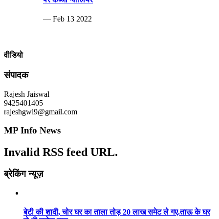
— Feb 13 2022
वीडियो
संपादक
Rajesh Jaiswal
9425401405
rajeshgwl9@gmail.com
MP Info News
Invalid RSS feed URL.
ब्रेकिंग न्यूज़
बेटी की शादी, चोर घर का ताला तोड़ 20 लाख समेट ले गए.ताऊ के घर