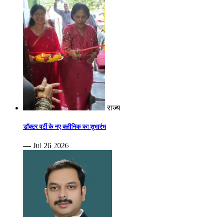
राज्य
डॉक्टर वर्टी के नए क्लीनिक का शुभारंभ
— Jul 26 2026