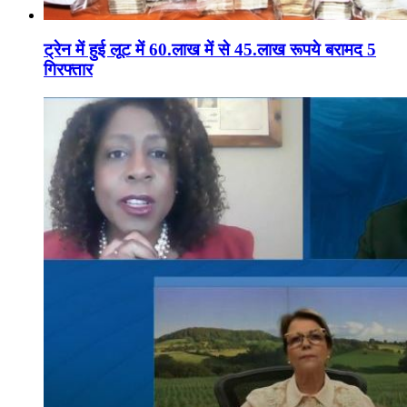
ट्रेन में हुई लूट में 60.लाख में से 45.लाख रूपये बरामद 5
गिरफ्तार