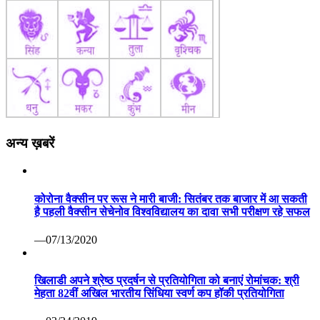
अन्य ख़बरें
कोरोना वैक्सीन पर रूस ने मारी बाजी: सितंबर तक बाजार में आ सकती
है पहली वैक्सीन सेचेनोव विश्वविद्यालय का दावा सभी परीक्षण रहे सफल
—07/13/2020
खिलाडी अपने श्रेष्ठ प्रदर्षन से प्रतियोगिता को बनाएं रोमांचक: श्री
मेहता 82वीं अखिल भारतीय सिंधिया स्वर्ण कप हॉकी प्रतियोगिता