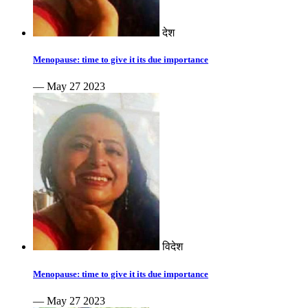
देश
Menopause: time to give it its due importance
— May 27 2023
विदेश
Menopause: time to give it its due importance
— May 27 2023