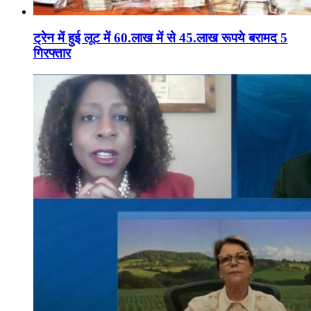
ट्रेन में हुई लूट में 60.लाख में से 45.लाख रूपये बरामद 5
गिरफ्तार