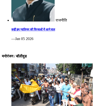
राजनीति
कहीं हम ग्वालियर की फिजाओं में आने वाल
—Jan 05 2026
मनोरंजन / बॉलीवुड