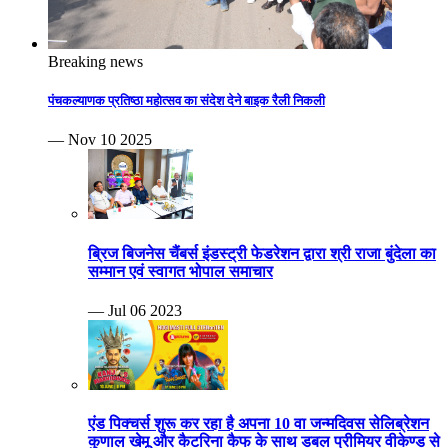
Breaking news
पंचकल्याणक प्रतिष्ठा महोत्सव का संदेश देने बाइक रैली निकली
— Nov 10 2025
ब्रिज बिजनेस चैंबर्स इंडस्ट्री फेडरेशन द्वारा श्री राजा बुंदेला का
सम्मान एवं स्वागत भोपाल समाचार
— Jul 06 2023
एंड पिक्चर्स शुरू कर रहा है अपना 10 वा जन्मदिवस सेलिब्रेशन
कुणाल खेमू और कैटरिना कैफ के साथ डबल प्रीमियर वीकेण्ड से