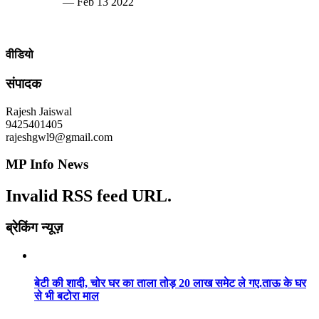
— Feb 13 2022
वीडियो
संपादक
Rajesh Jaiswal
9425401405
rajeshgwl9@gmail.com
MP Info News
Invalid RSS feed URL.
ब्रेकिंग न्यूज़
बेटी की शादी, चोर घर का ताला तोड़ 20 लाख समेट ले गए.ताऊ के घर
से भी बटोरा माल