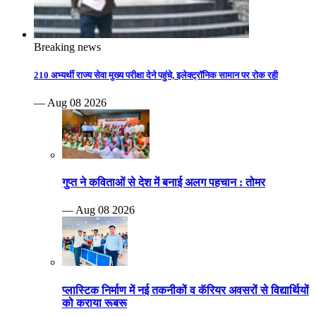
Breaking news
210 अभ्यर्थी राज्य सेवा मुख्य परीक्षा देने पहुंचे, इलेक्ट्रॉनिक सामान पर रोक रही
— Aug 08 2026
गुप्त ने कविताओं से देश में बनाई अलग पहचान : तोमर
— Aug 08 2026
प्लास्टिक निर्माण में नई तकनीकों व कॅरियर अवसरों से विद्यार्थियों
को कराया रूबरू