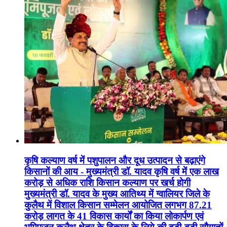
कृषि कल्याण वर्ष में पशुपालन और दूध उत्पादन से बढ़ाएंगे
किसानों की आय - मुख्यमंत्री डॉ. यादव कृषि वर्ष में एक लाख
करोड़ से अधिक राशि किसान कल्याण पर खर्च होगी
मुख्यमंत्री डॉ. यादव के मुख्य आतिथ्य में ग्वालियर जिले के
कुलैथ में विशाल किसान सम्मेलन आयोजित लगभग 87.21
करोड़ लागत के 41 विकास कार्यों का किया लोकार्पण एवं