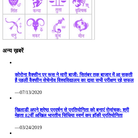
अन्य ख़बरें
कोरोना वैक्सीन पर रूस ने मारी बाजी: सितंबर तक बाजार में आ सकती
है पहली वैक्सीन सेचेनोव विश्वविद्यालय का दावा सभी परीक्षण रहे सफल
—07/13/2020
खिलाडी अपने श्रेष्ठ प्रदर्षन से प्रतियोगिता को बनाएं रोमांचक: श्री
मेहता 82वीं अखिल भारतीय सिंधिया स्वर्ण कप हॉकी प्रतियोगिता
—03/24/2019