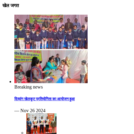
खेल जगत
Breaking news
दिव्यांग खेलकूट प्रतियोगिता का आयोजन हुआ
— Nov 26 2024