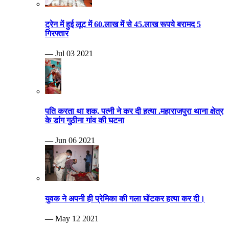
ट्रेन में हुई लूट में 60.लाख में से 45.लाख रूपये बरामद 5
गिरफ्तार
— Jul 03 2021
पति करता था शक, पत्नी ने कर दी हत्या .महाराजपुरा थाना क्षेत्र
के डांग गुठीना गांव की घटना
— Jun 06 2021
युवक ने अपनी ही प्रेमिका की गला घोंटकर हत्या कर दी।
— May 12 2021