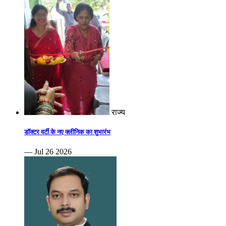
राज्य
डॉक्टर वर्टी के नए क्लीनिक का शुभारंभ
— Jul 26 2026