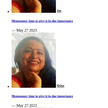
देश
Menopause: time to give it its due importance
— May 27 2023
विदेश
Menopause: time to give it its due importance
— May 27 2023