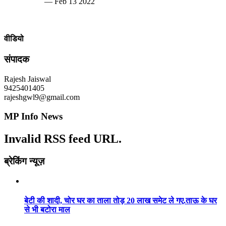
— Feb 13 2022
वीडियो
संपादक
Rajesh Jaiswal
9425401405
rajeshgwl9@gmail.com
MP Info News
Invalid RSS feed URL.
ब्रेकिंग न्यूज़
बेटी की शादी, चोर घर का ताला तोड़ 20 लाख समेट ले गए.ताऊ के घर
से भी बटोरा माल