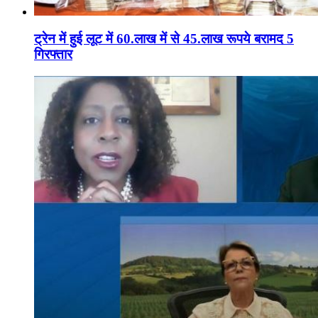
ट्रेन में हुई लूट में 60.लाख में से 45.लाख रूपये बरामद 5
गिरफ्तार