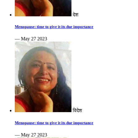
देश
Menopause: time to give it its due importance
— May 27 2023
विदेश
Menopause: time to give it its due importance
— May 27 2023