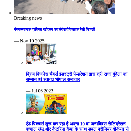
Breaking news
पंचकल्याणक प्रतिष्ठा महोत्सव का संदेश देने बाइक रैली निकली
— Nov 10 2025
ब्रिज बिजनेस चैंबर्स इंडस्ट्री फेडरेशन द्वारा श्री राजा बुंदेला का
सम्मान एवं स्वागत भोपाल समाचार
— Jul 06 2023
एंड पिक्चर्स शुरू कर रहा है अपना 10 वा जन्मदिवस सेलिब्रेशन
कुणाल खेमू और कैटरिना कैफ के साथ डबल प्रीमियर वीकेण्ड से