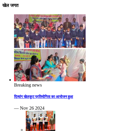
खेल जगत
Breaking news
दिव्यांग खेलकूट प्रतियोगिता का आयोजन हुआ
— Nov 26 2024