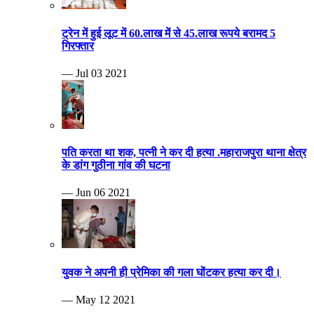
ट्रेन में हुई लूट में 60.लाख में से 45.लाख रूपये बरामद 5
गिरफ्तार
— Jul 03 2021
पति करता था शक, पत्नी ने कर दी हत्या .महाराजपुरा थाना क्षेत्र
के डांग गुठीना गांव की घटना
— Jun 06 2021
युवक ने अपनी ही प्रेमिका की गला घोंटकर हत्या कर दी।
— May 12 2021