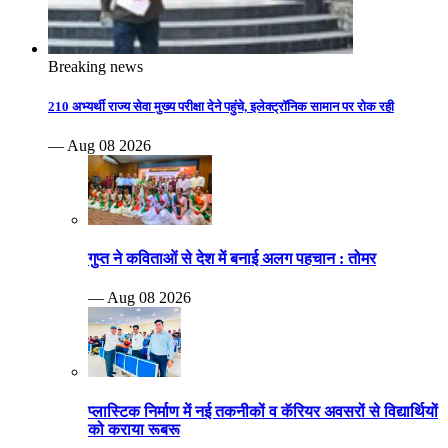
Breaking news
210 अभ्यर्थी राज्य सेवा मुख्य परीक्षा देने पहुंचे, इलेक्ट्रॉनिक सामान पर रोक रही
— Aug 08 2026
गुप्त ने कविताओं से देश में बनाई अलग पहचान : तोमर
— Aug 08 2026
प्लास्टिक निर्माण में नई तकनीकों व कॅरियर अवसरों से विद्यार्थियों
को कराया रूबरू