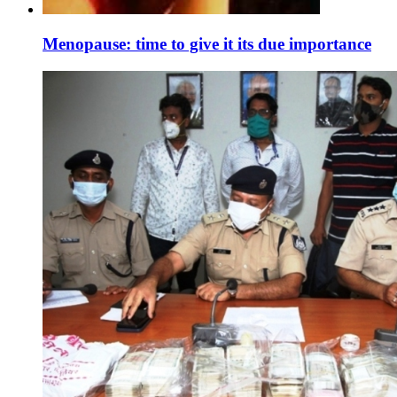
Menopause: time to give it its due importance