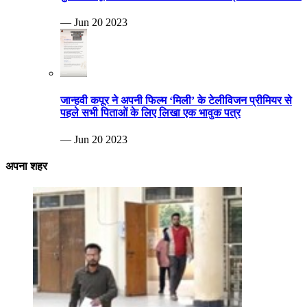
— Jun 20 2023
जान्हवी कपूर ने अपनी फिल्म ‘मिली’ के टेलीविजन प्रीमियर से
पहले सभी पिताओं के लिए लिखा एक भावुक पत्र
— Jun 20 2023
अपना शहर