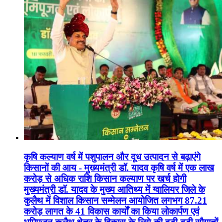
कृषि कल्याण वर्ष में पशुपालन और दूध उत्पादन से बढ़ाएंगे
किसानों की आय - मुख्यमंत्री डॉ. यादव कृषि वर्ष में एक लाख
करोड़ से अधिक राशि किसान कल्याण पर खर्च होगी
मुख्यमंत्री डॉ. यादव के मुख्य आतिथ्य में ग्वालियर जिले के
कुलैथ में विशाल किसान सम्मेलन आयोजित लगभग 87.21
करोड़ लागत के 41 विकास कार्यों का किया लोकार्पण एवं