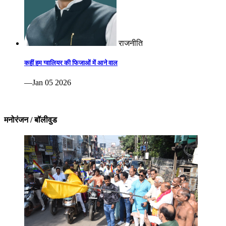
राजनीति
कहीं हम ग्वालियर की फिजाओं में आने वाल
—Jan 05 2026
मनोरंजन / बॉलीवुड