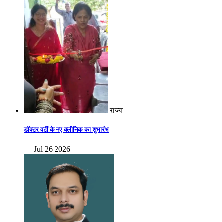
राज्य
डॉक्टर वर्टी के नए क्लीनिक का शुभारंभ
— Jul 26 2026