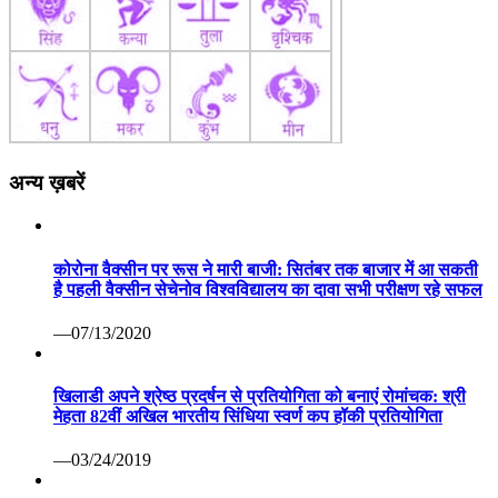
अन्य ख़बरें
कोरोना वैक्सीन पर रूस ने मारी बाजी: सितंबर तक बाजार में आ सकती
है पहली वैक्सीन सेचेनोव विश्वविद्यालय का दावा सभी परीक्षण रहे सफल
—07/13/2020
खिलाडी अपने श्रेष्ठ प्रदर्षन से प्रतियोगिता को बनाएं रोमांचक: श्री
मेहता 82वीं अखिल भारतीय सिंधिया स्वर्ण कप हॉकी प्रतियोगिता
—03/24/2019