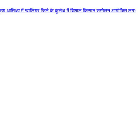
ग्वालियर जिले के कुलैथ में विशाल किसान सम्मेलन आयोजित लगभग 87.21 करोड़ लागत 