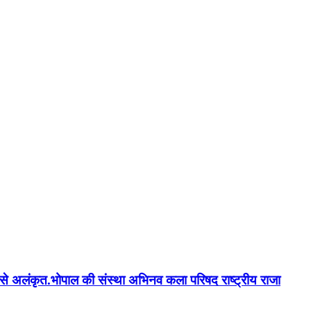
न'' से अलंकृत.भोपाल की संस्था अभिनव कला परिषद राष्ट्रीय राजा