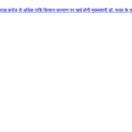
धिक राशि किसान कल्याण पर खर्च होगी मुख्यमंत्री डॉ. यादव के मुख्य आतिथ्य में 