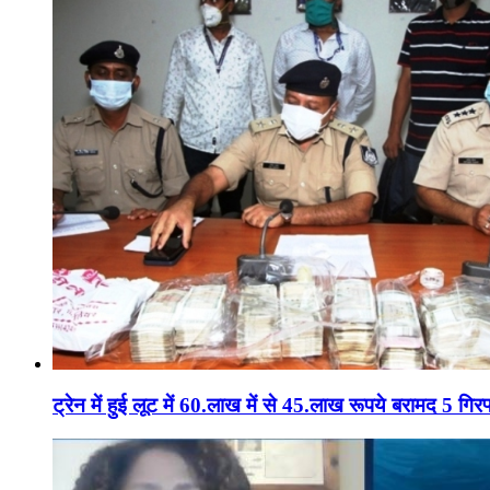
ट्रेन में हुई लूट में 60.लाख में से 45.लाख रूपये बरामद 5 गिरफ