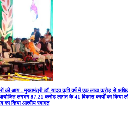
सानों की आय - मुख्यमंत्री डॉ. यादव कृषि वर्ष में एक लाख करोड़ से अधि
न आयोजित लगभग 87.21 करोड़ लागत के 41 विकास कार्यों का किया लोकार
यादव का किया आत्मीय स्वागत