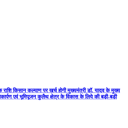
क राशि किसान कल्याण पर खर्च होगी मुख्यमंत्री डॉ. यादव के मुख्य
्पण एवं भूमिपूजन कुलैथ क्षेत्र के विकास के लिये की बड़ी-बड़ी