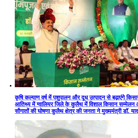
कृषि कल्याण वर्ष में पशुपालन और दूध उत्पादन से बढ़ाएंगे कि
आतिथ्य में ग्वालियर जिले के कुलैथ में विशाल किसान सम्मेल
सौगातों की घोषणा कुलैथ क्षेत्र की जनता ने मुख्यमंत्री डॉ. 