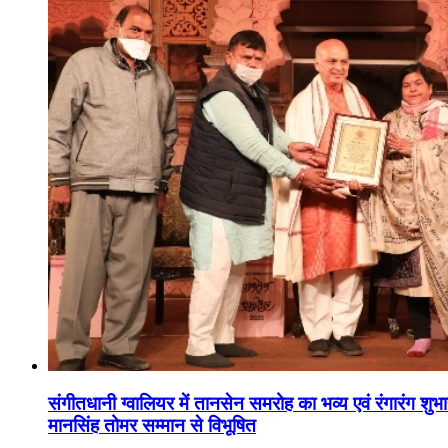
संगीतधानी ग्वालियर में तानसेन समरोह का भव्य एवं रंगारंग शु
मानसिंह तोमर सम्मान से विभूषित