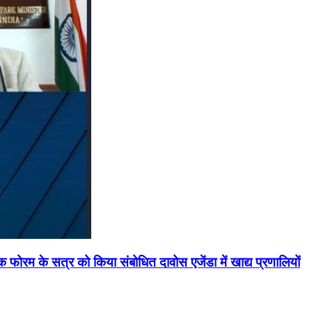
मिक फोरम के सत्र को किया संबोधित दावोस एजेंडा में खाद्य प्रणालियों