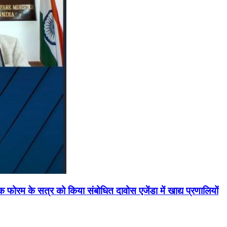
मिक फोरम के सत्र को किया संबोधित दावोस एजेंडा में खाद्य प्रणालियों