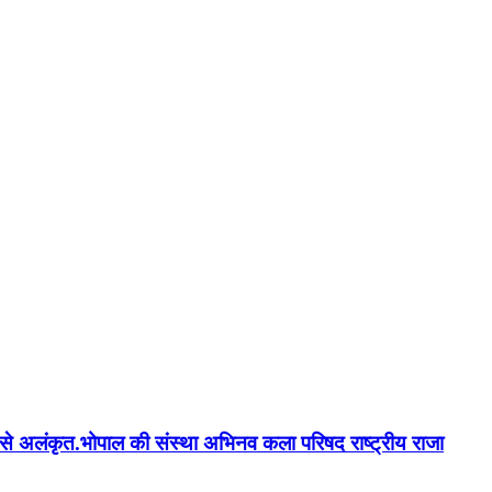
न'' से अलंकृत.भोपाल की संस्था अभिनव कला परिषद राष्ट्रीय राजा