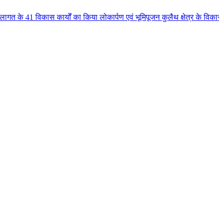
र्यों का किया लोकार्पण एवं भूमिपूजन कुलैथ क्षेत्र के विकास के लिये की बड़ी-बड़