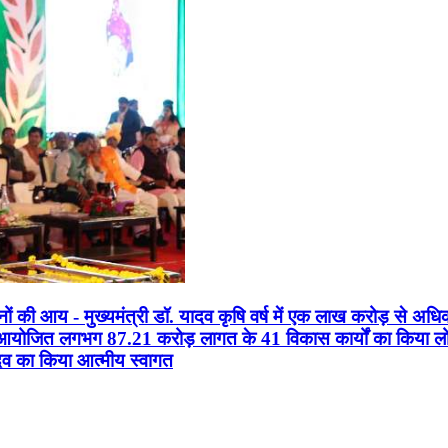
सानों की आय - मुख्यमंत्री डॉ. यादव कृषि वर्ष में एक लाख करोड़ से अधि
न आयोजित लगभग 87.21 करोड़ लागत के 41 विकास कार्यों का किया लोकार
यादव का किया आत्मीय स्वागत