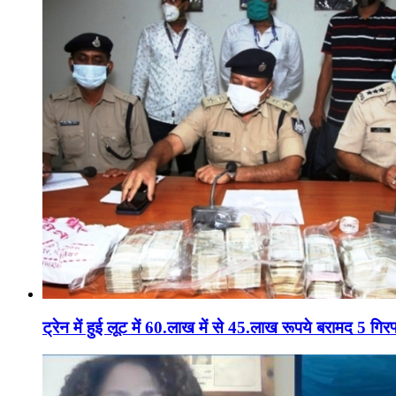
ट्रेन में हुई लूट में 60.लाख में से 45.लाख रूपये बरामद 5 गिरफ