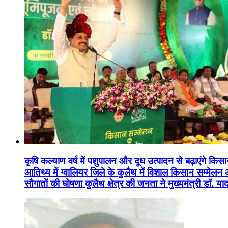
कृषि कल्याण वर्ष में पशुपालन और दूध उत्पादन से बढ़ाएंगे कि
आतिथ्य में ग्वालियर जिले के कुलैथ में विशाल किसान सम्मेल
सौगातों की घोषणा कुलैथ क्षेत्र की जनता ने मुख्यमंत्री डॉ. 