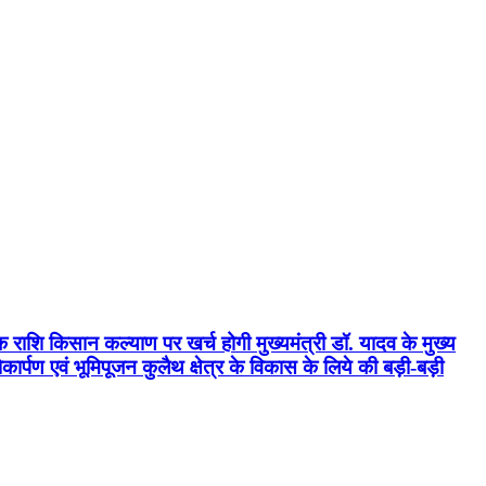
क राशि किसान कल्याण पर खर्च होगी मुख्यमंत्री डॉ. यादव के मुख्य
्पण एवं भूमिपूजन कुलैथ क्षेत्र के विकास के लिये की बड़ी-बड़ी