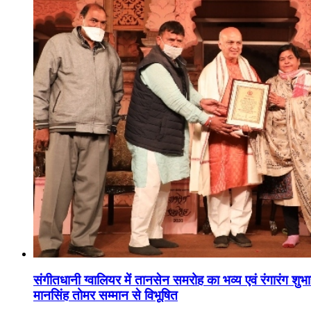
संगीतधानी ग्वालियर में तानसेन समरोह का भव्य एवं रंगारंग शु
मानसिंह तोमर सम्मान से विभूषित