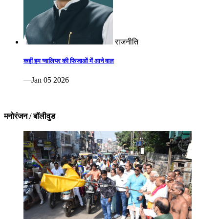
राजनीति
कहीं हम ग्वालियर की फिजाओं में आने वाल
—Jan 05 2026
मनोरंजन / बॉलीवुड