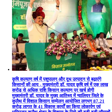
कृषि कल्याण वर्ष में पशुपालन और दूध उत्पादन से बढ़ाएंगे
किसानों की आय - मुख्यमंत्री डॉ. यादव कृषि वर्ष में एक लाख
करोड़ से अधिक राशि किसान कल्याण पर खर्च होगी
मुख्यमंत्री डॉ. यादव के मुख्य आतिथ्य में ग्वालियर जिले के
कुलैथ में विशाल किसान सम्मेलन आयोजित लगभग 87.21
करोड़ लागत के 41 विकास कार्यों का किया लोकार्पण एवं