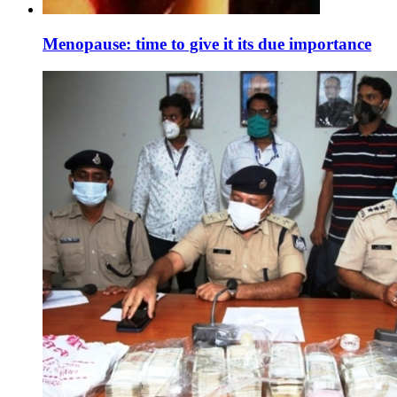
Menopause: time to give it its due importance