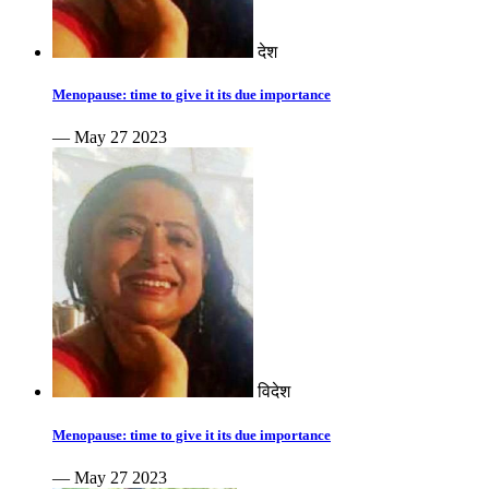
देश
Menopause: time to give it its due importance
— May 27 2023
विदेश
Menopause: time to give it its due importance
— May 27 2023