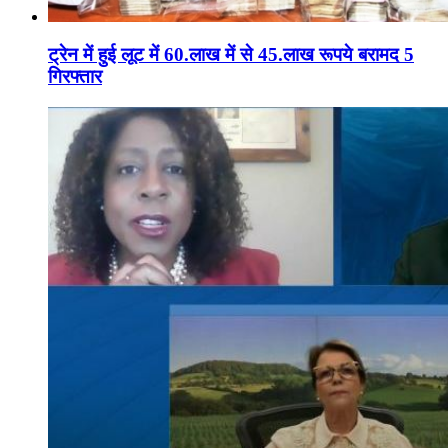
ट्रेन में हुई लूट में 60.लाख में से 45.लाख रूपये बरामद 5
गिरफ्तार