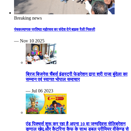
Breaking news
पंचकल्याणक प्रतिष्ठा महोत्सव का संदेश देने बाइक रैली निकली
— Nov 10 2025
ब्रिज बिजनेस चैंबर्स इंडस्ट्री फेडरेशन द्वारा श्री राजा बुंदेला का
सम्मान एवं स्वागत भोपाल समाचार
— Jul 06 2023
एंड पिक्चर्स शुरू कर रहा है अपना 10 वा जन्मदिवस सेलिब्रेशन
कुणाल खेमू और कैटरिना कैफ के साथ डबल प्रीमियर वीकेण्ड से