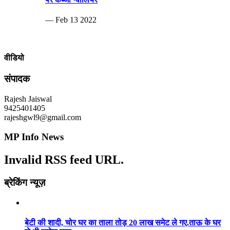
— Feb 13 2022
वीडियो
संपादक
Rajesh Jaiswal
9425401405
rajeshgwl9@gmail.com
MP Info News
Invalid RSS feed URL.
ब्रेकिंग न्यूज़
बेटी की शादी, चोर घर का ताला तोड़ 20 लाख समेट ले गए.ताऊ के घर