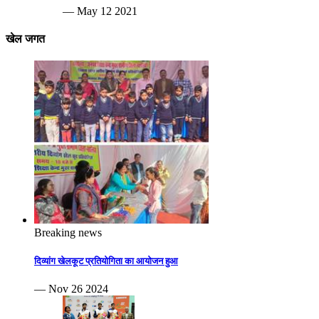
— May 12 2021
खेल जगत
Breaking news
दिव्यांग खेलकूट प्रतियोगिता का आयोजन हुआ
— Nov 26 2024