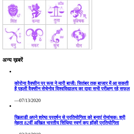
अन्य ख़बरें
कोरोना वैक्सीन पर रूस ने मारी बाजी: सितंबर तक बाजार में आ सकती
है पहली वैक्सीन सेचेनोव विश्वविद्यालय का दावा सभी परीक्षण रहे सफल
—07/13/2020
खिलाडी अपने श्रेष्ठ प्रदर्षन से प्रतियोगिता को बनाएं रोमांचक: श्री
मेहता 82वीं अखिल भारतीय सिंधिया स्वर्ण कप हॉकी प्रतियोगिता