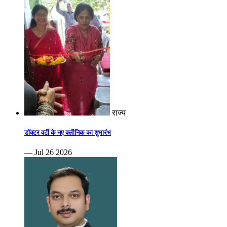
राज्य
डॉक्टर वर्टी के नए क्लीनिक का शुभारंभ
— Jul 26 2026