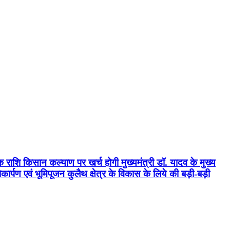
क राशि किसान कल्याण पर खर्च होगी मुख्यमंत्री डॉ. यादव के मुख्य
्पण एवं भूमिपूजन कुलैथ क्षेत्र के विकास के लिये की बड़ी-बड़ी