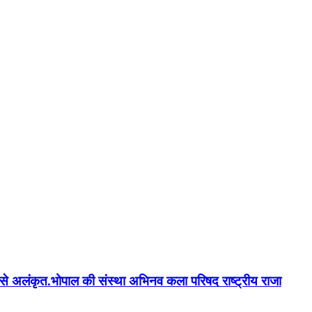
न'' से अलंकृत.भोपाल की संस्था अभिनव कला परिषद राष्ट्रीय राजा