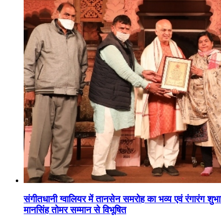
संगीतधानी ग्वालियर में तानसेन समरोह का भव्य एवं रंगारंग शु
मानसिंह तोमर सम्मान से विभूषित