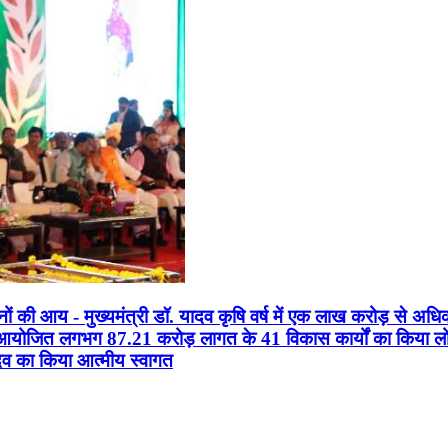
सानों की आय - मुख्यमंत्री डॉ. यादव कृषि वर्ष में एक लाख करोड़ से अधि
न आयोजित लगभग 87.21 करोड़ लागत के 41 विकास कार्यों का किया लोकार
यादव का किया आत्मीय स्वागत