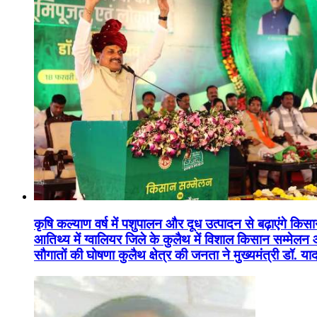
कृषि कल्याण वर्ष में पशुपालन और दूध उत्पादन से बढ़ाएंगे कि
आतिथ्य में ग्वालियर जिले के कुलैथ में विशाल किसान सम्मेल
सौगातों की घोषणा कुलैथ क्षेत्र की जनता ने मुख्यमंत्री डॉ. 