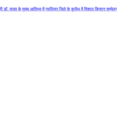
मुख्य आतिथ्य में ग्वालियर जिले के कुलैथ में विशाल किसान सम्मेलन आयोजित लगभग 