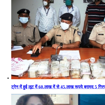
ट्रेन में हुई लूट में 60.लाख में से 45.लाख रूपये बरामद 5 गिरफ