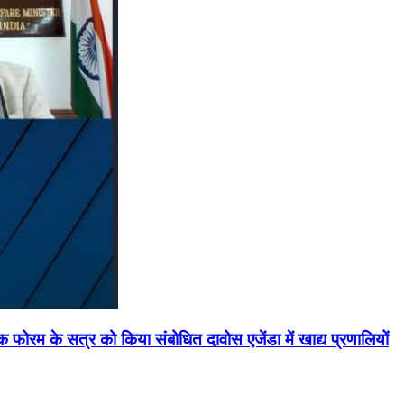
मिक फोरम के सत्र को किया संबोधित दावोस एजेंडा में खाद्य प्रणालियों