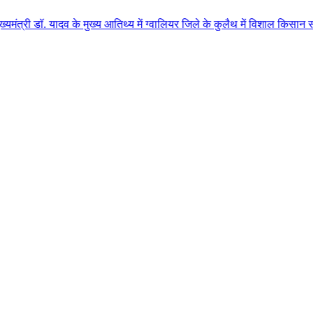
व के मुख्य आतिथ्य में ग्वालियर जिले के कुलैथ में विशाल किसान सम्मेलन आयोजित 