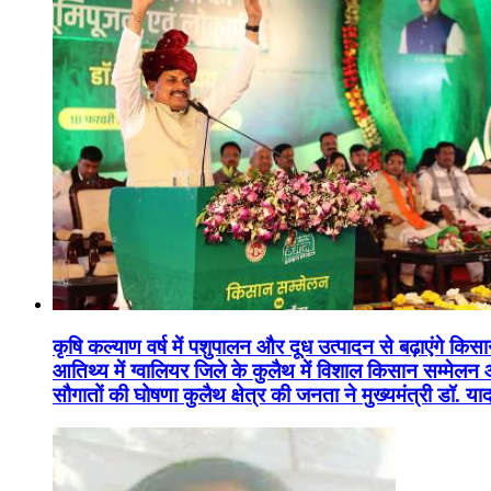
कृषि कल्याण वर्ष में पशुपालन और दूध उत्पादन से बढ़ाएंगे कि
आतिथ्य में ग्वालियर जिले के कुलैथ में विशाल किसान सम्मेल
सौगातों की घोषणा कुलैथ क्षेत्र की जनता ने मुख्यमंत्री डॉ. 