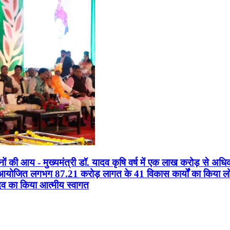
सानों की आय - मुख्यमंत्री डॉ. यादव कृषि वर्ष में एक लाख करोड़ से अधि
न आयोजित लगभग 87.21 करोड़ लागत के 41 विकास कार्यों का किया लोकार
यादव का किया आत्मीय स्वागत