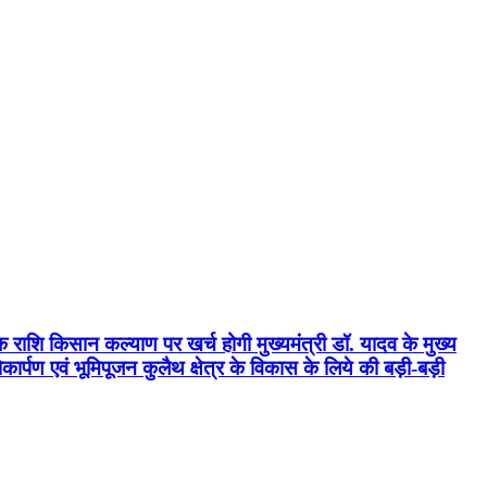
क राशि किसान कल्याण पर खर्च होगी मुख्यमंत्री डॉ. यादव के मुख्य
्पण एवं भूमिपूजन कुलैथ क्षेत्र के विकास के लिये की बड़ी-बड़ी