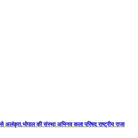
न'' से अलंकृत.भोपाल की संस्था अभिनव कला परिषद राष्ट्रीय राजा