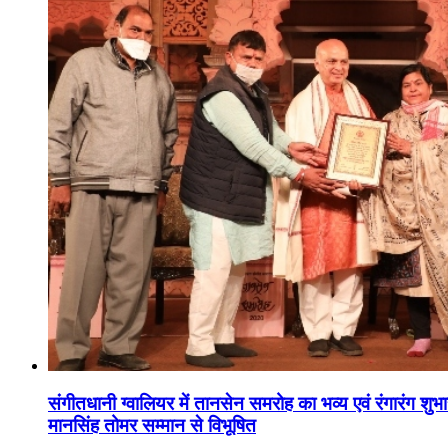
संगीतधानी ग्वालियर में तानसेन समरोह का भव्य एवं रंगारंग शु
मानसिंह तोमर सम्मान से विभूषित