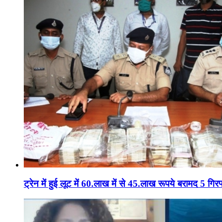
ट्रेन में हुई लूट में 60.लाख में से 45.लाख रूपये बरामद 5 गिरफ