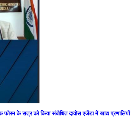
मिक फोरम के सत्र को किया संबोधित दावोस एजेंडा में खाद्य प्रणालियों