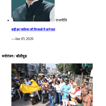
राजनीति
कहीं हम ग्वालियर की फिजाओं में आने वाल
—Jan 05 2026
मनोरंजन / बॉलीवुड