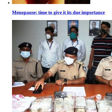
Menopause: time to give it its due importance