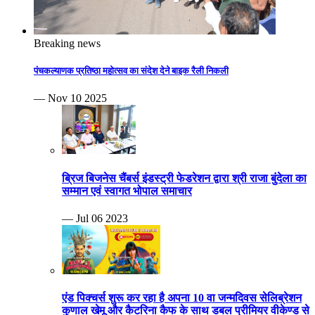
Breaking news
पंचकल्याणक प्रतिष्ठा महोत्सव का संदेश देने बाइक रैली निकली
— Nov 10 2025
ब्रिज बिजनेस चैंबर्स इंडस्ट्री फेडरेशन द्वारा श्री राजा बुंदेला का
सम्मान एवं स्वागत भोपाल समाचार
— Jul 06 2023
एंड पिक्चर्स शुरू कर रहा है अपना 10 वा जन्मदिवस सेलिब्रेशन
कुणाल खेमू और कैटरिना कैफ के साथ डबल प्रीमियर वीकेण्ड से