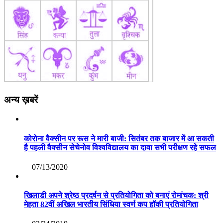
अन्य ख़बरें
कोरोना वैक्सीन पर रूस ने मारी बाजी: सितंबर तक बाजार में आ सकती
है पहली वैक्सीन सेचेनोव विश्वविद्यालय का दावा सभी परीक्षण रहे सफल
—07/13/2020
खिलाडी अपने श्रेष्ठ प्रदर्षन से प्रतियोगिता को बनाएं रोमांचक: श्री
मेहता 82वीं अखिल भारतीय सिंधिया स्वर्ण कप हॉकी प्रतियोगिता