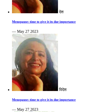
देश
Menopause: time to give it its due importance
— May 27 2023
विदेश
Menopause: time to give it its due importance
— May 27 2023