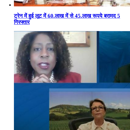
ट्रेन में हुई लूट में 60.लाख में से 45.लाख रूपये बरामद 5
गिरफ्तार