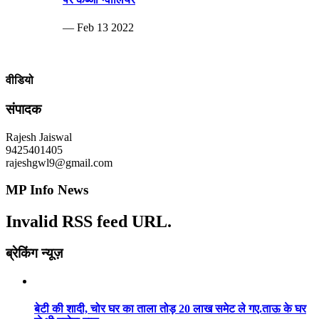
— Feb 13 2022
वीडियो
संपादक
Rajesh Jaiswal
9425401405
rajeshgwl9@gmail.com
MP Info News
Invalid RSS feed URL.
ब्रेकिंग न्यूज़
बेटी की शादी, चोर घर का ताला तोड़ 20 लाख समेट ले गए.ताऊ के घर