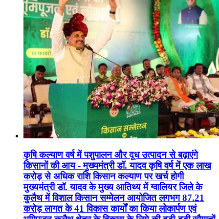
कृषि कल्याण वर्ष में पशुपालन और दूध उत्पादन से बढ़ाएंगे
किसानों की आय - मुख्यमंत्री डॉ. यादव कृषि वर्ष में एक लाख
करोड़ से अधिक राशि किसान कल्याण पर खर्च होगी
मुख्यमंत्री डॉ. यादव के मुख्य आतिथ्य में ग्वालियर जिले के
कुलैथ में विशाल किसान सम्मेलन आयोजित लगभग 87.21
करोड़ लागत के 41 विकास कार्यों का किया लोकार्पण एवं