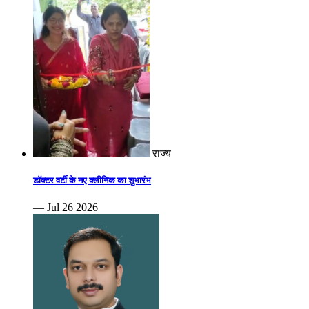
राज्य
डॉक्टर वर्टी के नए क्लीनिक का शुभारंभ
— Jul 26 2026