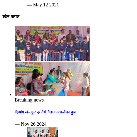
— May 12 2021
खेल जगत
Breaking news
दिव्यांग खेलकूट प्रतियोगिता का आयोजन हुआ
— Nov 26 2024