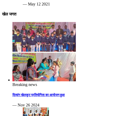
— May 12 2021
खेल जगत
Breaking news
दिव्यांग खेलकूट प्रतियोगिता का आयोजन हुआ
— Nov 26 2024