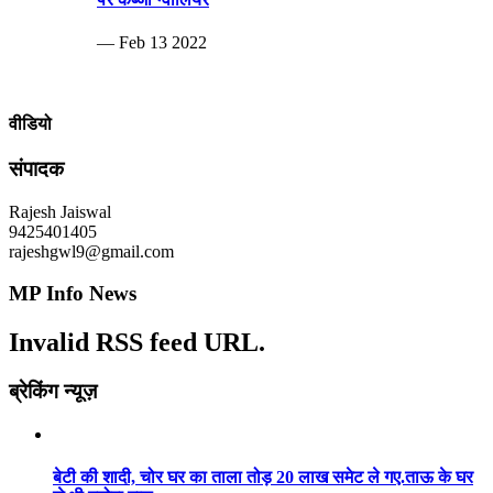
— Feb 13 2022
वीडियो
संपादक
Rajesh Jaiswal
9425401405
rajeshgwl9@gmail.com
MP Info News
Invalid RSS feed URL.
ब्रेकिंग न्यूज़
बेटी की शादी, चोर घर का ताला तोड़ 20 लाख समेट ले गए.ताऊ के घर