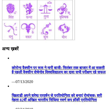
अन्य ख़बरें
कोरोना वैक्सीन पर रूस ने मारी बाजी: सितंबर तक बाजार में आ सकती
है पहली वैक्सीन सेचेनोव विश्वविद्यालय का दावा सभी परीक्षण रहे सफल
—07/13/2020
खिलाडी अपने श्रेष्ठ प्रदर्षन से प्रतियोगिता को बनाएं रोमांचक: श्री
मेहता 82वीं अखिल भारतीय सिंधिया स्वर्ण कप हॉकी प्रतियोगिता