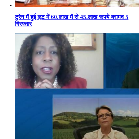
ट्रेन में हुई लूट में 60.लाख में से 45.लाख रूपये बरामद 5
गिरफ्तार