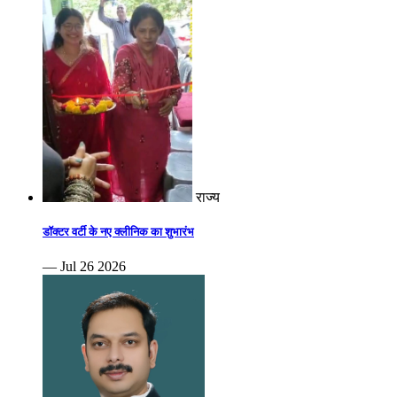
राज्य
डॉक्टर वर्टी के नए क्लीनिक का शुभारंभ
— Jul 26 2026