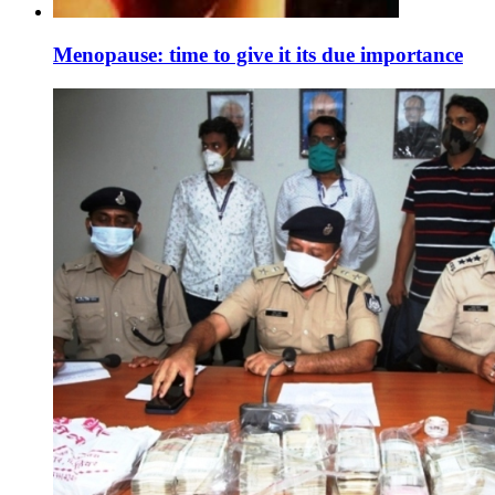
Menopause: time to give it its due importance