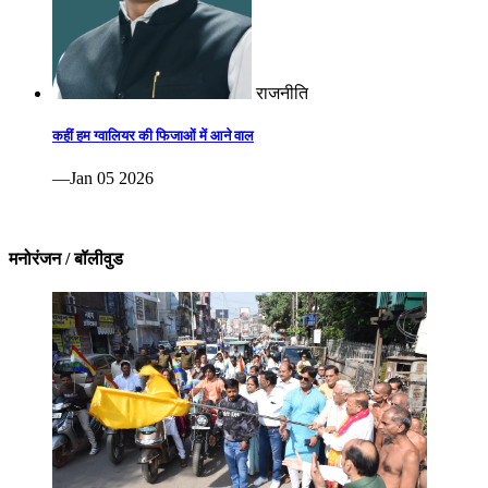
राजनीति
कहीं हम ग्वालियर की फिजाओं में आने वाल
—Jan 05 2026
मनोरंजन / बॉलीवुड