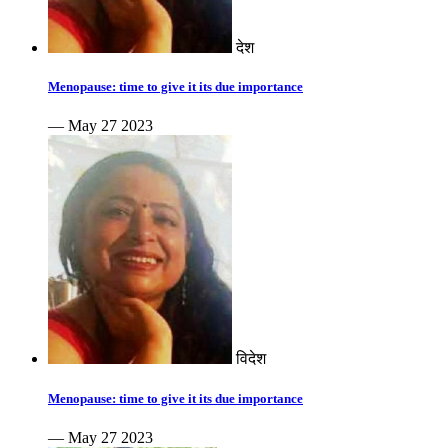
देश
Menopause: time to give it its due importance
— May 27 2023
विदेश
Menopause: time to give it its due importance
— May 27 2023