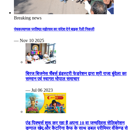
Breaking news
पंचकल्याणक प्रतिष्ठा महोत्सव का संदेश देने बाइक रैली निकली
— Nov 10 2025
ब्रिज बिजनेस चैंबर्स इंडस्ट्री फेडरेशन द्वारा श्री राजा बुंदेला का
सम्मान एवं स्वागत भोपाल समाचार
— Jul 06 2023
एंड पिक्चर्स शुरू कर रहा है अपना 10 वा जन्मदिवस सेलिब्रेशन
कुणाल खेमू और कैटरिना कैफ के साथ डबल प्रीमियर वीकेण्ड से