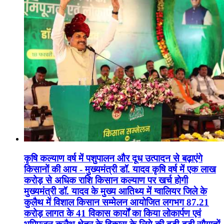
कृषि कल्याण वर्ष में पशुपालन और दूध उत्पादन से बढ़ाएंगे
किसानों की आय - मुख्यमंत्री डॉ. यादव कृषि वर्ष में एक लाख
करोड़ से अधिक राशि किसान कल्याण पर खर्च होगी
मुख्यमंत्री डॉ. यादव के मुख्य आतिथ्य में ग्वालियर जिले के
कुलैथ में विशाल किसान सम्मेलन आयोजित लगभग 87.21
करोड़ लागत के 41 विकास कार्यों का किया लोकार्पण एवं