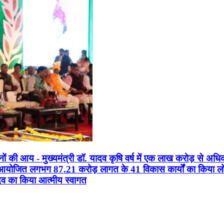
सानों की आय - मुख्यमंत्री डॉ. यादव कृषि वर्ष में एक लाख करोड़ से अधि
न आयोजित लगभग 87.21 करोड़ लागत के 41 विकास कार्यों का किया लोकार
यादव का किया आत्मीय स्वागत