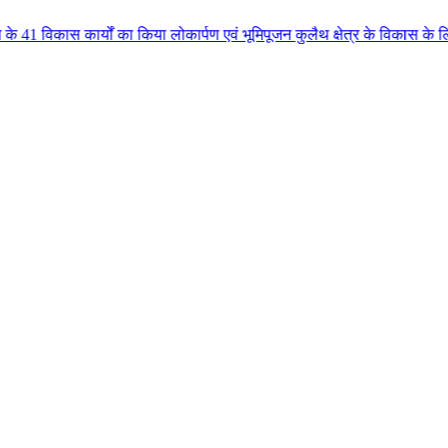
 का किया लोकार्पण एवं भूमिपूजन कुलैथ क्षेत्र के विकास के लिये की बड़ी-बड़ी सौ