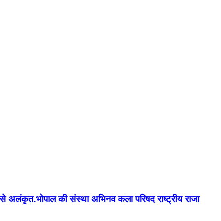
न'' से अलंकृत.भोपाल की संस्था अभिनव कला परिषद राष्ट्रीय राजा