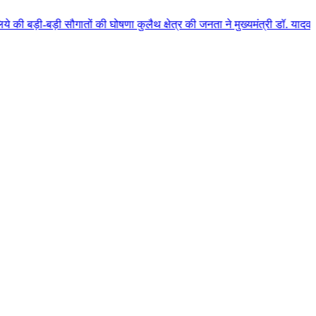
गातों की घोषणा कुलैथ क्षेत्र की जनता ने मुख्यमंत्री डॉ. यादव का किया आत्मीय 