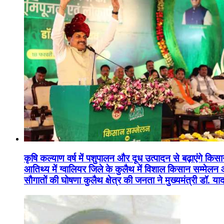
कृषि कल्याण वर्ष में पशुपालन और दूध उत्पादन से बढ़ाएंगे कि
आतिथ्य में ग्वालियर जिले के कुलैथ में विशाल किसान सम्मेल
सौगातों की घोषणा कुलैथ क्षेत्र की जनता ने मुख्यमंत्री डॉ. 