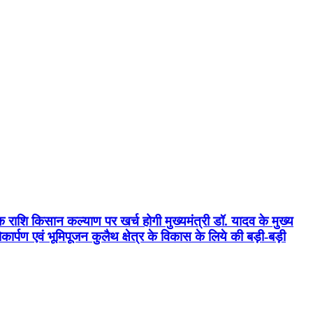
क राशि किसान कल्याण पर खर्च होगी मुख्यमंत्री डॉ. यादव के मुख्य
्पण एवं भूमिपूजन कुलैथ क्षेत्र के विकास के लिये की बड़ी-बड़ी