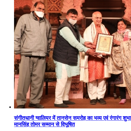
संगीतधानी ग्वालियर में तानसेन समरोह का भव्य एवं रंगारंग शु
मानसिंह तोमर सम्मान से विभूषित