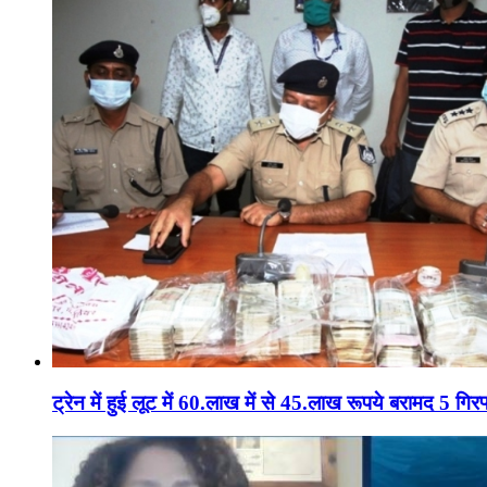
ट्रेन में हुई लूट में 60.लाख में से 45.लाख रूपये बरामद 5 गिरफ