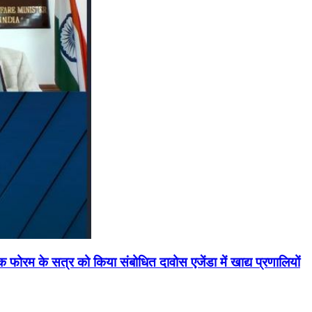
मिक फोरम के सत्र को किया संबोधित दावोस एजेंडा में खाद्य प्रणालियों