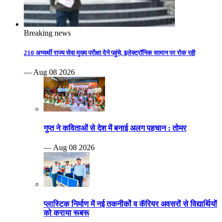
Breaking news
210 अभ्यर्थी राज्य सेवा मुख्य परीक्षा देने पहुंचे, इलेक्ट्रॉनिक सामान पर रोक रही
— Aug 08 2026
गुप्त ने कविताओं से देश में बनाई अलग पहचान : तोमर
— Aug 08 2026
प्लास्टिक निर्माण में नई तकनीकों व कॅरियर अवसरों से विद्यार्थियों
को कराया रूबरू