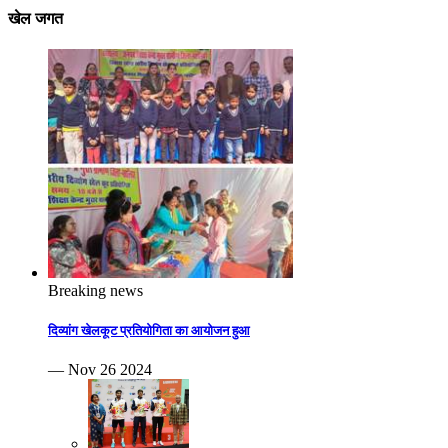
खेल जगत
Breaking news
दिव्यांग खेलकूट प्रतियोगिता का आयोजन हुआ
— Nov 26 2024