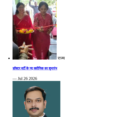
राज्य
डॉक्टर वर्टी के नए क्लीनिक का शुभारंभ
— Jul 26 2026