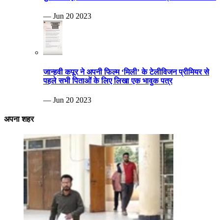
— Jun 20 2023
जान्हवी कपूर ने अपनी फिल्म ‘मिली’ के टेलीविजन प्रीमियर से
पहले सभी पिताओं के लिए लिखा एक भावुक पत्र
— Jun 20 2023
अपना शहर