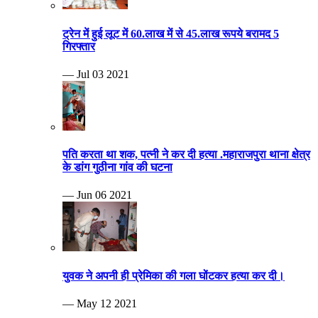
ट्रेन में हुई लूट में 60.लाख में से 45.लाख रूपये बरामद 5
गिरफ्तार
— Jul 03 2021
पति करता था शक, पत्नी ने कर दी हत्या .महाराजपुरा थाना क्षेत्र
के डांग गुठीना गांव की घटना
— Jun 06 2021
युवक ने अपनी ही प्रेमिका की गला घोंटकर हत्या कर दी।
— May 12 2021