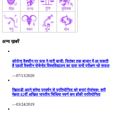
अन्य ख़बरें
कोरोना वैक्सीन पर रूस ने मारी बाजी: सितंबर तक बाजार में आ सकती
है पहली वैक्सीन सेचेनोव विश्वविद्यालय का दावा सभी परीक्षण रहे सफल
—07/13/2020
खिलाडी अपने श्रेष्ठ प्रदर्षन से प्रतियोगिता को बनाएं रोमांचक: श्री
मेहता 82वीं अखिल भारतीय सिंधिया स्वर्ण कप हॉकी प्रतियोगिता
—03/24/2019