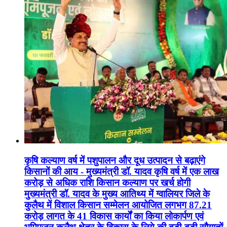
कृषि कल्याण वर्ष में पशुपालन और दूध उत्पादन से बढ़ाएंगे
किसानों की आय - मुख्यमंत्री डॉ. यादव कृषि वर्ष में एक लाख
करोड़ से अधिक राशि किसान कल्याण पर खर्च होगी
मुख्यमंत्री डॉ. यादव के मुख्य आतिथ्य में ग्वालियर जिले के
कुलैथ में विशाल किसान सम्मेलन आयोजित लगभग 87.21
करोड़ लागत के 41 विकास कार्यों का किया लोकार्पण एवं