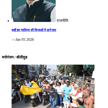
राजनीति
कहीं हम ग्वालियर की फिजाओं में आने वाल
—Jan 05 2026
मनोरंजन / बॉलीवुड