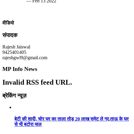
— Feb 13 2022
वीडियो
संपादक
Rajesh Jaiswal
9425401405
rajeshgwl9@gmail.com
MP Info News
Invalid RSS feed URL.
ब्रेकिंग न्यूज़
बेटी की शादी, चोर घर का ताला तोड़ 20 लाख समेट ले गए.ताऊ के घर
से भी बटोरा माल