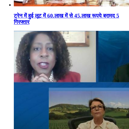
ट्रेन में हुई लूट में 60.लाख में से 45.लाख रूपये बरामद 5
गिरफ्तार