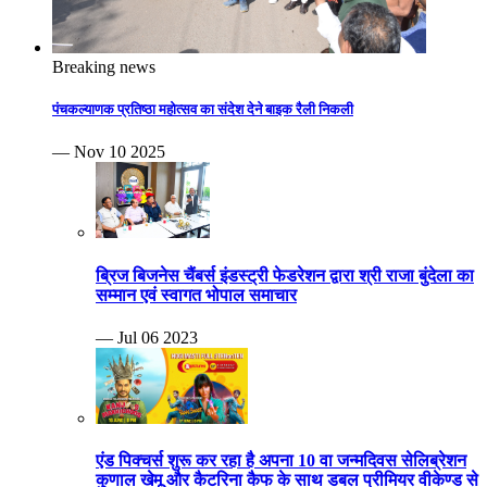
Breaking news
पंचकल्याणक प्रतिष्ठा महोत्सव का संदेश देने बाइक रैली निकली
— Nov 10 2025
ब्रिज बिजनेस चैंबर्स इंडस्ट्री फेडरेशन द्वारा श्री राजा बुंदेला का
सम्मान एवं स्वागत भोपाल समाचार
— Jul 06 2023
एंड पिक्चर्स शुरू कर रहा है अपना 10 वा जन्मदिवस सेलिब्रेशन
कुणाल खेमू और कैटरिना कैफ के साथ डबल प्रीमियर वीकेण्ड से