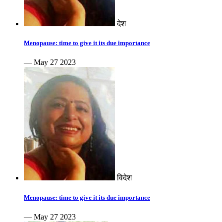
देश
Menopause: time to give it its due importance
— May 27 2023
विदेश
Menopause: time to give it its due importance
— May 27 2023