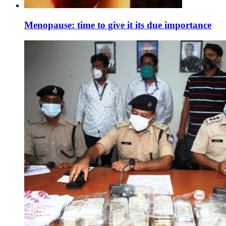
Menopause: time to give it its due importance