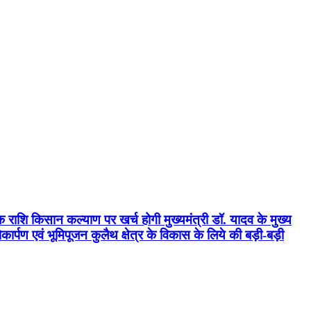
क राशि किसान कल्याण पर खर्च होगी मुख्यमंत्री डॉ. यादव के मुख्य
्पण एवं भूमिपूजन कुलैथ क्षेत्र के विकास के लिये की बड़ी-बड़ी