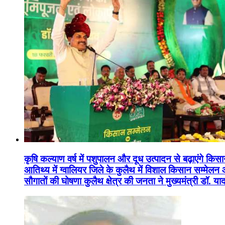
कृषि कल्याण वर्ष में पशुपालन और दूध उत्पादन से बढ़ाएंगे कि
आतिथ्य में ग्वालियर जिले के कुलैथ में विशाल किसान सम्मेल
सौगातों की घोषणा कुलैथ क्षेत्र की जनता ने मुख्यमंत्री डॉ. 