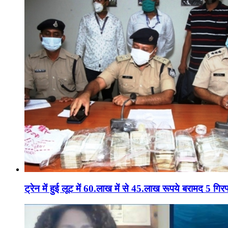
ट्रेन में हुई लूट में 60.लाख में से 45.लाख रूपये बरामद 5 गिरफ