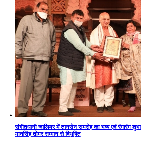
संगीतधानी ग्वालियर में तानसेन समरोह का भव्य एवं रंगारंग शु
मानसिंह तोमर सम्मान से विभूषित