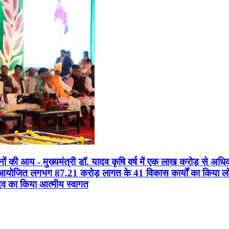
सानों की आय - मुख्यमंत्री डॉ. यादव कृषि वर्ष में एक लाख करोड़ से अधि
न आयोजित लगभग 87.21 करोड़ लागत के 41 विकास कार्यों का किया लोकार
यादव का किया आत्मीय स्वागत