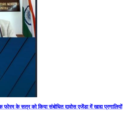
मिक फोरम के सत्र को किया संबोधित दावोस एजेंडा में खाद्य प्रणालियों