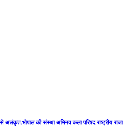
न'' से अलंकृत.भोपाल की संस्था अभिनव कला परिषद राष्ट्रीय राजा