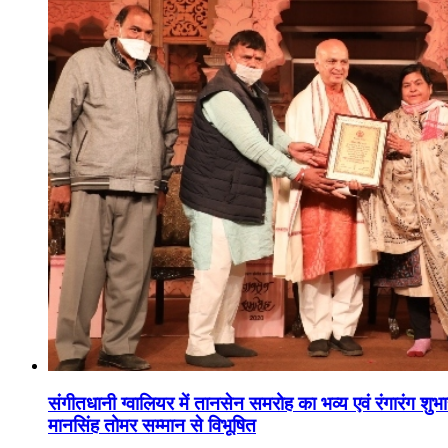
संगीतधानी ग्वालियर में तानसेन समरोह का भव्य एवं रंगारंग शु
मानसिंह तोमर सम्मान से विभूषित