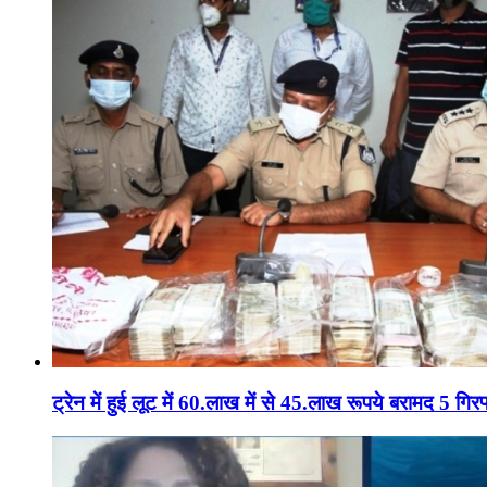
ट्रेन में हुई लूट में 60.लाख में से 45.लाख रूपये बरामद 5 गिरफ