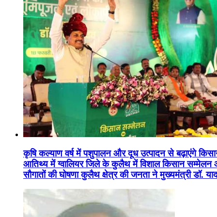
कृषि कल्याण वर्ष में पशुपालन और दूध उत्पादन से बढ़ाएंगे कि
आतिथ्य में ग्वालियर जिले के कुलैथ में विशाल किसान सम्मेल
सौगातों की घोषणा कुलैथ क्षेत्र की जनता ने मुख्यमंत्री डॉ. 