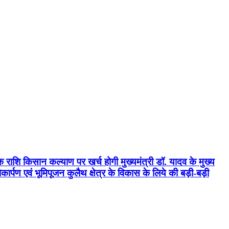
क राशि किसान कल्याण पर खर्च होगी मुख्यमंत्री डॉ. यादव के मुख्य
्पण एवं भूमिपूजन कुलैथ क्षेत्र के विकास के लिये की बड़ी-बड़ी