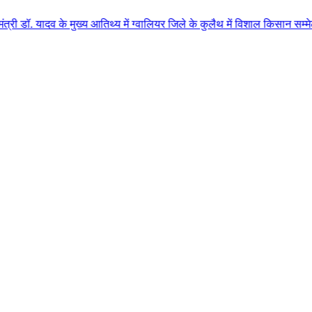
े मुख्य आतिथ्य में ग्वालियर जिले के कुलैथ में विशाल किसान सम्मेलन आयोजित लगभ