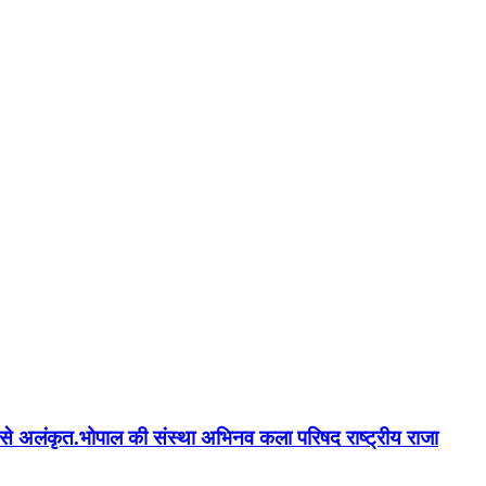
न'' से अलंकृत.भोपाल की संस्था अभिनव कला परिषद राष्ट्रीय राजा