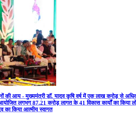
सानों की आय - मुख्यमंत्री डॉ. यादव कृषि वर्ष में एक लाख करोड़ से अधि
न आयोजित लगभग 87.21 करोड़ लागत के 41 विकास कार्यों का किया लोकार
यादव का किया आत्मीय स्वागत