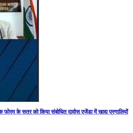
मिक फोरम के सत्र को किया संबोधित दावोस एजेंडा में खाद्य प्रणालियों