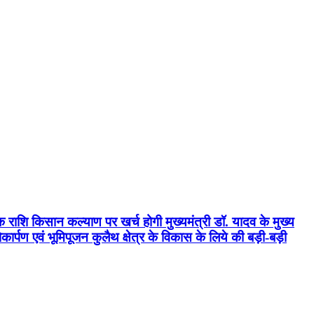
क राशि किसान कल्याण पर खर्च होगी मुख्यमंत्री डॉ. यादव के मुख्य
्पण एवं भूमिपूजन कुलैथ क्षेत्र के विकास के लिये की बड़ी-बड़ी