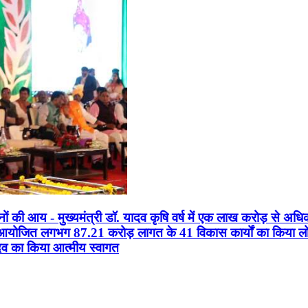
सानों की आय - मुख्यमंत्री डॉ. यादव कृषि वर्ष में एक लाख करोड़ से अधि
न आयोजित लगभग 87.21 करोड़ लागत के 41 विकास कार्यों का किया लोकार
यादव का किया आत्मीय स्वागत