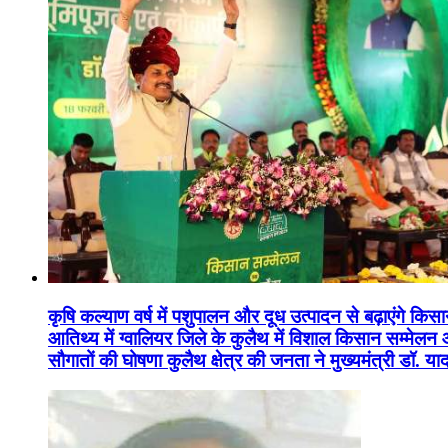
कृषि कल्याण वर्ष में पशुपालन और दूध उत्पादन से बढ़ाएंगे कि
आतिथ्य में ग्वालियर जिले के कुलैथ में विशाल किसान सम्मेल
सौगातों की घोषणा कुलैथ क्षेत्र की जनता ने मुख्यमंत्री डॉ. 