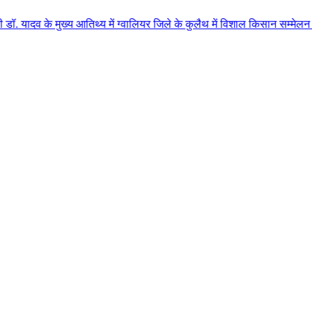
ुख्य आतिथ्य में ग्वालियर जिले के कुलैथ में विशाल किसान सम्मेलन आयोजित लगभग 8