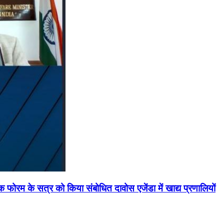
मिक फोरम के सत्र को किया संबोधित दावोस एजेंडा में खाद्य प्रणालियों