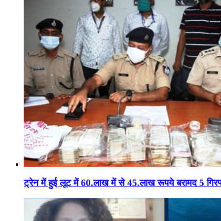
ट्रेन में हुई लूट में 60.लाख में से 45.लाख रूपये बरामद 5 गिरफ