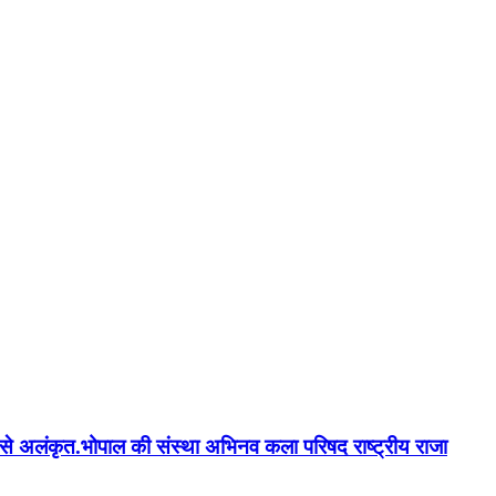
न'' से अलंकृत.भोपाल की संस्था अभिनव कला परिषद राष्ट्रीय राजा