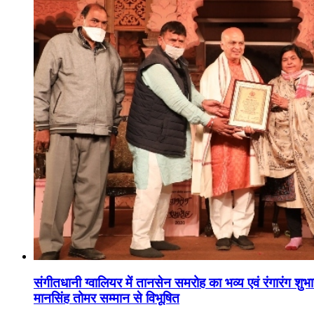
संगीतधानी ग्वालियर में तानसेन समरोह का भव्य एवं रंगारंग शु
मानसिंह तोमर सम्मान से विभूषित