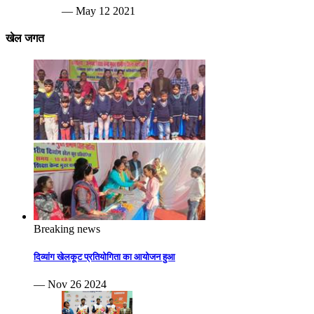
— May 12 2021
खेल जगत
Breaking news
दिव्यांग खेलकूट प्रतियोगिता का आयोजन हुआ
— Nov 26 2024