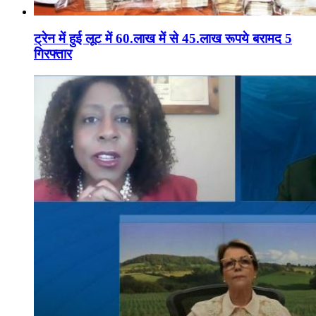
ट्रेन में हुई लूट में 60.लाख में से 45.लाख रूपये बरामद 5
गिरफ्तार