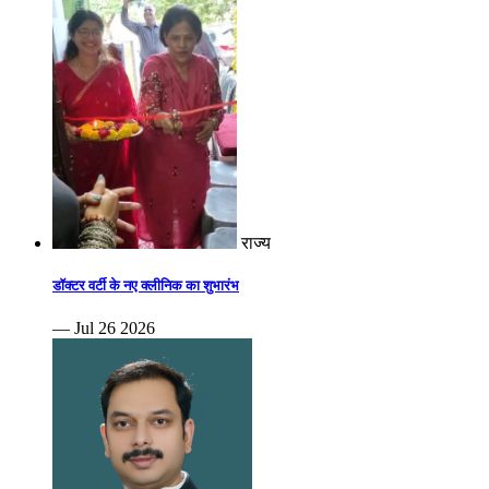
राज्य
डॉक्टर वर्टी के नए क्लीनिक का शुभारंभ
— Jul 26 2026