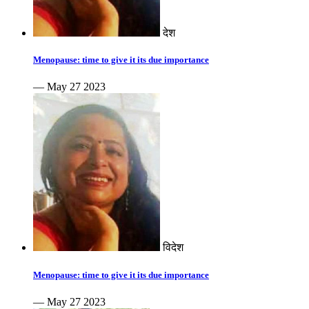
देश
Menopause: time to give it its due importance
— May 27 2023
विदेश
Menopause: time to give it its due importance
— May 27 2023