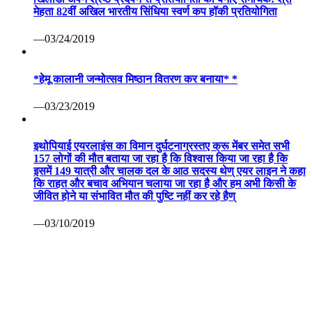
—03/24/2019
*हेमू कालानी जन्मोत्सव मिष्ठान वितरण कर बनाया* *
—03/23/2019
इथोपियाई एयरलाइंस का विमान दुर्घटनाग्रस्तए क्रू मेंबर समेत सभी
157 लोगों की मौत बताया जा रहा है कि विश्वास किया जा रहा है कि
इसमें 149 यात्री और चालक दल के आठ सदस्य थेण् एयर लाइन ने कहा
कि राहत और बचाव अभियान चलाया जा रहा है और हम अभी किसी के
जीवित होने या संभावित मौत की पुष्टि नहीं कर रहे हैण्
—03/10/2019