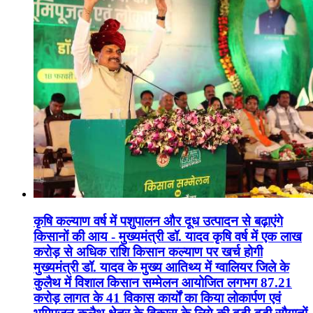
कृषि कल्याण वर्ष में पशुपालन और दूध उत्पादन से बढ़ाएंगे
किसानों की आय - मुख्यमंत्री डॉ. यादव कृषि वर्ष में एक लाख
करोड़ से अधिक राशि किसान कल्याण पर खर्च होगी
मुख्यमंत्री डॉ. यादव के मुख्य आतिथ्य में ग्वालियर जिले के
कुलैथ में विशाल किसान सम्मेलन आयोजित लगभग 87.21
करोड़ लागत के 41 विकास कार्यों का किया लोकार्पण एवं