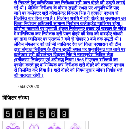
निलंबित कर दिया गया है। निलंबन अवधि में श्री दोहरे का मुख्यालय उप
जिला निर्वाचन अधिकारी सामान्य निर्वाचन कलेक्ट्रेट ग्वालियर रहेगा।
कोरोना महामारी पर प्रभावी अंकुश नियंत्रणए बचाव एवं उपचार के संबंध
में वाणिज्यिक कर निरीक्षक श्री पवन दोहरे की बेला की बावड़ीए चौधरी
का ढ़ाबा ग्वालियर पर प्रातरू 7 बजे से दोपहर 3 बजे तक ड्यूटी थी।
लेकिन मंगलवार को एडीजी ग्वालियर रेंज एवं जिला प्रशासन की टीम
द्वारा संयुक्त निरीक्षण के दौरान ड्यूटी स्थल पर अनुपस्थित पाए जाने पर
कलेक्टर श्री कौशलेन्द्र विक्रम सिंह ने मध्यप्रदेश सिविल सेवा
;वर्गीकरण नियंत्रण एवं अपीलद्ध नियम 1966 में प्रदत्त शक्तियों का
प्रयोग करते हुए वाणिज्यिक कर निरीक्षक श्री दोहरे को तत्काल प्रभाव
से निलंबित कर दिया है। श्री दोहरे को नियमानुसार जीवन निर्वाह भत्ते
की पात्रता रहेगी।
—04/07/2020
विज़िटर संख्या