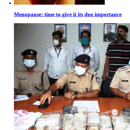
Menopause: time to give it its due importance