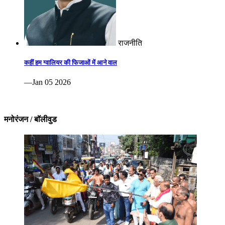
राजनीति
कहीं हम ग्वालियर की फिजाओं में आने वाल
—Jan 05 2026
मनोरंजन / बॉलीवुड