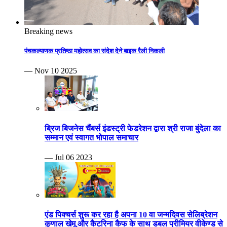
Breaking news
पंचकल्याणक प्रतिष्ठा महोत्सव का संदेश देने बाइक रैली निकली
— Nov 10 2025
ब्रिज बिजनेस चैंबर्स इंडस्ट्री फेडरेशन द्वारा श्री राजा बुंदेला का
सम्मान एवं स्वागत भोपाल समाचार
— Jul 06 2023
एंड पिक्चर्स शुरू कर रहा है अपना 10 वा जन्मदिवस सेलिब्रेशन
कुणाल खेमू और कैटरिना कैफ के साथ डबल प्रीमियर वीकेण्ड से