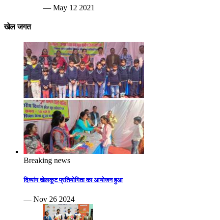
— May 12 2021
खेल जगत
Breaking news
दिव्यांग खेलकूट प्रतियोगिता का आयोजन हुआ
— Nov 26 2024