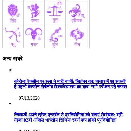
अन्य ख़बरें
कोरोना वैक्सीन पर रूस ने मारी बाजी: सितंबर तक बाजार में आ सकती
है पहली वैक्सीन सेचेनोव विश्वविद्यालय का दावा सभी परीक्षण रहे सफल
—07/13/2020
खिलाडी अपने श्रेष्ठ प्रदर्षन से प्रतियोगिता को बनाएं रोमांचक: श्री
मेहता 82वीं अखिल भारतीय सिंधिया स्वर्ण कप हॉकी प्रतियोगिता