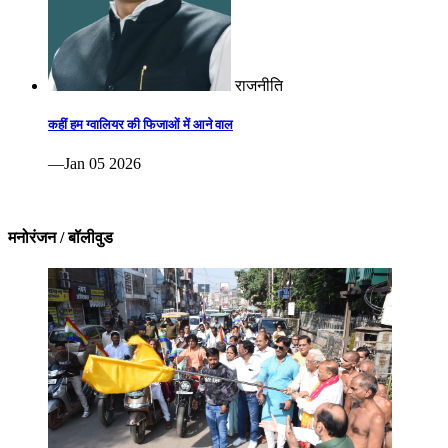
राजनीति
कहीं हम ग्वालियर की फिजाओं में आने वाल
—Jan 05 2026
मनोरंजन / बॉलीवुड