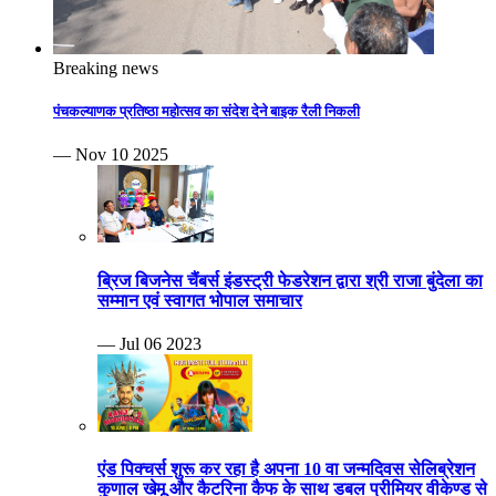
Breaking news
पंचकल्याणक प्रतिष्ठा महोत्सव का संदेश देने बाइक रैली निकली
— Nov 10 2025
ब्रिज बिजनेस चैंबर्स इंडस्ट्री फेडरेशन द्वारा श्री राजा बुंदेला का
सम्मान एवं स्वागत भोपाल समाचार
— Jul 06 2023
एंड पिक्चर्स शुरू कर रहा है अपना 10 वा जन्मदिवस सेलिब्रेशन
कुणाल खेमू और कैटरिना कैफ के साथ डबल प्रीमियर वीकेण्ड से