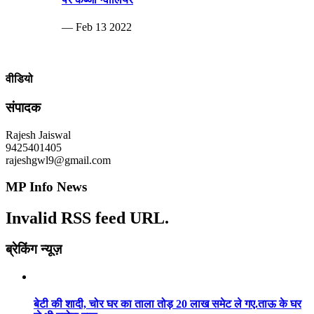
— Feb 13 2022
वीडियो
संपादक
Rajesh Jaiswal
9425401405
rajeshgwl9@gmail.com
MP Info News
Invalid RSS feed URL.
ब्रेकिंग न्यूज़
बेटी की शादी, चोर घर का ताला तोड़ 20 लाख समेट ले गए.ताऊ के घर