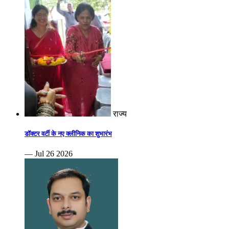
राज्य
डॉक्टर वर्टी के नए क्लीनिक का शुभारंभ
— Jul 26 2026