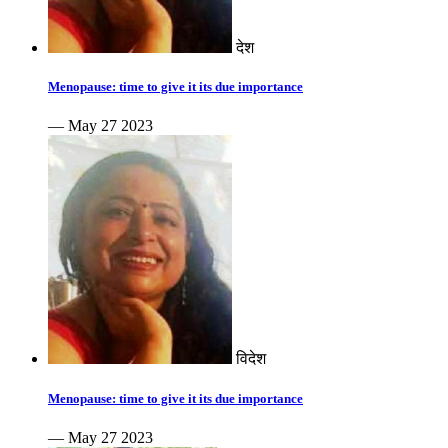
देश
Menopause: time to give it its due importance
— May 27 2023
विदेश
Menopause: time to give it its due importance
— May 27 2023