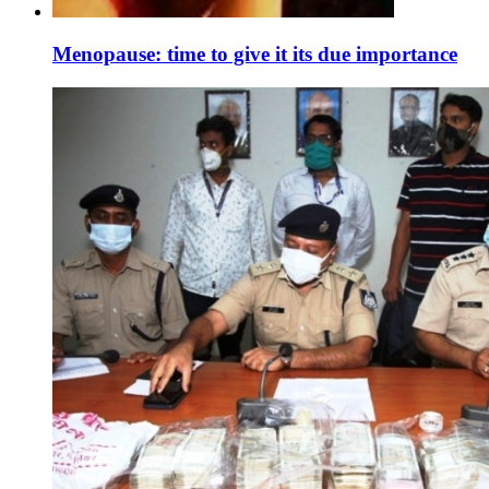
Menopause: time to give it its due importance