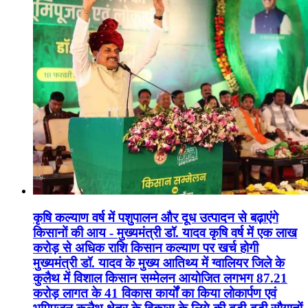
कृषि कल्याण वर्ष में पशुपालन और दूध उत्पादन से बढ़ाएंगे
किसानों की आय - मुख्यमंत्री डॉ. यादव कृषि वर्ष में एक लाख
करोड़ से अधिक राशि किसान कल्याण पर खर्च होगी
मुख्यमंत्री डॉ. यादव के मुख्य आतिथ्य में ग्वालियर जिले के
कुलैथ में विशाल किसान सम्मेलन आयोजित लगभग 87.21
करोड़ लागत के 41 विकास कार्यों का किया लोकार्पण एवं