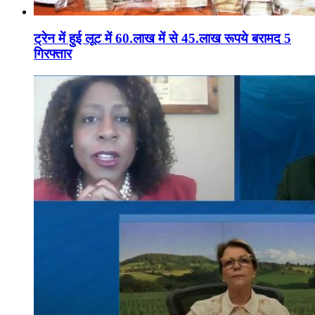
ट्रेन में हुई लूट में 60.लाख में से 45.लाख रूपये बरामद 5
गिरफ्तार