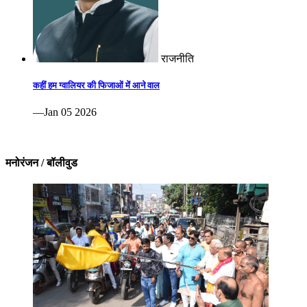
राजनीति
कहीं हम ग्वालियर की फिजाओं में आने वाल
—Jan 05 2026
मनोरंजन / बॉलीवुड