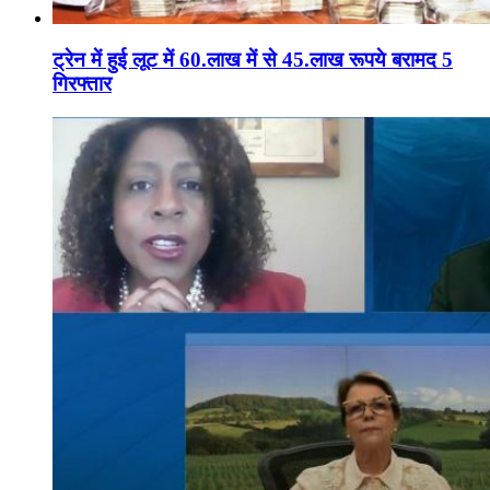
ट्रेन में हुई लूट में 60.लाख में से 45.लाख रूपये बरामद 5
गिरफ्तार