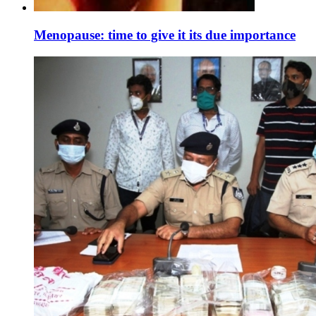
Menopause: time to give it its due importance