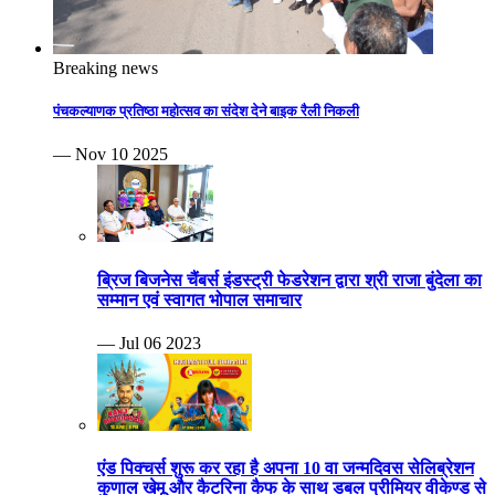
Breaking news
पंचकल्याणक प्रतिष्ठा महोत्सव का संदेश देने बाइक रैली निकली
— Nov 10 2025
ब्रिज बिजनेस चैंबर्स इंडस्ट्री फेडरेशन द्वारा श्री राजा बुंदेला का
सम्मान एवं स्वागत भोपाल समाचार
— Jul 06 2023
एंड पिक्चर्स शुरू कर रहा है अपना 10 वा जन्मदिवस सेलिब्रेशन
कुणाल खेमू और कैटरिना कैफ के साथ डबल प्रीमियर वीकेण्ड से