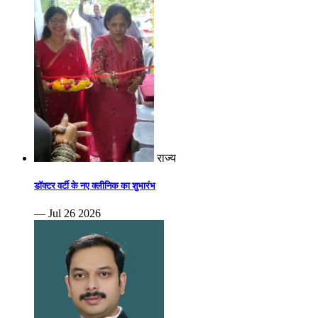
राज्य
डॉक्टर वर्टी के नए क्लीनिक का शुभारंभ
— Jul 26 2026