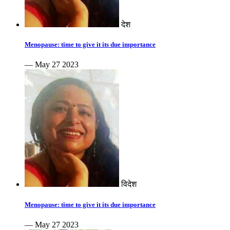
देश
Menopause: time to give it its due importance
— May 27 2023
विदेश
Menopause: time to give it its due importance
— May 27 2023