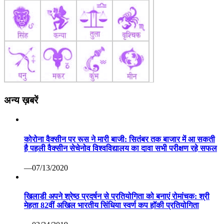
अन्य ख़बरें
कोरोना वैक्सीन पर रूस ने मारी बाजी: सितंबर तक बाजार में आ सकती
है पहली वैक्सीन सेचेनोव विश्वविद्यालय का दावा सभी परीक्षण रहे सफल
—07/13/2020
खिलाडी अपने श्रेष्ठ प्रदर्षन से प्रतियोगिता को बनाएं रोमांचक: श्री
मेहता 82वीं अखिल भारतीय सिंधिया स्वर्ण कप हॉकी प्रतियोगिता