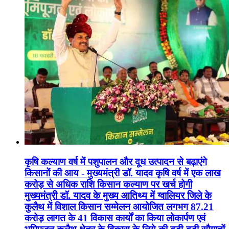
कृषि कल्याण वर्ष में पशुपालन और दूध उत्पादन से बढ़ाएंगे
किसानों की आय - मुख्यमंत्री डॉ. यादव कृषि वर्ष में एक लाख
करोड़ से अधिक राशि किसान कल्याण पर खर्च होगी
मुख्यमंत्री डॉ. यादव के मुख्य आतिथ्य में ग्वालियर जिले के
कुलैथ में विशाल किसान सम्मेलन आयोजित लगभग 87.21
करोड़ लागत के 41 विकास कार्यों का किया लोकार्पण एवं