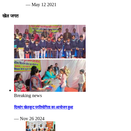
— May 12 2021
खेल जगत
Breaking news
दिव्यांग खेलकूट प्रतियोगिता का आयोजन हुआ
— Nov 26 2024