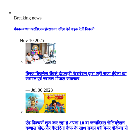
Breaking news
पंचकल्याणक प्रतिष्ठा महोत्सव का संदेश देने बाइक रैली निकली
— Nov 10 2025
ब्रिज बिजनेस चैंबर्स इंडस्ट्री फेडरेशन द्वारा श्री राजा बुंदेला का
सम्मान एवं स्वागत भोपाल समाचार
— Jul 06 2023
एंड पिक्चर्स शुरू कर रहा है अपना 10 वा जन्मदिवस सेलिब्रेशन
कुणाल खेमू और कैटरिना कैफ के साथ डबल प्रीमियर वीकेण्ड से