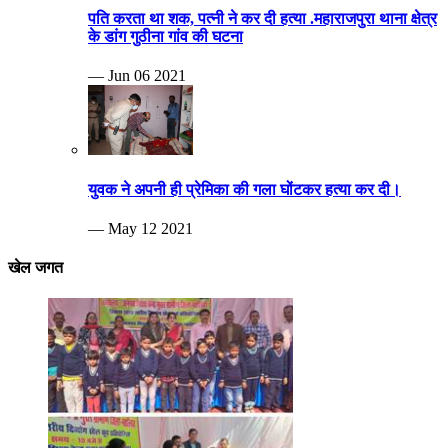
— May 12 2021
खेल जगत
Breaking news
दिव्यांग खेलकूट प्रतियोगिता का आयोजन हुआ
— Nov 26 2024