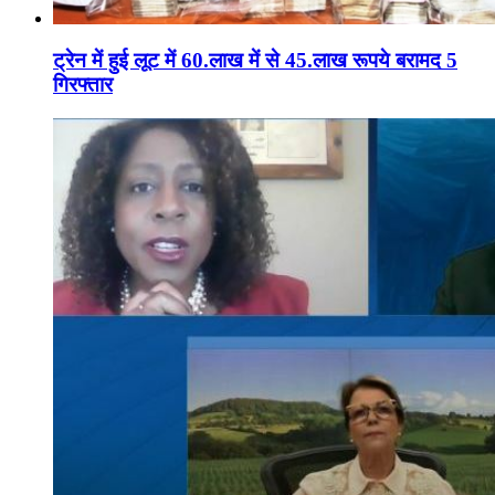
ट्रेन में हुई लूट में 60.लाख में से 45.लाख रूपये बरामद 5
गिरफ्तार