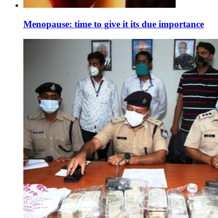
Menopause: time to give it its due importance