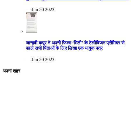
— Jun 20 2023
जान्हवी कपूर ने अपनी फिल्म ‘मिली’ के टेलीविजन प्रीमियर से
पहले सभी पिताओं के लिए लिखा एक भावुक पत्र
— Jun 20 2023
अपना शहर