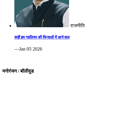
राजनीति
कहीं हम ग्वालियर की फिजाओं में आने वाल
—Jan 05 2026
मनोरंजन / बॉलीवुड