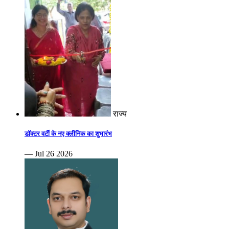
राज्य
डॉक्टर वर्टी के नए क्लीनिक का शुभारंभ
— Jul 26 2026