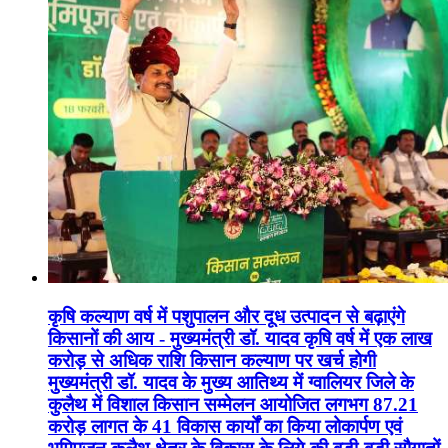
कृषि कल्याण वर्ष में पशुपालन और दूध उत्पादन से बढ़ाएंगे
किसानों की आय - मुख्यमंत्री डॉ. यादव कृषि वर्ष में एक लाख
करोड़ से अधिक राशि किसान कल्याण पर खर्च होगी
मुख्यमंत्री डॉ. यादव के मुख्य आतिथ्य में ग्वालियर जिले के
कुलैथ में विशाल किसान सम्मेलन आयोजित लगभग 87.21
करोड़ लागत के 41 विकास कार्यों का किया लोकार्पण एवं