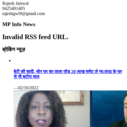
बेटी की शादी, चोर घर का ताला तोड़ 20 लाख समेट ले गए.ताऊ के घर
से भी बटोरा माल
—02/10/2022