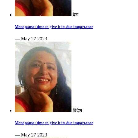
देश
Menopause: time to give it its due importance
— May 27 2023
विदेश
Menopause: time to give it its due importance
— May 27 2023