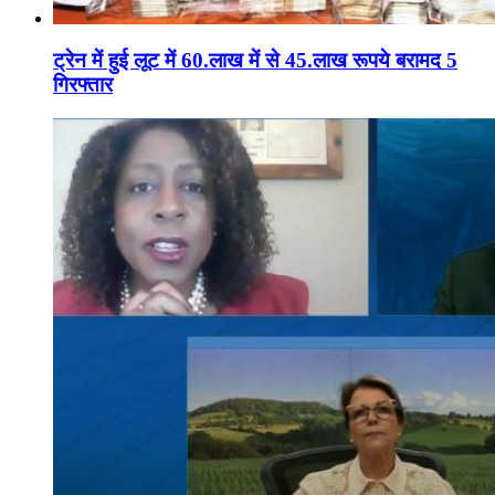
ट्रेन में हुई लूट में 60.लाख में से 45.लाख रूपये बरामद 5
गिरफ्तार