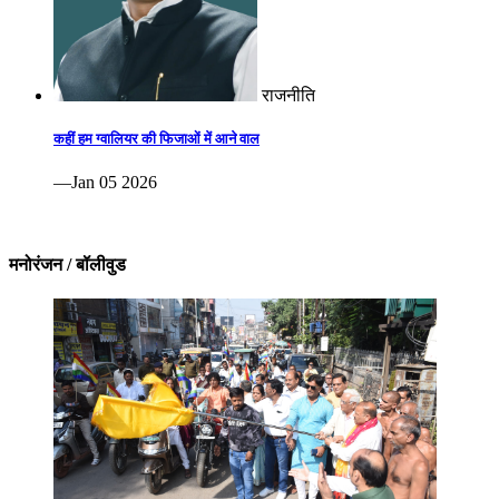
राजनीति
कहीं हम ग्वालियर की फिजाओं में आने वाल
—Jan 05 2026
मनोरंजन / बॉलीवुड