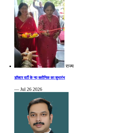
राज्य
डॉक्टर वर्टी के नए क्लीनिक का शुभारंभ
— Jul 26 2026