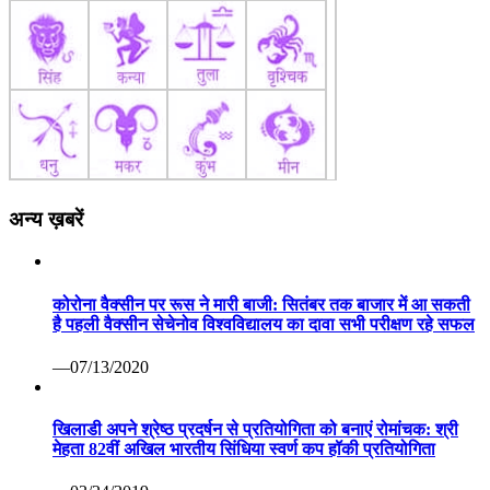
अन्य ख़बरें
कोरोना वैक्सीन पर रूस ने मारी बाजी: सितंबर तक बाजार में आ सकती
है पहली वैक्सीन सेचेनोव विश्वविद्यालय का दावा सभी परीक्षण रहे सफल
—07/13/2020
खिलाडी अपने श्रेष्ठ प्रदर्षन से प्रतियोगिता को बनाएं रोमांचक: श्री
मेहता 82वीं अखिल भारतीय सिंधिया स्वर्ण कप हॉकी प्रतियोगिता