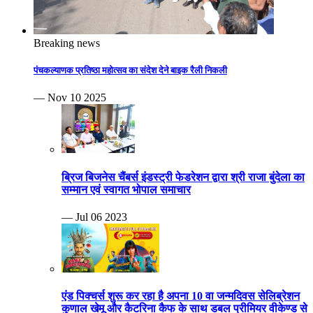
Breaking news
पंचकल्याणक प्रतिष्ठा महोत्सव का संदेश देने बाइक रैली निकली
— Nov 10 2025
ब्रिज बिजनेस चैंबर्स इंडस्ट्री फेडरेशन द्वारा श्री राजा बुंदेला का
सम्मान एवं स्वागत भोपाल समाचार
— Jul 06 2023
एंड पिक्चर्स शुरू कर रहा है अपना 10 वा जन्मदिवस सेलिब्रेशन
कुणाल खेमू और कैटरिना कैफ के साथ डबल प्रीमियर वीकेण्ड से