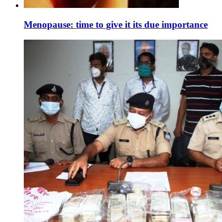
Menopause: time to give it its due importance