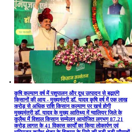
कृषि कल्याण वर्ष में पशुपालन और दूध उत्पादन से बढ़ाएंगे
किसानों की आय - मुख्यमंत्री डॉ. यादव कृषि वर्ष में एक लाख
करोड़ से अधिक राशि किसान कल्याण पर खर्च होगी
मुख्यमंत्री डॉ. यादव के मुख्य आतिथ्य में ग्वालियर जिले के
कुलैथ में विशाल किसान सम्मेलन आयोजित लगभग 87.21
करोड़ लागत के 41 विकास कार्यों का किया लोकार्पण एवं