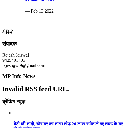
— Feb 13 2022
वीडियो
संपादक
Rajesh Jaiswal
9425401405
rajeshgwl9@gmail.com
MP Info News
Invalid RSS feed URL.
ब्रेकिंग न्यूज़
बेटी की शादी, चोर घर का ताला तोड़ 20 लाख समेट ले गए.ताऊ के घर