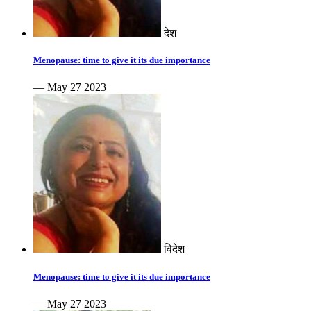
देश
Menopause: time to give it its due importance
— May 27 2023
विदेश
Menopause: time to give it its due importance
— May 27 2023