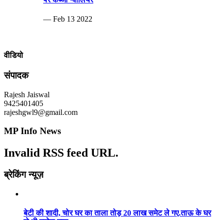
— Feb 13 2022
वीडियो
संपादक
Rajesh Jaiswal
9425401405
rajeshgwl9@gmail.com
MP Info News
Invalid RSS feed URL.
ब्रेकिंग न्यूज़
बेटी की शादी, चोर घर का ताला तोड़ 20 लाख समेट ले गए.ताऊ के घर