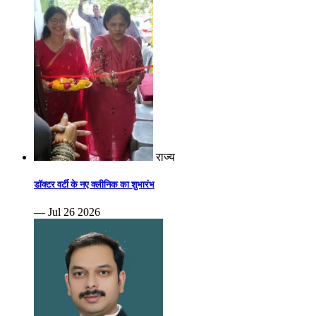
राज्य
डॉक्टर वर्टी के नए क्लीनिक का शुभारंभ
— Jul 26 2026