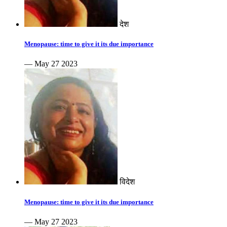
देश
Menopause: time to give it its due importance
— May 27 2023
विदेश
Menopause: time to give it its due importance
— May 27 2023