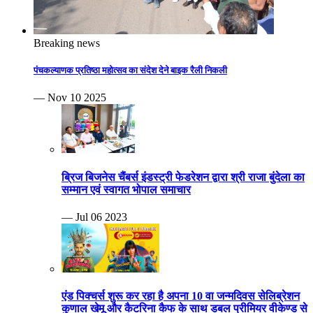
Breaking news
पंचकल्याणक प्रतिष्ठा महोत्सव का संदेश देने बाइक रैली निकली
— Nov 10 2025
ब्रिज बिजनेस चैंबर्स इंडस्ट्री फेडरेशन द्वारा श्री राजा बुंदेला का
सम्मान एवं स्वागत भोपाल समाचार
— Jul 06 2023
एंड पिक्चर्स शुरू कर रहा है अपना 10 वा जन्मदिवस सेलिब्रेशन
कुणाल खेमू और कैटरिना कैफ के साथ डबल प्रीमियर वीकेण्ड से