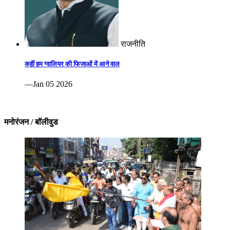
राजनीति
कहीं हम ग्वालियर की फिजाओं में आने वाल
—Jan 05 2026
मनोरंजन / बॉलीवुड