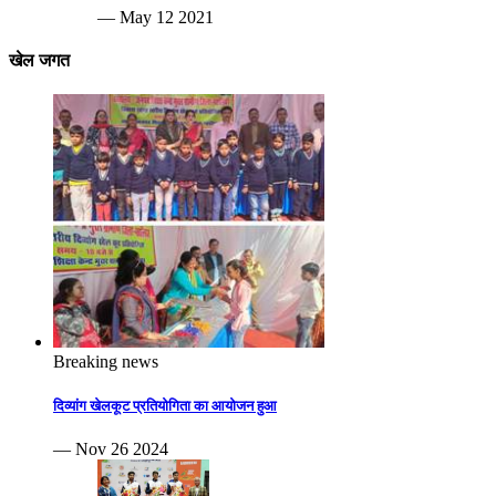
— May 12 2021
खेल जगत
Breaking news
दिव्यांग खेलकूट प्रतियोगिता का आयोजन हुआ
— Nov 26 2024