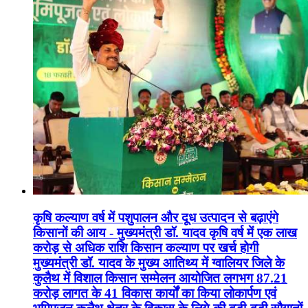
कृषि कल्याण वर्ष में पशुपालन और दूध उत्पादन से बढ़ाएंगे
किसानों की आय - मुख्यमंत्री डॉ. यादव कृषि वर्ष में एक लाख
करोड़ से अधिक राशि किसान कल्याण पर खर्च होगी
मुख्यमंत्री डॉ. यादव के मुख्य आतिथ्य में ग्वालियर जिले के
कुलैथ में विशाल किसान सम्मेलन आयोजित लगभग 87.21
करोड़ लागत के 41 विकास कार्यों का किया लोकार्पण एवं