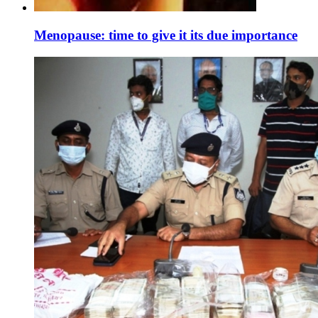
Menopause: time to give it its due importance