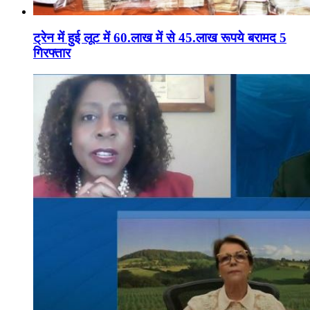
ट्रेन में हुई लूट में 60.लाख में से 45.लाख रूपये बरामद 5
गिरफ्तार