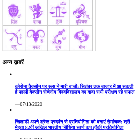
अन्य ख़बरें
कोरोना वैक्सीन पर रूस ने मारी बाजी: सितंबर तक बाजार में आ सकती
है पहली वैक्सीन सेचेनोव विश्वविद्यालय का दावा सभी परीक्षण रहे सफल
—07/13/2020
खिलाडी अपने श्रेष्ठ प्रदर्षन से प्रतियोगिता को बनाएं रोमांचक: श्री
मेहता 82वीं अखिल भारतीय सिंधिया स्वर्ण कप हॉकी प्रतियोगिता