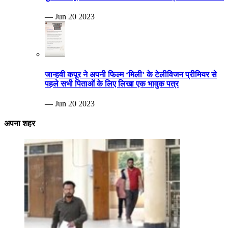
— Jun 20 2023
जान्हवी कपूर ने अपनी फिल्म ‘मिली’ के टेलीविजन प्रीमियर से
पहले सभी पिताओं के लिए लिखा एक भावुक पत्र
— Jun 20 2023
अपना शहर