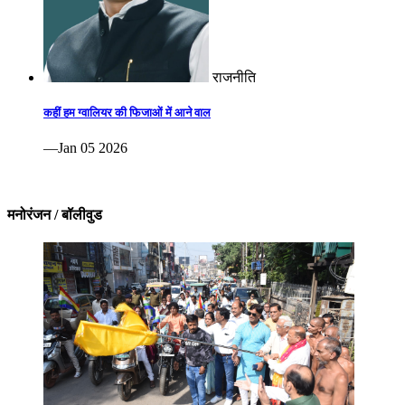
राजनीति
कहीं हम ग्वालियर की फिजाओं में आने वाल
—Jan 05 2026
मनोरंजन / बॉलीवुड