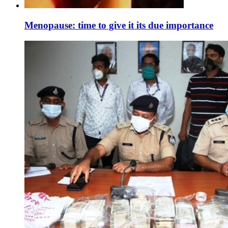
Menopause: time to give it its due importance