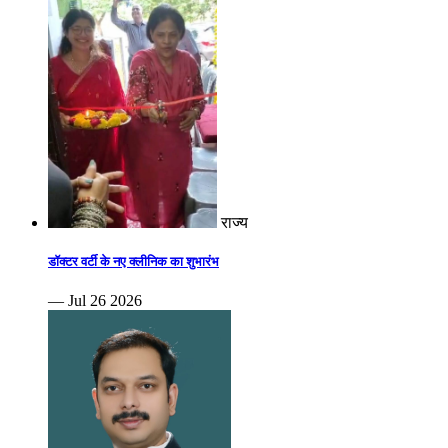
राज्य
डॉक्टर वर्टी के नए क्लीनिक का शुभारंभ
— Jul 26 2026