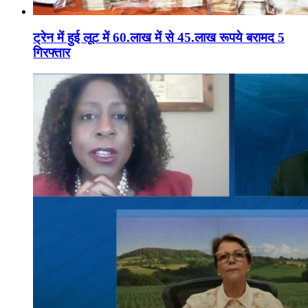
ट्रेन में हुई लूट में 60.लाख में से 45.लाख रूपये बरामद 5
गिरफ्तार