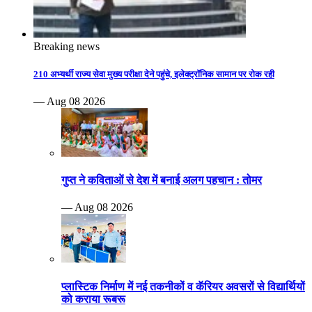
Breaking news
210 अभ्यर्थी राज्य सेवा मुख्य परीक्षा देने पहुंचे, इलेक्ट्रॉनिक सामान पर रोक रही
— Aug 08 2026
गुप्त ने कविताओं से देश में बनाई अलग पहचान : तोमर
— Aug 08 2026
प्लास्टिक निर्माण में नई तकनीकों व कॅरियर अवसरों से विद्यार्थियों
को कराया रूबरू