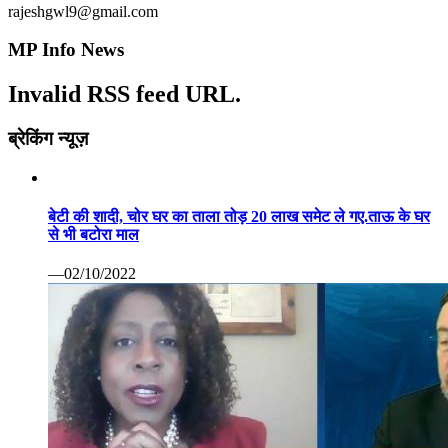
बेटी की शादी, चोर घर का ताला तोड़ 20 लाख समेट ले गए.ताऊ के घर
से भी बटोरा माल
—02/10/2022