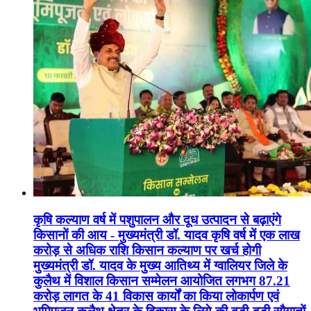
कृषि कल्याण वर्ष में पशुपालन और दूध उत्पादन से बढ़ाएंगे
किसानों की आय - मुख्यमंत्री डॉ. यादव कृषि वर्ष में एक लाख
करोड़ से अधिक राशि किसान कल्याण पर खर्च होगी
मुख्यमंत्री डॉ. यादव के मुख्य आतिथ्य में ग्वालियर जिले के
कुलैथ में विशाल किसान सम्मेलन आयोजित लगभग 87.21
करोड़ लागत के 41 विकास कार्यों का किया लोकार्पण एवं