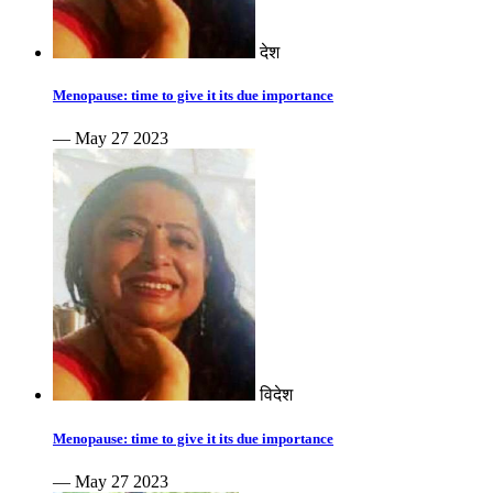
देश
Menopause: time to give it its due importance
— May 27 2023
विदेश
Menopause: time to give it its due importance
— May 27 2023