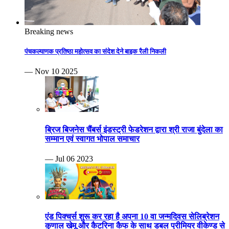
Breaking news
पंचकल्याणक प्रतिष्ठा महोत्सव का संदेश देने बाइक रैली निकली
— Nov 10 2025
ब्रिज बिजनेस चैंबर्स इंडस्ट्री फेडरेशन द्वारा श्री राजा बुंदेला का
सम्मान एवं स्वागत भोपाल समाचार
— Jul 06 2023
एंड पिक्चर्स शुरू कर रहा है अपना 10 वा जन्मदिवस सेलिब्रेशन
कुणाल खेमू और कैटरिना कैफ के साथ डबल प्रीमियर वीकेण्ड से