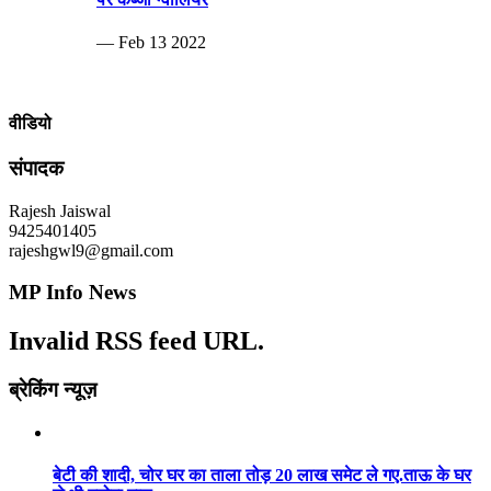
— Feb 13 2022
वीडियो
संपादक
Rajesh Jaiswal
9425401405
rajeshgwl9@gmail.com
MP Info News
Invalid RSS feed URL.
ब्रेकिंग न्यूज़
बेटी की शादी, चोर घर का ताला तोड़ 20 लाख समेट ले गए.ताऊ के घर