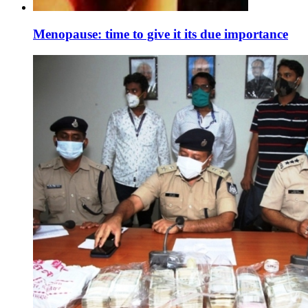
Menopause: time to give it its due importance