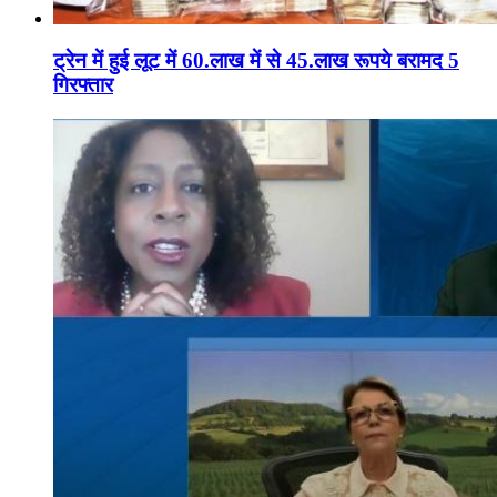
ट्रेन में हुई लूट में 60.लाख में से 45.लाख रूपये बरामद 5
गिरफ्तार