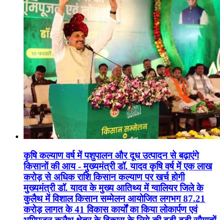
कृषि कल्याण वर्ष में पशुपालन और दूध उत्पादन से बढ़ाएंगे
किसानों की आय - मुख्यमंत्री डॉ. यादव कृषि वर्ष में एक लाख
करोड़ से अधिक राशि किसान कल्याण पर खर्च होगी
मुख्यमंत्री डॉ. यादव के मुख्य आतिथ्य में ग्वालियर जिले के
कुलैथ में विशाल किसान सम्मेलन आयोजित लगभग 87.21
करोड़ लागत के 41 विकास कार्यों का किया लोकार्पण एवं