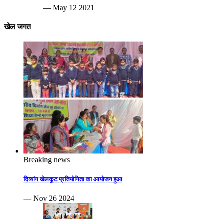
— May 12 2021
खेल जगत
Breaking news
दिव्यांग खेलकूट प्रतियोगिता का आयोजन हुआ
— Nov 26 2024