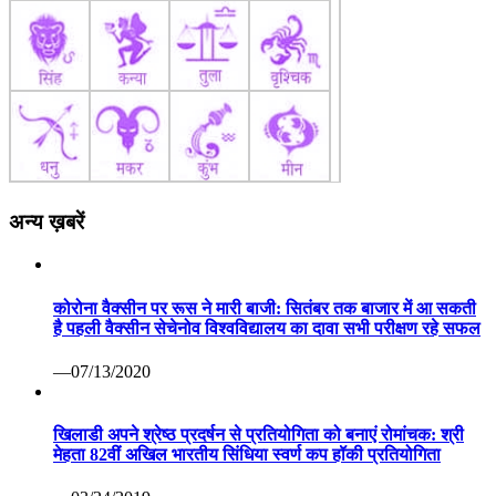
अन्य ख़बरें
कोरोना वैक्सीन पर रूस ने मारी बाजी: सितंबर तक बाजार में आ सकती
है पहली वैक्सीन सेचेनोव विश्वविद्यालय का दावा सभी परीक्षण रहे सफल
—07/13/2020
खिलाडी अपने श्रेष्ठ प्रदर्षन से प्रतियोगिता को बनाएं रोमांचक: श्री
मेहता 82वीं अखिल भारतीय सिंधिया स्वर्ण कप हॉकी प्रतियोगिता