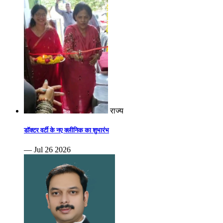
राज्य
डॉक्टर वर्टी के नए क्लीनिक का शुभारंभ
— Jul 26 2026