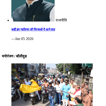
राजनीति
कहीं हम ग्वालियर की फिजाओं में आने वाल
—Jan 05 2026
मनोरंजन / बॉलीवुड