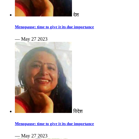
देश
Menopause: time to give it its due importance
— May 27 2023
विदेश
Menopause: time to give it its due importance
— May 27 2023