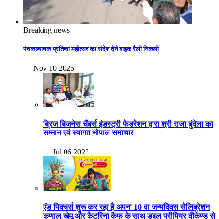
Breaking news
पंचकल्याणक प्रतिष्ठा महोत्सव का संदेश देने बाइक रैली निकली
— Nov 10 2025
ब्रिज बिजनेस चैंबर्स इंडस्ट्री फेडरेशन द्वारा श्री राजा बुंदेला का
सम्मान एवं स्वागत भोपाल समाचार
— Jul 06 2023
एंड पिक्चर्स शुरू कर रहा है अपना 10 वा जन्मदिवस सेलिब्रेशन
कुणाल खेमू और कैटरिना कैफ के साथ डबल प्रीमियर वीकेण्ड से