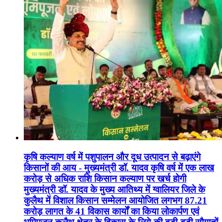
कृषि कल्याण वर्ष में पशुपालन और दूध उत्पादन से बढ़ाएंगे
किसानों की आय - मुख्यमंत्री डॉ. यादव कृषि वर्ष में एक लाख
करोड़ से अधिक राशि किसान कल्याण पर खर्च होगी
मुख्यमंत्री डॉ. यादव के मुख्य आतिथ्य में ग्वालियर जिले के
कुलैथ में विशाल किसान सम्मेलन आयोजित लगभग 87.21
करोड़ लागत के 41 विकास कार्यों का किया लोकार्पण एवं