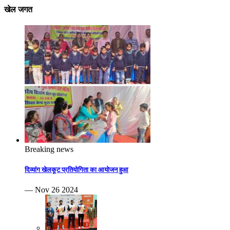
खेल जगत
Breaking news
दिव्यांग खेलकूट प्रतियोगिता का आयोजन हुआ
— Nov 26 2024