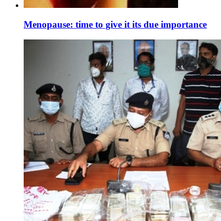
Menopause: time to give it its due importance