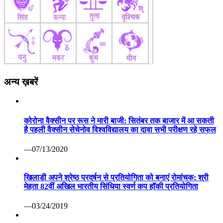
अन्य ख़बरें
कोरोना वैक्सीन पर रूस ने मारी बाजी: सितंबर तक बाजार में आ सकती
है पहली वैक्सीन सेचेनोव विश्वविद्यालय का दावा सभी परीक्षण रहे सफल
—07/13/2020
खिलाडी अपने श्रेष्ठ प्रदर्षन से प्रतियोगिता को बनाएं रोमांचक: श्री
मेहता 82वीं अखिल भारतीय सिंधिया स्वर्ण कप हॉकी प्रतियोगिता
—03/24/2019