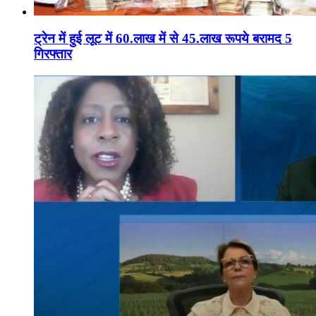
ट्रेन में हुई लूट में 60.लाख में से 45.लाख रूपये बरामद 5
गिरफ्तार