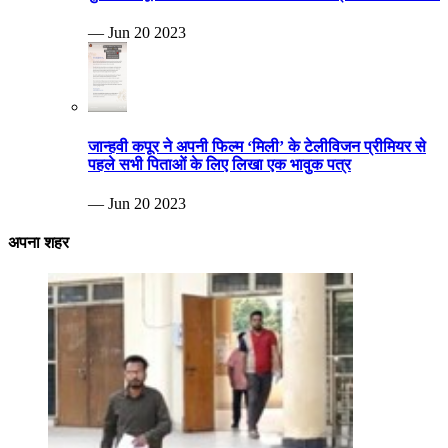
— Jun 20 2023
जान्हवी कपूर ने अपनी फिल्म ‘मिली’ के टेलीविजन प्रीमियर से
पहले सभी पिताओं के लिए लिखा एक भावुक पत्र
— Jun 20 2023
अपना शहर