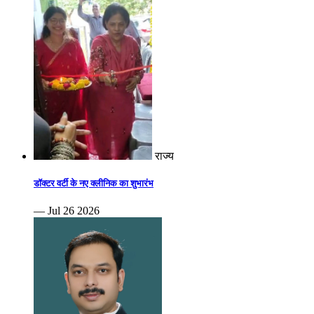
राज्य
डॉक्टर वर्टी के नए क्लीनिक का शुभारंभ
— Jul 26 2026