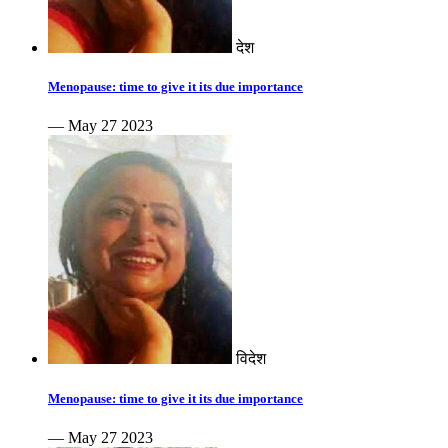
देश
Menopause: time to give it its due importance
— May 27 2023
विदेश
Menopause: time to give it its due importance
— May 27 2023