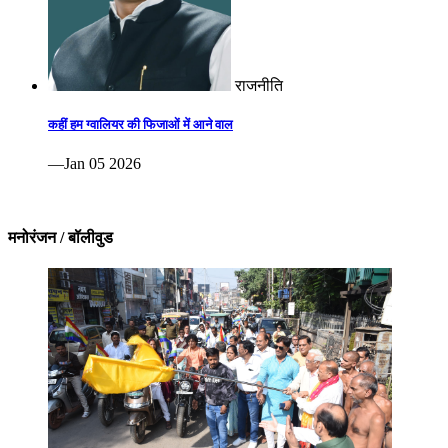
राजनीति
कहीं हम ग्वालियर की फिजाओं में आने वाल
—Jan 05 2026
मनोरंजन / बॉलीवुड