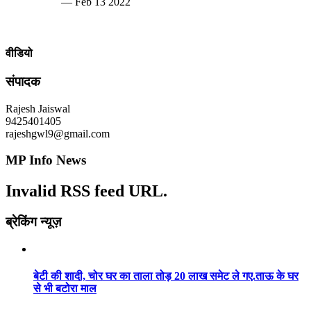
— Feb 13 2022
वीडियो
संपादक
Rajesh Jaiswal
9425401405
rajeshgwl9@gmail.com
MP Info News
Invalid RSS feed URL.
ब्रेकिंग न्यूज़
बेटी की शादी, चोर घर का ताला तोड़ 20 लाख समेट ले गए.ताऊ के घर
से भी बटोरा माल