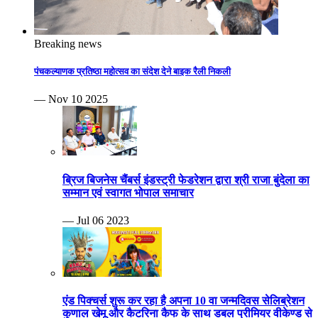
Breaking news
पंचकल्याणक प्रतिष्ठा महोत्सव का संदेश देने बाइक रैली निकली
— Nov 10 2025
ब्रिज बिजनेस चैंबर्स इंडस्ट्री फेडरेशन द्वारा श्री राजा बुंदेला का
सम्मान एवं स्वागत भोपाल समाचार
— Jul 06 2023
एंड पिक्चर्स शुरू कर रहा है अपना 10 वा जन्मदिवस सेलिब्रेशन
कुणाल खेमू और कैटरिना कैफ के साथ डबल प्रीमियर वीकेण्ड से