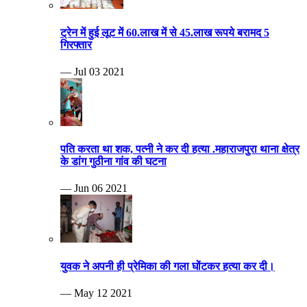
ट्रेन में हुई लूट में 60.लाख में से 45.लाख रूपये बरामद 5
गिरफ्तार
— Jul 03 2021
पति करता था शक, पत्नी ने कर दी हत्या .महाराजपुरा थाना क्षेत्र
के डांग गुठीना गांव की घटना
— Jun 06 2021
युवक ने अपनी ही प्रेमिका की गला घोंटकर हत्या कर दी।
— May 12 2021