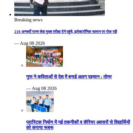
Breaking news
210 अभ्यर्थी राज्य सेवा मुख्य परीक्षा देने पहुंचे, इलेक्ट्रॉनिक सामान पर रोक रही
— Aug 08 2026
गुप्त ने कविताओं से देश में बनाई अलग पहचान : तोमर
— Aug 08 2026
प्लास्टिक निर्माण में नई तकनीकों व कॅरियर अवसरों से विद्यार्थियों
को कराया रूबरू