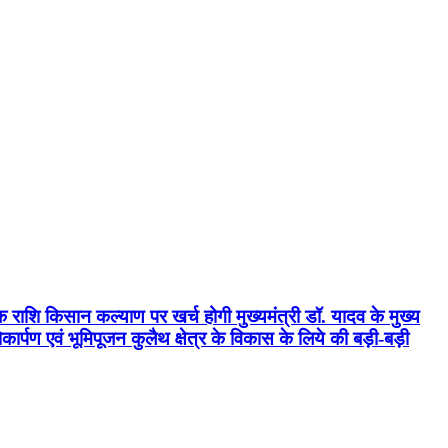
क राशि किसान कल्याण पर खर्च होगी मुख्यमंत्री डॉ. यादव के मुख्य
्पण एवं भूमिपूजन कुलैथ क्षेत्र के विकास के लिये की बड़ी-बड़ी