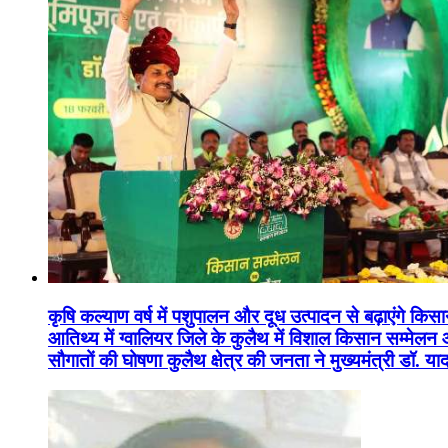
कृषि कल्याण वर्ष में पशुपालन और दूध उत्पादन से बढ़ाएंगे कि
आतिथ्य में ग्वालियर जिले के कुलैथ में विशाल किसान सम्मेल
सौगातों की घोषणा कुलैथ क्षेत्र की जनता ने मुख्यमंत्री डॉ. 