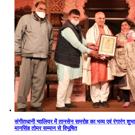
संगीतधानी ग्वालियर में तानसेन समरोह का भव्य एवं रंगारंग शु
मानसिंह तोमर सम्मान से विभूषित