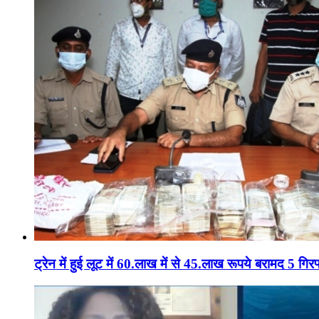
ट्रेन में हुई लूट में 60.लाख में से 45.लाख रूपये बरामद 5 गिरफ