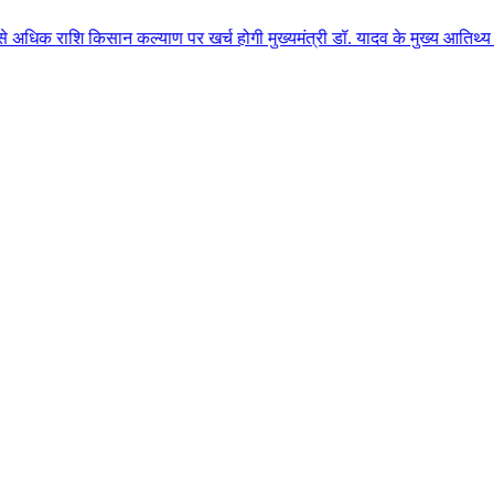
िसान कल्याण पर खर्च होगी मुख्यमंत्री डॉ. यादव के मुख्य आतिथ्य में ग्वालियर ज