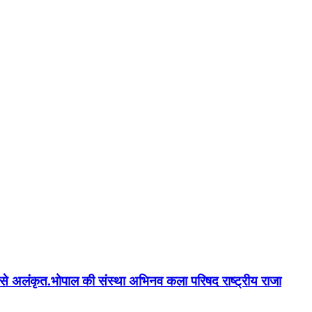
न'' से अलंकृत.भोपाल की संस्था अभिनव कला परिषद राष्ट्रीय राजा