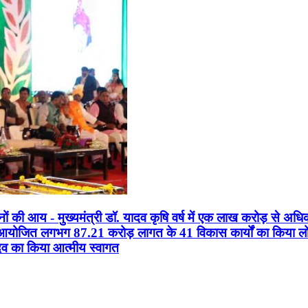
सानों की आय - मुख्यमंत्री डॉ. यादव कृषि वर्ष में एक लाख करोड़ से अधि
न आयोजित लगभग 87.21 करोड़ लागत के 41 विकास कार्यों का किया लोकार
यादव का किया आत्मीय स्वागत