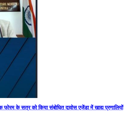
मिक फोरम के सत्र को किया संबोधित दावोस एजेंडा में खाद्य प्रणालियों