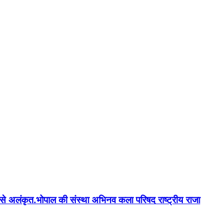
न'' से अलंकृत.भोपाल की संस्था अभिनव कला परिषद राष्ट्रीय राजा