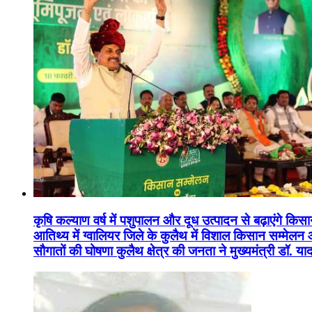
कृषि कल्याण वर्ष में पशुपालन और दूध उत्पादन से बढ़ाएंगे कि
आतिथ्य में ग्वालियर जिले के कुलैथ में विशाल किसान सम्मेल
सौगातों की घोषणा कुलैथ क्षेत्र की जनता ने मुख्यमंत्री डॉ. 