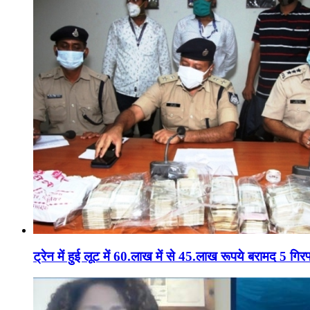
ट्रेन में हुई लूट में 60.लाख में से 45.लाख रूपये बरामद 5 गिरफ