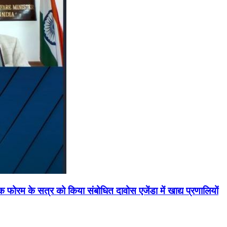
मिक फोरम के सत्र को किया संबोधित दावोस एजेंडा में खाद्य प्रणालियों