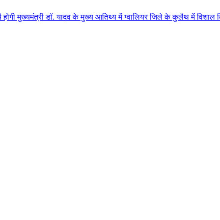
 डॉ. यादव के मुख्य आतिथ्य में ग्वालियर जिले के कुलैथ में विशाल किसान सम्मेलन