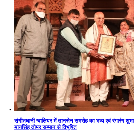
संगीतधानी ग्वालियर में तानसेन समरोह का भव्य एवं रंगारंग शु
मानसिंह तोमर सम्मान से विभूषित