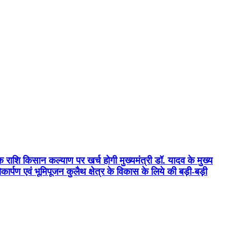
क राशि किसान कल्याण पर खर्च होगी मुख्यमंत्री डॉ. यादव के मुख्य
्पण एवं भूमिपूजन कुलैथ क्षेत्र के विकास के लिये की बड़ी-बड़ी