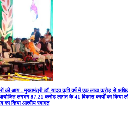
सानों की आय - मुख्यमंत्री डॉ. यादव कृषि वर्ष में एक लाख करोड़ से अधि
न आयोजित लगभग 87.21 करोड़ लागत के 41 विकास कार्यों का किया लोकार
यादव का किया आत्मीय स्वागत