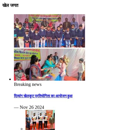
खेल जगत
Breaking news
दिव्यांग खेलकूट प्रतियोगिता का आयोजन हुआ
— Nov 26 2024