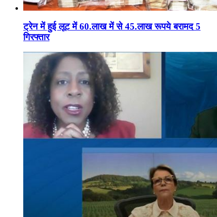
ट्रेन में हुई लूट में 60.लाख में से 45.लाख रूपये बरामद 5
गिरफ्तार