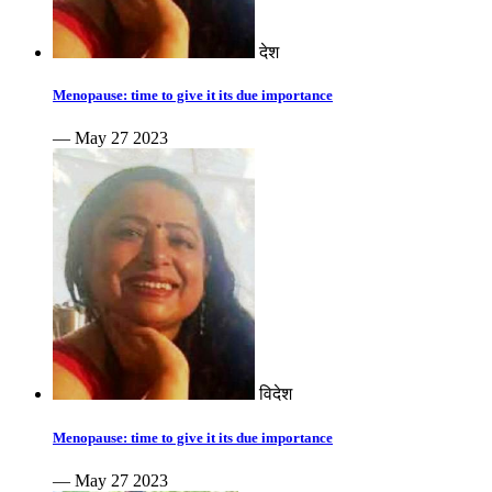
देश
Menopause: time to give it its due importance
— May 27 2023
विदेश
Menopause: time to give it its due importance
— May 27 2023