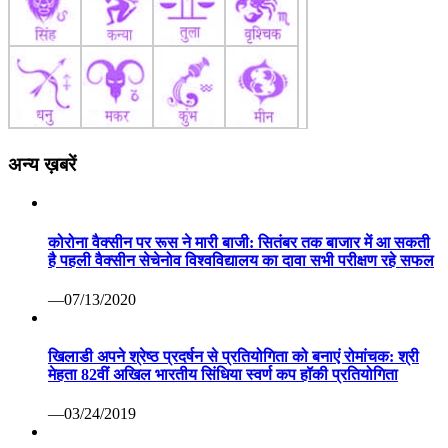
अन्य ख़बरें
कोरोना वैक्सीन पर रूस ने मारी बाजी: सितंबर तक बाजार में आ सकती
है पहली वैक्सीन सेचेनोव विश्वविद्यालय का दावा सभी परीक्षण रहे सफल
—07/13/2020
खिलाडी अपने श्रेष्ठ प्रदर्षन से प्रतियोगिता को बनाएं रोमांचक: श्री
मेहता 82वीं अखिल भारतीय सिंधिया स्वर्ण कप हॉकी प्रतियोगिता
—03/24/2019