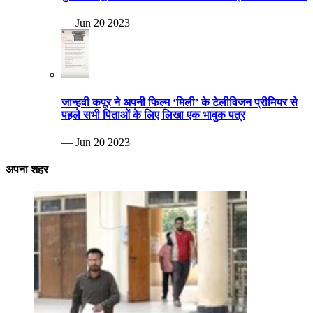
— Jun 20 2023
जान्हवी कपूर ने अपनी फिल्म ‘मिली’ के टेलीविजन प्रीमियर से
पहले सभी पिताओं के लिए लिखा एक भावुक पत्र
— Jun 20 2023
अपना शहर