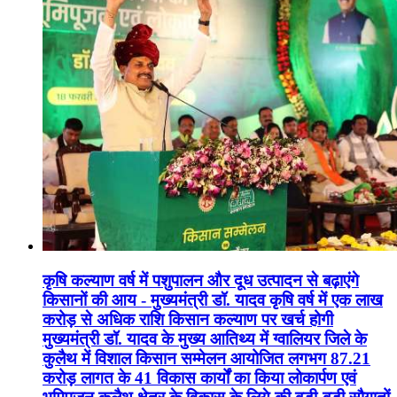
कृषि कल्याण वर्ष में पशुपालन और दूध उत्पादन से बढ़ाएंगे
किसानों की आय - मुख्यमंत्री डॉ. यादव कृषि वर्ष में एक लाख
करोड़ से अधिक राशि किसान कल्याण पर खर्च होगी
मुख्यमंत्री डॉ. यादव के मुख्य आतिथ्य में ग्वालियर जिले के
कुलैथ में विशाल किसान सम्मेलन आयोजित लगभग 87.21
करोड़ लागत के 41 विकास कार्यों का किया लोकार्पण एवं