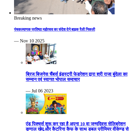
Breaking news
पंचकल्याणक प्रतिष्ठा महोत्सव का संदेश देने बाइक रैली निकली
— Nov 10 2025
ब्रिज बिजनेस चैंबर्स इंडस्ट्री फेडरेशन द्वारा श्री राजा बुंदेला का
सम्मान एवं स्वागत भोपाल समाचार
— Jul 06 2023
एंड पिक्चर्स शुरू कर रहा है अपना 10 वा जन्मदिवस सेलिब्रेशन
कुणाल खेमू और कैटरिना कैफ के साथ डबल प्रीमियर वीकेण्ड से