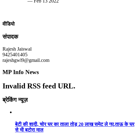
— Feb 13 2022
वीडियो
संपादक
Rajesh Jaiswal
9425401405
rajeshgwl9@gmail.com
MP Info News
Invalid RSS feed URL.
ब्रेकिंग न्यूज़
बेटी की शादी, चोर घर का ताला तोड़ 20 लाख समेट ले गए.ताऊ के घर
से भी बटोरा माल