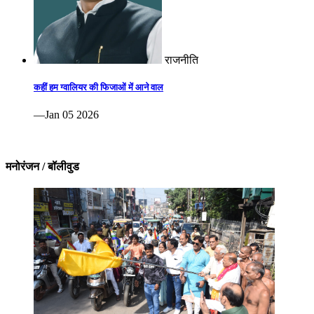
राजनीति
कहीं हम ग्वालियर की फिजाओं में आने वाल
—Jan 05 2026
मनोरंजन / बॉलीवुड