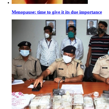
Menopause: time to give it its due importance