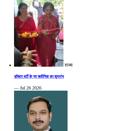
राज्य
डॉक्टर वर्टी के नए क्लीनिक का शुभारंभ
— Jul 26 2026