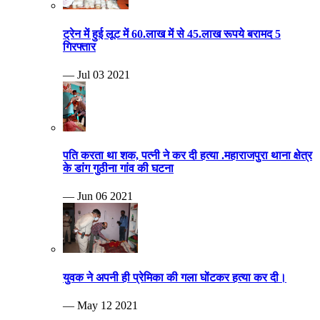
ट्रेन में हुई लूट में 60.लाख में से 45.लाख रूपये बरामद 5
गिरफ्तार
— Jul 03 2021
पति करता था शक, पत्नी ने कर दी हत्या .महाराजपुरा थाना क्षेत्र
के डांग गुठीना गांव की घटना
— Jun 06 2021
युवक ने अपनी ही प्रेमिका की गला घोंटकर हत्या कर दी।
— May 12 2021