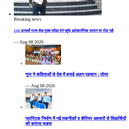
Breaking news
210 अभ्यर्थी राज्य सेवा मुख्य परीक्षा देने पहुंचे, इलेक्ट्रॉनिक सामान पर रोक रही
— Aug 08 2026
गुप्त ने कविताओं से देश में बनाई अलग पहचान : तोमर
— Aug 08 2026
प्लास्टिक निर्माण में नई तकनीकों व कॅरियर अवसरों से विद्यार्थियों
को कराया रूबरू