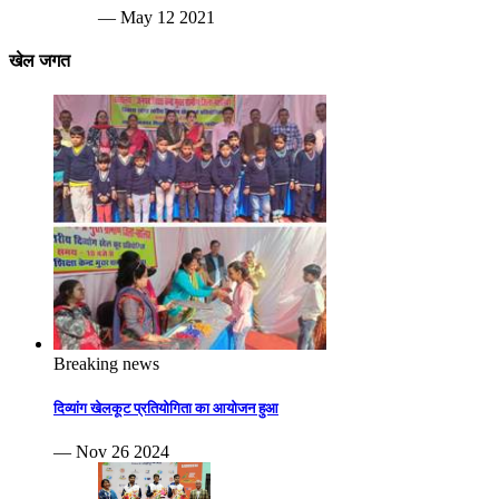
— May 12 2021
खेल जगत
Breaking news
दिव्यांग खेलकूट प्रतियोगिता का आयोजन हुआ
— Nov 26 2024