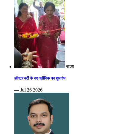
राज्य
डॉक्टर वर्टी के नए क्लीनिक का शुभारंभ
— Jul 26 2026