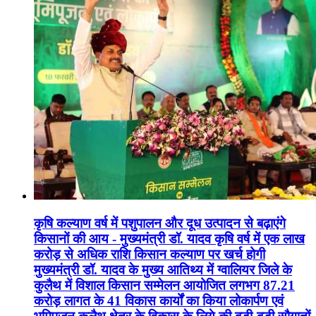
कृषि कल्याण वर्ष में पशुपालन और दूध उत्पादन से बढ़ाएंगे
किसानों की आय - मुख्यमंत्री डॉ. यादव कृषि वर्ष में एक लाख
करोड़ से अधिक राशि किसान कल्याण पर खर्च होगी
मुख्यमंत्री डॉ. यादव के मुख्य आतिथ्य में ग्वालियर जिले के
कुलैथ में विशाल किसान सम्मेलन आयोजित लगभग 87.21
करोड़ लागत के 41 विकास कार्यों का किया लोकार्पण एवं