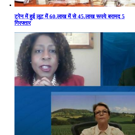
ट्रेन में हुई लूट में 60.लाख में से 45.लाख रूपये बरामद 5
गिरफ्तार