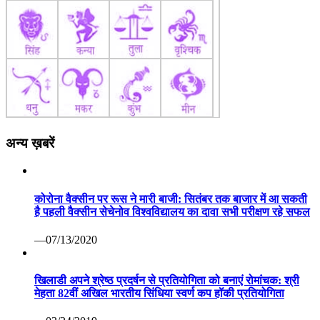
अन्य ख़बरें
कोरोना वैक्सीन पर रूस ने मारी बाजी: सितंबर तक बाजार में आ सकती
है पहली वैक्सीन सेचेनोव विश्वविद्यालय का दावा सभी परीक्षण रहे सफल
—07/13/2020
खिलाडी अपने श्रेष्ठ प्रदर्षन से प्रतियोगिता को बनाएं रोमांचक: श्री
मेहता 82वीं अखिल भारतीय सिंधिया स्वर्ण कप हॉकी प्रतियोगिता