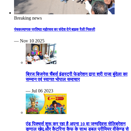
Breaking news
पंचकल्याणक प्रतिष्ठा महोत्सव का संदेश देने बाइक रैली निकली
— Nov 10 2025
ब्रिज बिजनेस चैंबर्स इंडस्ट्री फेडरेशन द्वारा श्री राजा बुंदेला का
सम्मान एवं स्वागत भोपाल समाचार
— Jul 06 2023
एंड पिक्चर्स शुरू कर रहा है अपना 10 वा जन्मदिवस सेलिब्रेशन
कुणाल खेमू और कैटरिना कैफ के साथ डबल प्रीमियर वीकेण्ड से