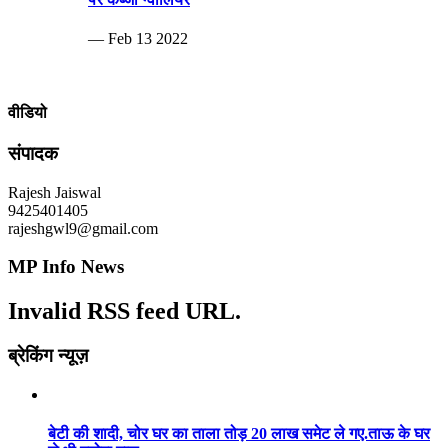
— Feb 13 2022
वीडियो
संपादक
Rajesh Jaiswal
9425401405
rajeshgwl9@gmail.com
MP Info News
Invalid RSS feed URL.
ब्रेकिंग न्यूज़
बेटी की शादी, चोर घर का ताला तोड़ 20 लाख समेट ले गए.ताऊ के घर