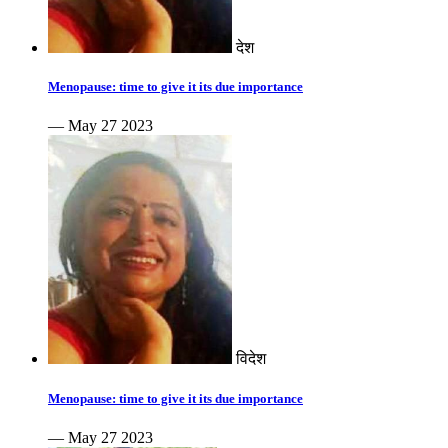
देश
Menopause: time to give it its due importance
— May 27 2023
विदेश
Menopause: time to give it its due importance
— May 27 2023