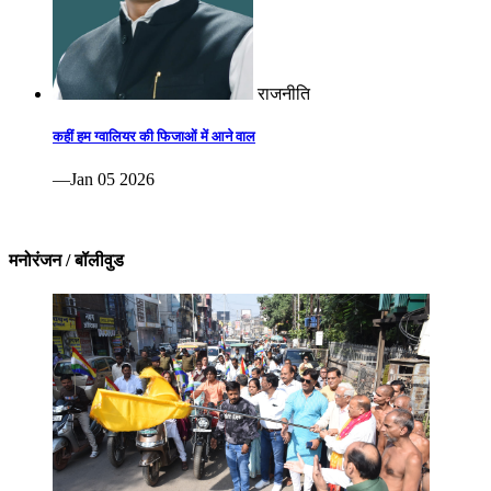
राजनीति
कहीं हम ग्वालियर की फिजाओं में आने वाल
—Jan 05 2026
मनोरंजन / बॉलीवुड