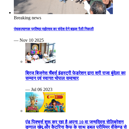
Breaking news
पंचकल्याणक प्रतिष्ठा महोत्सव का संदेश देने बाइक रैली निकली
— Nov 10 2025
ब्रिज बिजनेस चैंबर्स इंडस्ट्री फेडरेशन द्वारा श्री राजा बुंदेला का
सम्मान एवं स्वागत भोपाल समाचार
— Jul 06 2023
एंड पिक्चर्स शुरू कर रहा है अपना 10 वा जन्मदिवस सेलिब्रेशन
कुणाल खेमू और कैटरिना कैफ के साथ डबल प्रीमियर वीकेण्ड से