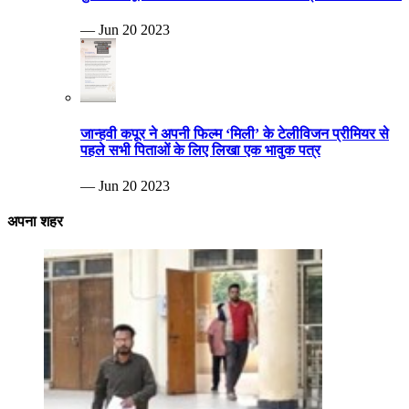
— Jun 20 2023
जान्हवी कपूर ने अपनी फिल्म ‘मिली’ के टेलीविजन प्रीमियर से
पहले सभी पिताओं के लिए लिखा एक भावुक पत्र
— Jun 20 2023
अपना शहर