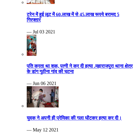
ट्रेन में हुई लूट में 60.लाख में से 45.लाख रूपये बरामद 5
गिरफ्तार
— Jul 03 2021
पति करता था शक, पत्नी ने कर दी हत्या .महाराजपुरा थाना क्षेत्र
के डांग गुठीना गांव की घटना
— Jun 06 2021
युवक ने अपनी ही प्रेमिका की गला घोंटकर हत्या कर दी।
— May 12 2021