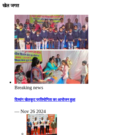
खेल जगत
Breaking news
दिव्यांग खेलकूट प्रतियोगिता का आयोजन हुआ
— Nov 26 2024