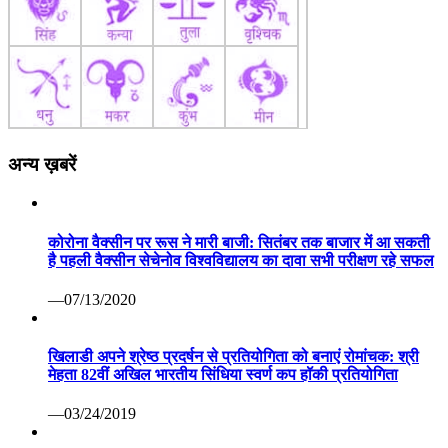
अन्य ख़बरें
कोरोना वैक्सीन पर रूस ने मारी बाजी: सितंबर तक बाजार में आ सकती
है पहली वैक्सीन सेचेनोव विश्वविद्यालय का दावा सभी परीक्षण रहे सफल
—07/13/2020
खिलाडी अपने श्रेष्ठ प्रदर्षन से प्रतियोगिता को बनाएं रोमांचक: श्री
मेहता 82वीं अखिल भारतीय सिंधिया स्वर्ण कप हॉकी प्रतियोगिता
—03/24/2019