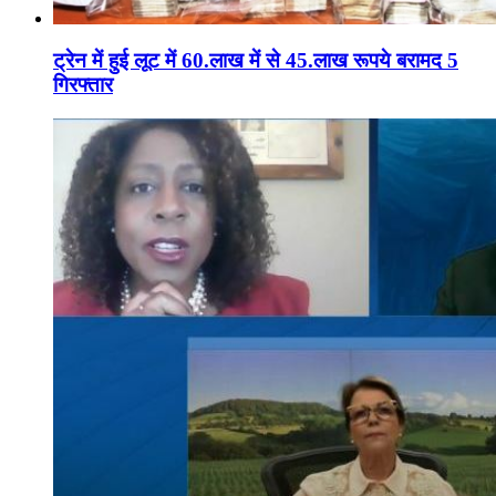
ट्रेन में हुई लूट में 60.लाख में से 45.लाख रूपये बरामद 5
गिरफ्तार