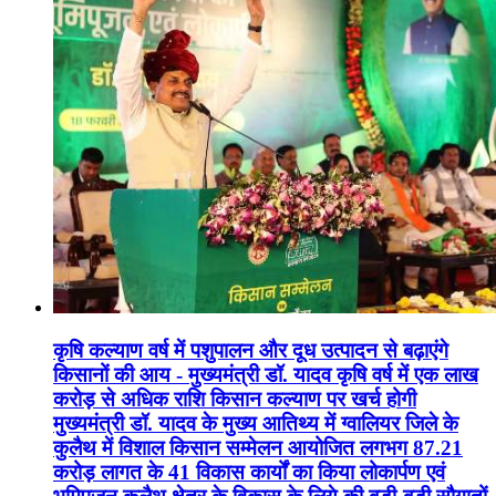
कृषि कल्याण वर्ष में पशुपालन और दूध उत्पादन से बढ़ाएंगे
किसानों की आय - मुख्यमंत्री डॉ. यादव कृषि वर्ष में एक लाख
करोड़ से अधिक राशि किसान कल्याण पर खर्च होगी
मुख्यमंत्री डॉ. यादव के मुख्य आतिथ्य में ग्वालियर जिले के
कुलैथ में विशाल किसान सम्मेलन आयोजित लगभग 87.21
करोड़ लागत के 41 विकास कार्यों का किया लोकार्पण एवं