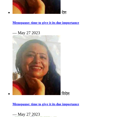
देश
Menopause: time to give it its due importance
— May 27 2023
विदेश
Menopause: time to give it its due importance
— May 27 2023