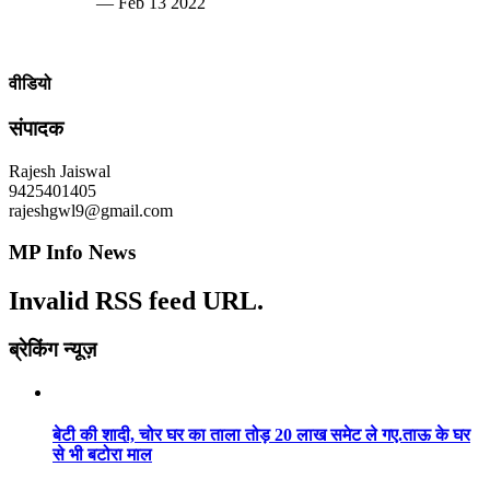
— Feb 13 2022
वीडियो
संपादक
Rajesh Jaiswal
9425401405
rajeshgwl9@gmail.com
MP Info News
Invalid RSS feed URL.
ब्रेकिंग न्यूज़
बेटी की शादी, चोर घर का ताला तोड़ 20 लाख समेट ले गए.ताऊ के घर
से भी बटोरा माल