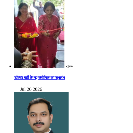
राज्य
डॉक्टर वर्टी के नए क्लीनिक का शुभारंभ
— Jul 26 2026