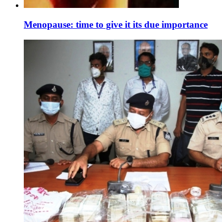
Menopause: time to give it its due importance