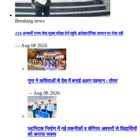
Breaking news
210 अभ्यर्थी राज्य सेवा मुख्य परीक्षा देने पहुंचे, इलेक्ट्रॉनिक सामान पर रोक रही
— Aug 08 2026
गुप्त ने कविताओं से देश में बनाई अलग पहचान : तोमर
— Aug 08 2026
प्लास्टिक निर्माण में नई तकनीकों व कॅरियर अवसरों से विद्यार्थियों
को कराया रूबरू