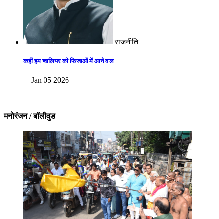
राजनीति
कहीं हम ग्वालियर की फिजाओं में आने वाल
—Jan 05 2026
मनोरंजन / बॉलीवुड