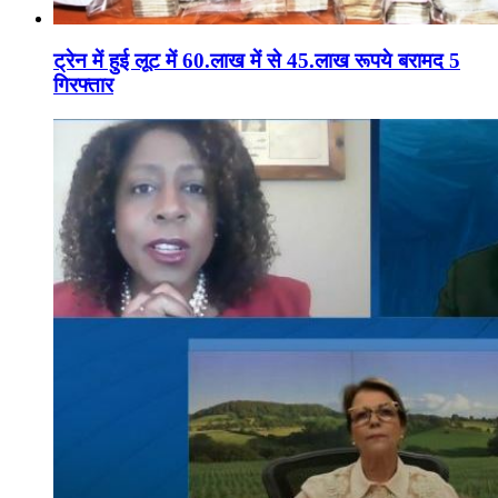
ट्रेन में हुई लूट में 60.लाख में से 45.लाख रूपये बरामद 5
गिरफ्तार