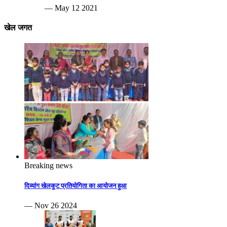
— May 12 2021
खेल जगत
Breaking news
दिव्यांग खेलकूट प्रतियोगिता का आयोजन हुआ
— Nov 26 2024