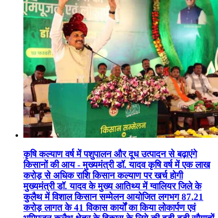
कृषि कल्याण वर्ष में पशुपालन और दूध उत्पादन से बढ़ाएंगे
किसानों की आय - मुख्यमंत्री डॉ. यादव कृषि वर्ष में एक लाख
करोड़ से अधिक राशि किसान कल्याण पर खर्च होगी
मुख्यमंत्री डॉ. यादव के मुख्य आतिथ्य में ग्वालियर जिले के
कुलैथ में विशाल किसान सम्मेलन आयोजित लगभग 87.21
करोड़ लागत के 41 विकास कार्यों का किया लोकार्पण एवं