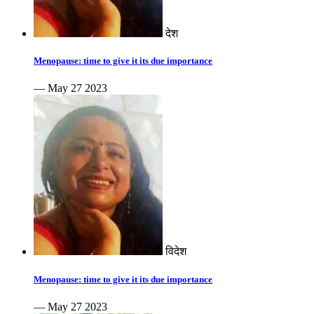
देश
Menopause: time to give it its due importance
— May 27 2023
विदेश
Menopause: time to give it its due importance
— May 27 2023