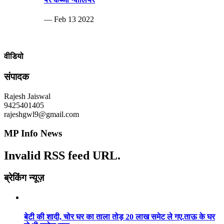
— Feb 13 2022
वीडियो
संपादक
Rajesh Jaiswal
9425401405
rajeshgwl9@gmail.com
MP Info News
Invalid RSS feed URL.
ब्रेकिंग न्यूज़
बेटी की शादी, चोर घर का ताला तोड़ 20 लाख समेट ले गए.ताऊ के घर