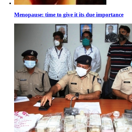
Menopause: time to give it its due importance