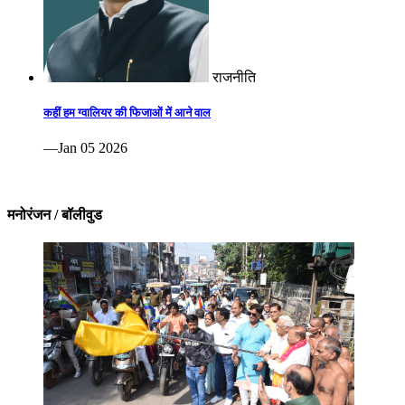
राजनीति
कहीं हम ग्वालियर की फिजाओं में आने वाल
—Jan 05 2026
मनोरंजन / बॉलीवुड