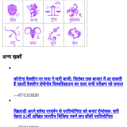
अन्य ख़बरें
कोरोना वैक्सीन पर रूस ने मारी बाजी: सितंबर तक बाजार में आ सकती
है पहली वैक्सीन सेचेनोव विश्वविद्यालय का दावा सभी परीक्षण रहे सफल
—07/13/2020
खिलाडी अपने श्रेष्ठ प्रदर्षन से प्रतियोगिता को बनाएं रोमांचक: श्री
मेहता 82वीं अखिल भारतीय सिंधिया स्वर्ण कप हॉकी प्रतियोगिता