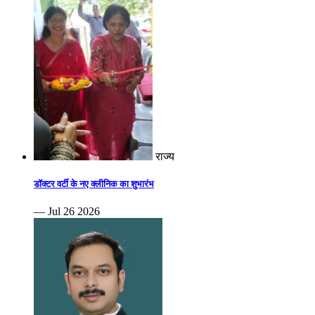
राज्य
डॉक्टर वर्टी के नए क्लीनिक का शुभारंभ
— Jul 26 2026