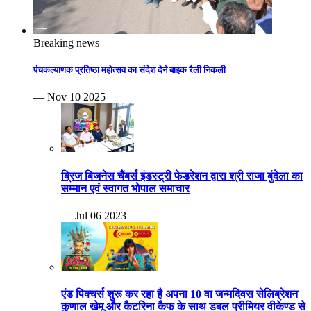
Breaking news
पंचकल्याणक प्रतिष्ठा महोत्सव का संदेश देने बाइक रैली निकली
— Nov 10 2025
ब्रिज बिजनेस चैंबर्स इंडस्ट्री फेडरेशन द्वारा श्री राजा बुंदेला का
सम्मान एवं स्वागत भोपाल समाचार
— Jul 06 2023
एंड पिक्चर्स शुरू कर रहा है अपना 10 वा जन्मदिवस सेलिब्रेशन
कुणाल खेमू और कैटरिना कैफ के साथ डबल प्रीमियर वीकेण्ड से