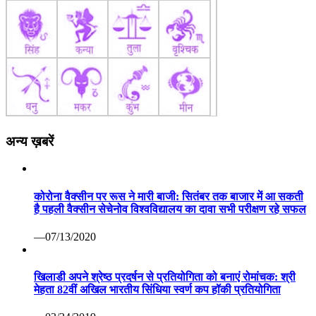
अन्य ख़बरें
कोरोना वैक्सीन पर रूस ने मारी बाजी: सितंबर तक बाजार में आ सकती
है पहली वैक्सीन सेचेनोव विश्वविद्यालय का दावा सभी परीक्षण रहे सफल
—07/13/2020
खिलाडी अपने श्रेष्ठ प्रदर्षन से प्रतियोगिता को बनाएं रोमांचक: श्री
मेहता 82वीं अखिल भारतीय सिंधिया स्वर्ण कप हॉकी प्रतियोगिता