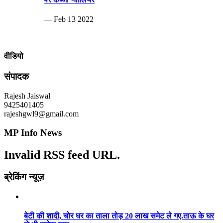
— Feb 13 2022
वीडियो
संपादक
Rajesh Jaiswal
9425401405
rajeshgwl9@gmail.com
MP Info News
Invalid RSS feed URL.
ब्रेकिंग न्यूज़
बेटी की शादी, चोर घर का ताला तोड़ 20 लाख समेट ले गए.ताऊ के घर