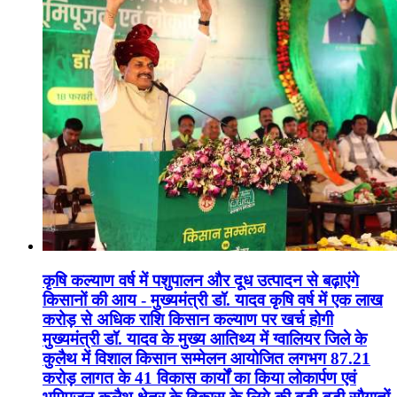
कृषि कल्याण वर्ष में पशुपालन और दूध उत्पादन से बढ़ाएंगे
किसानों की आय - मुख्यमंत्री डॉ. यादव कृषि वर्ष में एक लाख
करोड़ से अधिक राशि किसान कल्याण पर खर्च होगी
मुख्यमंत्री डॉ. यादव के मुख्य आतिथ्य में ग्वालियर जिले के
कुलैथ में विशाल किसान सम्मेलन आयोजित लगभग 87.21
करोड़ लागत के 41 विकास कार्यों का किया लोकार्पण एवं