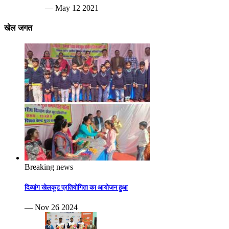
— May 12 2021
खेल जगत
Breaking news
दिव्यांग खेलकूट प्रतियोगिता का आयोजन हुआ
— Nov 26 2024