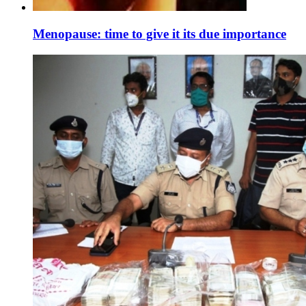
Menopause: time to give it its due importance