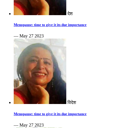
देश
Menopause: time to give it its due importance
— May 27 2023
विदेश
Menopause: time to give it its due importance
— May 27 2023