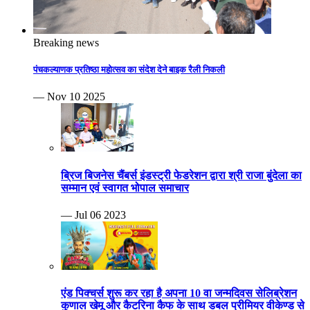
Breaking news
पंचकल्याणक प्रतिष्ठा महोत्सव का संदेश देने बाइक रैली निकली
— Nov 10 2025
ब्रिज बिजनेस चैंबर्स इंडस्ट्री फेडरेशन द्वारा श्री राजा बुंदेला का
सम्मान एवं स्वागत भोपाल समाचार
— Jul 06 2023
एंड पिक्चर्स शुरू कर रहा है अपना 10 वा जन्मदिवस सेलिब्रेशन
कुणाल खेमू और कैटरिना कैफ के साथ डबल प्रीमियर वीकेण्ड से