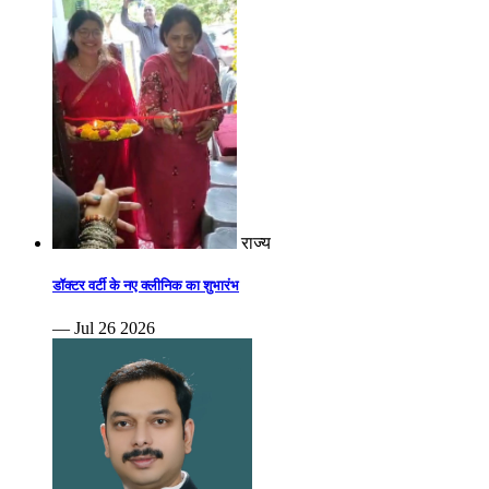
राज्य
डॉक्टर वर्टी के नए क्लीनिक का शुभारंभ
— Jul 26 2026