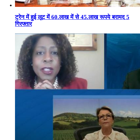
ट्रेन में हुई लूट में 60.लाख में से 45.लाख रूपये बरामद 5
गिरफ्तार