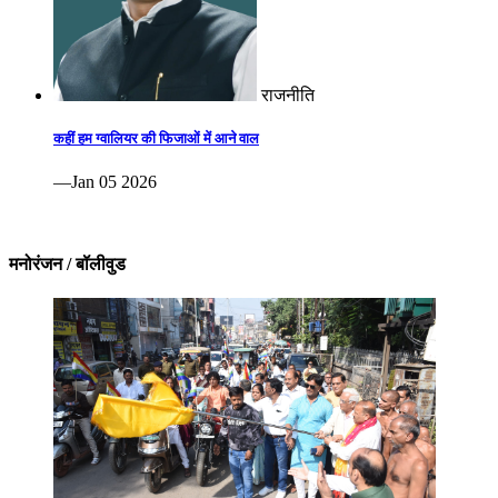
राजनीति
कहीं हम ग्वालियर की फिजाओं में आने वाल
—Jan 05 2026
मनोरंजन / बॉलीवुड