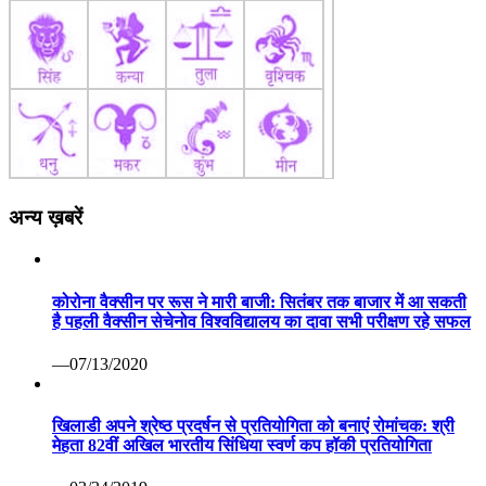
अन्य ख़बरें
कोरोना वैक्सीन पर रूस ने मारी बाजी: सितंबर तक बाजार में आ सकती
है पहली वैक्सीन सेचेनोव विश्वविद्यालय का दावा सभी परीक्षण रहे सफल
—07/13/2020
खिलाडी अपने श्रेष्ठ प्रदर्षन से प्रतियोगिता को बनाएं रोमांचक: श्री
मेहता 82वीं अखिल भारतीय सिंधिया स्वर्ण कप हॉकी प्रतियोगिता