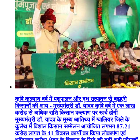
कृषि कल्याण वर्ष में पशुपालन और दूध उत्पादन से बढ़ाएंगे
किसानों की आय - मुख्यमंत्री डॉ. यादव कृषि वर्ष में एक लाख
करोड़ से अधिक राशि किसान कल्याण पर खर्च होगी
मुख्यमंत्री डॉ. यादव के मुख्य आतिथ्य में ग्वालियर जिले के
कुलैथ में विशाल किसान सम्मेलन आयोजित लगभग 87.21
करोड़ लागत के 41 विकास कार्यों का किया लोकार्पण एवं