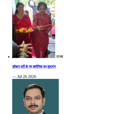
राज्य
डॉक्टर वर्टी के नए क्लीनिक का शुभारंभ
— Jul 26 2026