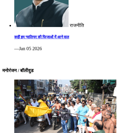
राजनीति
कहीं हम ग्वालियर की फिजाओं में आने वाल
—Jan 05 2026
मनोरंजन / बॉलीवुड