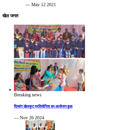
— May 12 2021
खेल जगत
Breaking news
दिव्यांग खेलकूट प्रतियोगिता का आयोजन हुआ
— Nov 26 2024