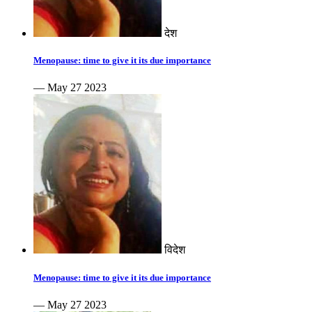
देश
Menopause: time to give it its due importance
— May 27 2023
विदेश
Menopause: time to give it its due importance
— May 27 2023