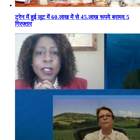
ट्रेन में हुई लूट में 60.लाख में से 45.लाख रूपये बरामद 5
गिरफ्तार