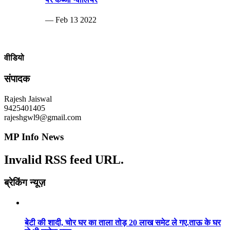
— Feb 13 2022
वीडियो
संपादक
Rajesh Jaiswal
9425401405
rajeshgwl9@gmail.com
MP Info News
Invalid RSS feed URL.
ब्रेकिंग न्यूज़
बेटी की शादी, चोर घर का ताला तोड़ 20 लाख समेट ले गए.ताऊ के घर