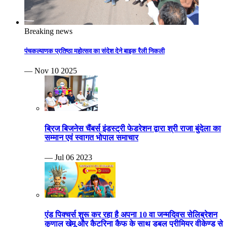
Breaking news
पंचकल्याणक प्रतिष्ठा महोत्सव का संदेश देने बाइक रैली निकली
— Nov 10 2025
ब्रिज बिजनेस चैंबर्स इंडस्ट्री फेडरेशन द्वारा श्री राजा बुंदेला का
सम्मान एवं स्वागत भोपाल समाचार
— Jul 06 2023
एंड पिक्चर्स शुरू कर रहा है अपना 10 वा जन्मदिवस सेलिब्रेशन
कुणाल खेमू और कैटरिना कैफ के साथ डबल प्रीमियर वीकेण्ड से