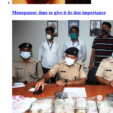
Menopause: time to give it its due importance