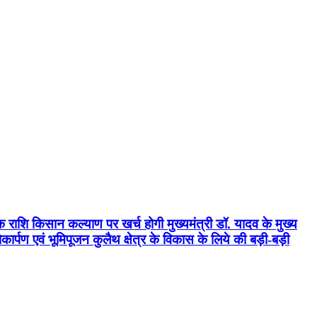
क राशि किसान कल्याण पर खर्च होगी मुख्यमंत्री डॉ. यादव के मुख्य
्पण एवं भूमिपूजन कुलैथ क्षेत्र के विकास के लिये की बड़ी-बड़ी