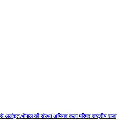
न'' से अलंकृत.भोपाल की संस्था अभिनव कला परिषद राष्ट्रीय राजा