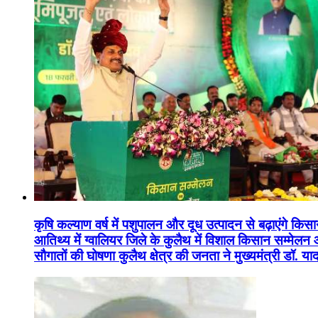
कृषि कल्याण वर्ष में पशुपालन और दूध उत्पादन से बढ़ाएंगे कि
आतिथ्य में ग्वालियर जिले के कुलैथ में विशाल किसान सम्मेल
सौगातों की घोषणा कुलैथ क्षेत्र की जनता ने मुख्यमंत्री डॉ. 