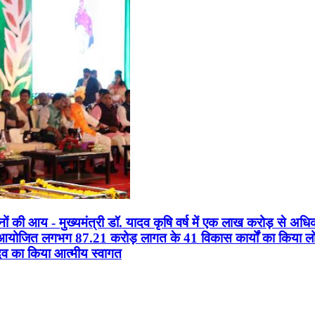
सानों की आय - मुख्यमंत्री डॉ. यादव कृषि वर्ष में एक लाख करोड़ से अधि
न आयोजित लगभग 87.21 करोड़ लागत के 41 विकास कार्यों का किया लोकार
यादव का किया आत्मीय स्वागत