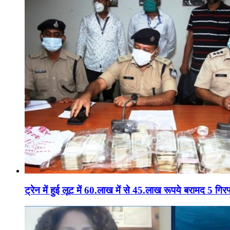
ट्रेन में हुई लूट में 60.लाख में से 45.लाख रूपये बरामद 5 गिरफ