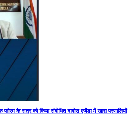
मिक फोरम के सत्र को किया संबोधित दावोस एजेंडा में खाद्य प्रणालियों