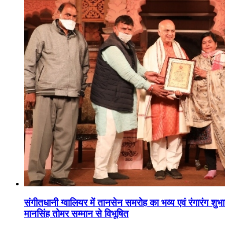
संगीतधानी ग्वालियर में तानसेन समरोह का भव्य एवं रंगारंग शु
मानसिंह तोमर सम्मान से विभूषित