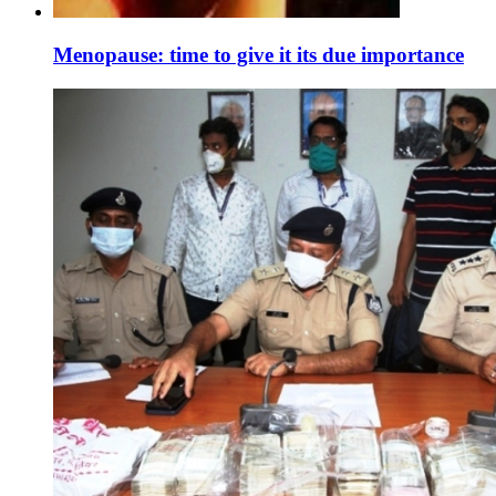
Menopause: time to give it its due importance