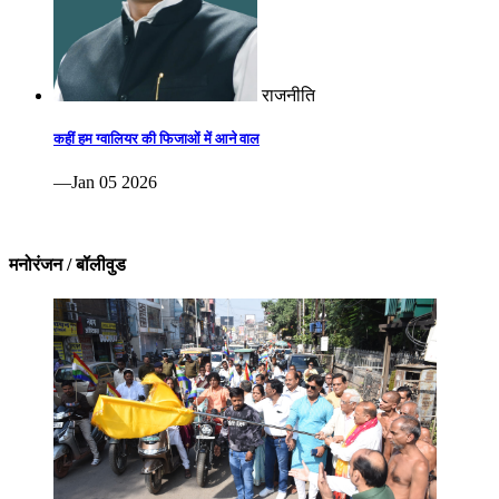
राजनीति
कहीं हम ग्वालियर की फिजाओं में आने वाल
—Jan 05 2026
मनोरंजन / बॉलीवुड