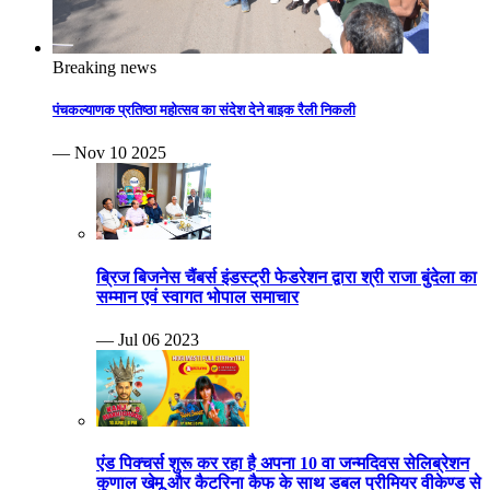
Breaking news
पंचकल्याणक प्रतिष्ठा महोत्सव का संदेश देने बाइक रैली निकली
— Nov 10 2025
ब्रिज बिजनेस चैंबर्स इंडस्ट्री फेडरेशन द्वारा श्री राजा बुंदेला का
सम्मान एवं स्वागत भोपाल समाचार
— Jul 06 2023
एंड पिक्चर्स शुरू कर रहा है अपना 10 वा जन्मदिवस सेलिब्रेशन
कुणाल खेमू और कैटरिना कैफ के साथ डबल प्रीमियर वीकेण्ड से