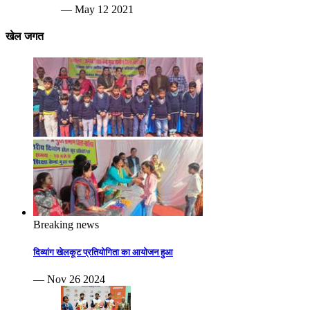
— May 12 2021
खेल जगत
Breaking news
दिव्यांग खेलकूट प्रतियोगिता का आयोजन हुआ
— Nov 26 2024