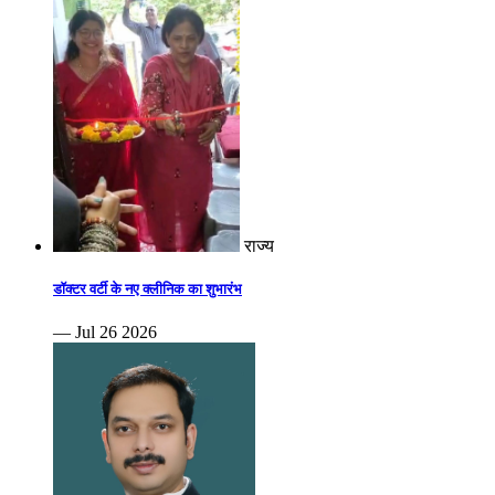
राज्य
डॉक्टर वर्टी के नए क्लीनिक का शुभारंभ
— Jul 26 2026