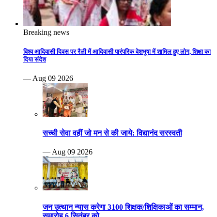
Breaking news
विश्व आदिवासी दिवस पर रैली में आदिवासी पारंपरिक वेशभूषा में शामिल हुए लोग, शिक्षा का
दिया संदेश
— Aug 09 2026
सच्ची सेवा वहीं जो मन से की जाये: विद्यानंद सरस्वती
— Aug 09 2026
जन उत्थान न्यास करेगा 3100 शिक्षक/शिक्षिकाओं का सम्मान,
समारोह 6 सितंबर को