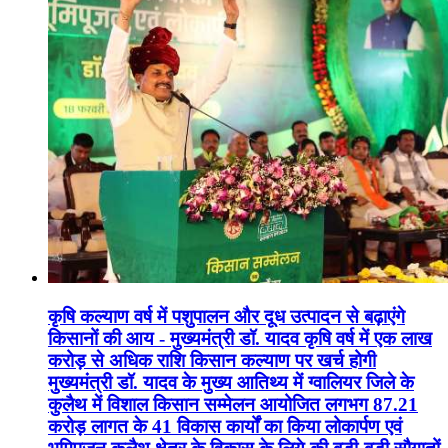
कृषि कल्याण वर्ष में पशुपालन और दूध उत्पादन से बढ़ाएंगे
किसानों की आय - मुख्यमंत्री डॉ. यादव कृषि वर्ष में एक लाख
करोड़ से अधिक राशि किसान कल्याण पर खर्च होगी
मुख्यमंत्री डॉ. यादव के मुख्य आतिथ्य में ग्वालियर जिले के
कुलैथ में विशाल किसान सम्मेलन आयोजित लगभग 87.21
करोड़ लागत के 41 विकास कार्यों का किया लोकार्पण एवं