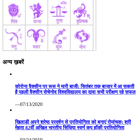
अन्य ख़बरें
कोरोना वैक्सीन पर रूस ने मारी बाजी: सितंबर तक बाजार में आ सकती
है पहली वैक्सीन सेचेनोव विश्वविद्यालय का दावा सभी परीक्षण रहे सफल
—07/13/2020
खिलाडी अपने श्रेष्ठ प्रदर्षन से प्रतियोगिता को बनाएं रोमांचक: श्री
मेहता 82वीं अखिल भारतीय सिंधिया स्वर्ण कप हॉकी प्रतियोगिता
—03/24/2019