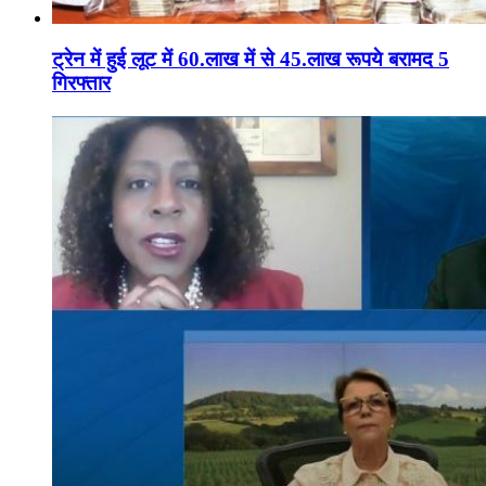
ट्रेन में हुई लूट में 60.लाख में से 45.लाख रूपये बरामद 5
गिरफ्तार