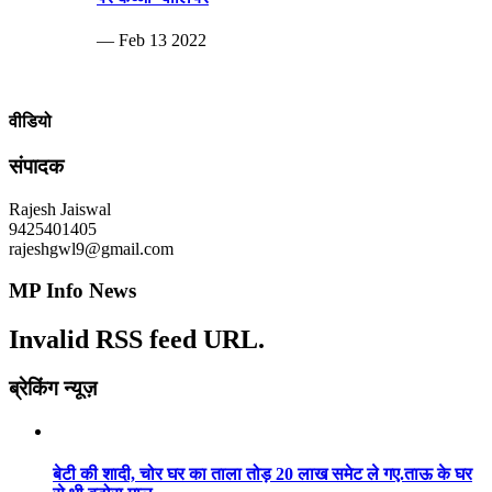
— Feb 13 2022
वीडियो
संपादक
Rajesh Jaiswal
9425401405
rajeshgwl9@gmail.com
MP Info News
Invalid RSS feed URL.
ब्रेकिंग न्यूज़
बेटी की शादी, चोर घर का ताला तोड़ 20 लाख समेट ले गए.ताऊ के घर