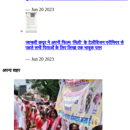
— Jun 20 2023
जान्हवी कपूर ने अपनी फिल्म ‘मिली’ के टेलीविजन प्रीमियर से
पहले सभी पिताओं के लिए लिखा एक भावुक पत्र
— Jun 20 2023
अपना शहर