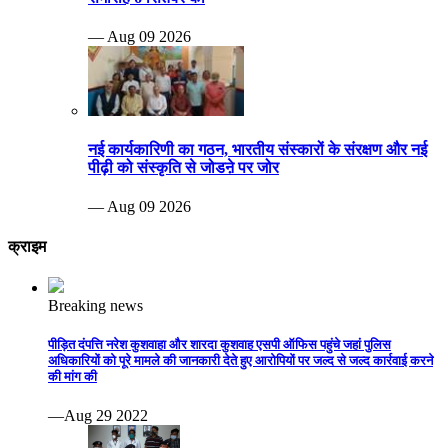
— Aug 09 2026
नई कार्यकारिणी का गठन, भारतीय संस्कारों के संरक्षण और नई
पीढ़ी को संस्कृति से जोडऩे पर जोर
— Aug 09 2026
क्राइम
Breaking news
पीड़ित दंपत्ति नरेश कुशवाहा और शारदा कुशवाह एसपी ऑफिस पहुंचे जहां पुलिस
अधिकारियों को पूरे मामले की जानकारी देते हुए आरोपियों पर जल्द से जल्द कार्रवाई करने
की मांग की
—Aug 29 2022