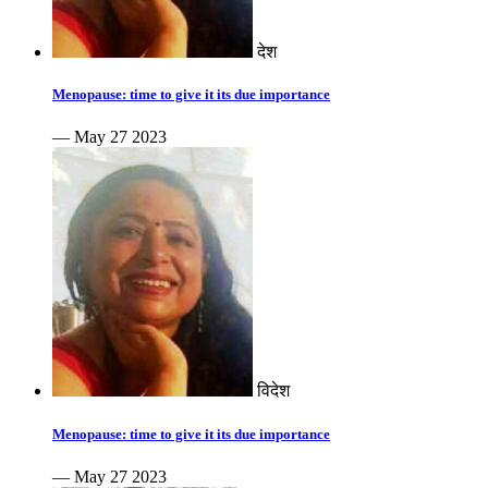
देश
Menopause: time to give it its due importance
— May 27 2023
विदेश
Menopause: time to give it its due importance
— May 27 2023