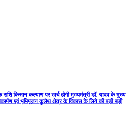
क राशि किसान कल्याण पर खर्च होगी मुख्यमंत्री डॉ. यादव के मुख्य
्पण एवं भूमिपूजन कुलैथ क्षेत्र के विकास के लिये की बड़ी-बड़ी