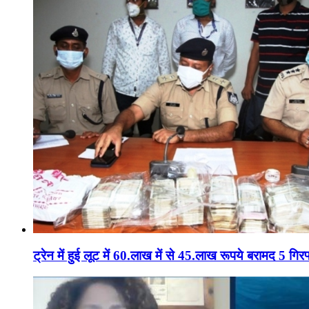
ट्रेन में हुई लूट में 60.लाख में से 45.लाख रूपये बरामद 5 गिरफ