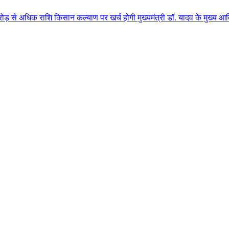
ि किसान कल्याण पर खर्च होगी मुख्यमंत्री डॉ. यादव के मुख्य आतिथ्य में ग्वालिय