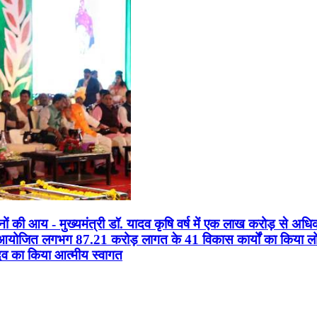
सानों की आय - मुख्यमंत्री डॉ. यादव कृषि वर्ष में एक लाख करोड़ से अधि
न आयोजित लगभग 87.21 करोड़ लागत के 41 विकास कार्यों का किया लोकार
यादव का किया आत्मीय स्वागत