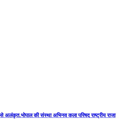
न'' से अलंकृत.भोपाल की संस्था अभिनव कला परिषद राष्ट्रीय राजा