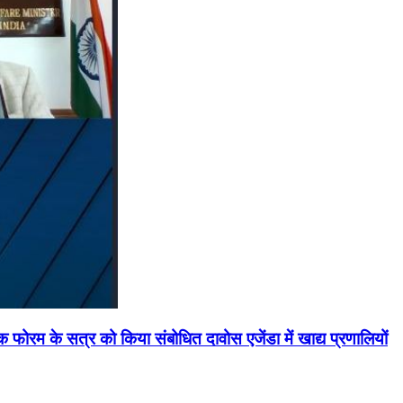
मिक फोरम के सत्र को किया संबोधित दावोस एजेंडा में खाद्य प्रणालियों