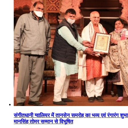
संगीतधानी ग्वालियर में तानसेन समरोह का भव्य एवं रंगारंग शु
मानसिंह तोमर सम्मान से विभूषित