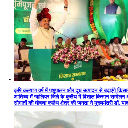
कृषि कल्याण वर्ष में पशुपालन और दूध उत्पादन से बढ़ाएंगे कि
आतिथ्य में ग्वालियर जिले के कुलैथ में विशाल किसान सम्मेल
सौगातों की घोषणा कुलैथ क्षेत्र की जनता ने मुख्यमंत्री डॉ. 