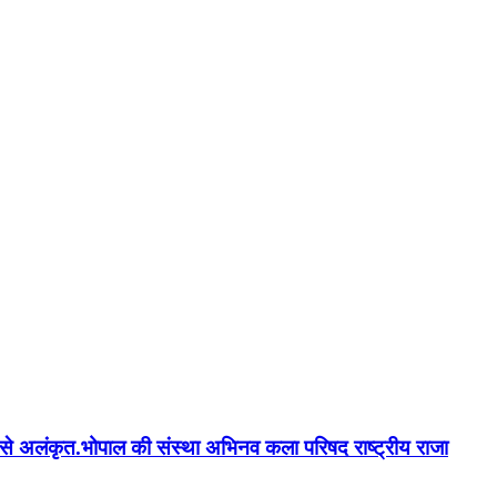
न'' से अलंकृत.भोपाल की संस्था अभिनव कला परिषद राष्ट्रीय राजा