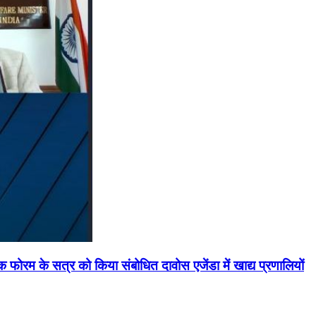
मिक फोरम के सत्र को किया संबोधित दावोस एजेंडा में खाद्य प्रणालियों