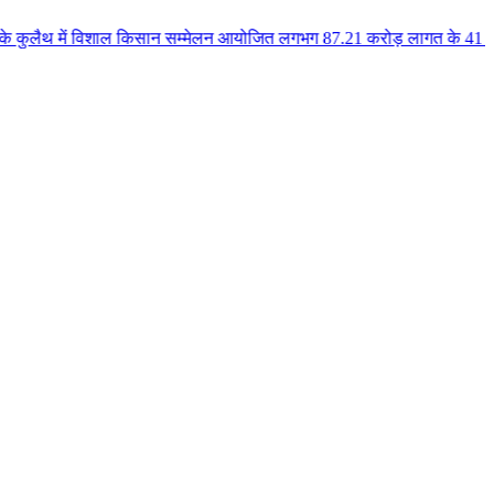
में विशाल किसान सम्मेलन आयोजित लगभग 87.21 करोड़ लागत के 41 विकास कार्यों का 