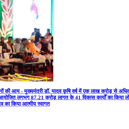
सानों की आय - मुख्यमंत्री डॉ. यादव कृषि वर्ष में एक लाख करोड़ से अधि
न आयोजित लगभग 87.21 करोड़ लागत के 41 विकास कार्यों का किया लोकार
यादव का किया आत्मीय स्वागत