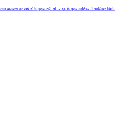
र खर्च होगी मुख्यमंत्री डॉ. यादव के मुख्य आतिथ्य में ग्वालियर जिले के कुलैथ 