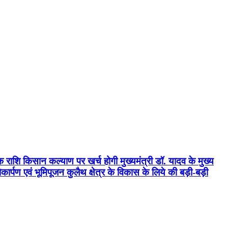
क राशि किसान कल्याण पर खर्च होगी मुख्यमंत्री डॉ. यादव के मुख्य
्पण एवं भूमिपूजन कुलैथ क्षेत्र के विकास के लिये की बड़ी-बड़ी