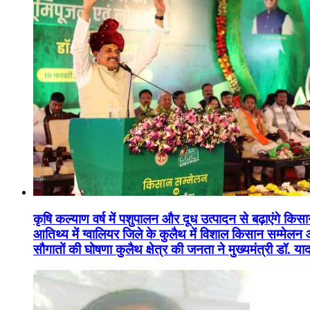
कृषि कल्याण वर्ष में पशुपालन और दूध उत्पादन से बढ़ाएंगे कि
आतिथ्य में ग्वालियर जिले के कुलैथ में विशाल किसान सम्मेल
सौगातों की घोषणा कुलैथ क्षेत्र की जनता ने मुख्यमंत्री डॉ. 