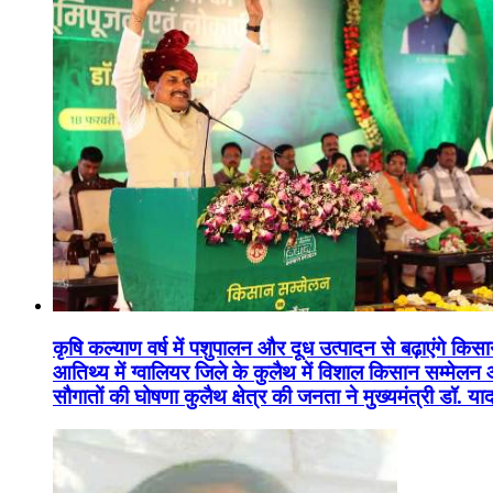
कृषि कल्याण वर्ष में पशुपालन और दूध उत्पादन से बढ़ाएंगे कि
आतिथ्य में ग्वालियर जिले के कुलैथ में विशाल किसान सम्मेल
सौगातों की घोषणा कुलैथ क्षेत्र की जनता ने मुख्यमंत्री डॉ. 