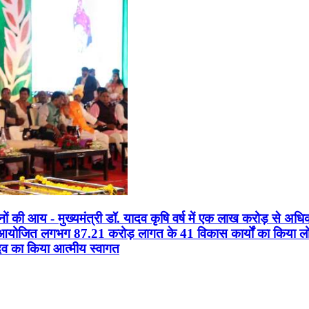
सानों की आय - मुख्यमंत्री डॉ. यादव कृषि वर्ष में एक लाख करोड़ से अधि
न आयोजित लगभग 87.21 करोड़ लागत के 41 विकास कार्यों का किया लोकार
यादव का किया आत्मीय स्वागत