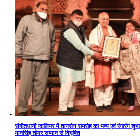
संगीतधानी ग्वालियर में तानसेन समरोह का भव्य एवं रंगारंग शु
मानसिंह तोमर सम्मान से विभूषित