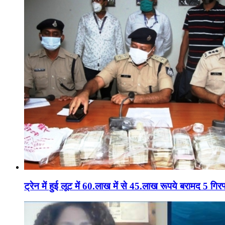
ट्रेन में हुई लूट में 60.लाख में से 45.लाख रूपये बरामद 5 गिरफ