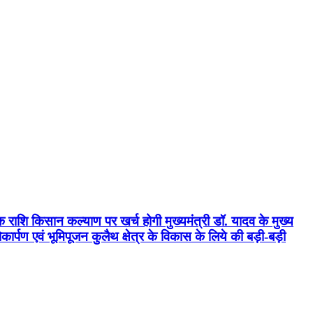
क राशि किसान कल्याण पर खर्च होगी मुख्यमंत्री डॉ. यादव के मुख्य
्पण एवं भूमिपूजन कुलैथ क्षेत्र के विकास के लिये की बड़ी-बड़ी