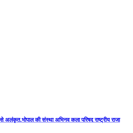
न'' से अलंकृत.भोपाल की संस्था अभिनव कला परिषद राष्ट्रीय राजा