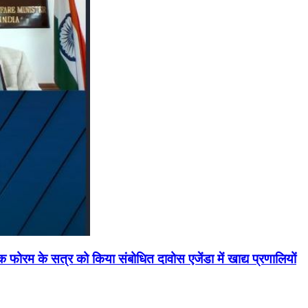
मिक फोरम के सत्र को किया संबोधित दावोस एजेंडा में खाद्य प्रणालियों