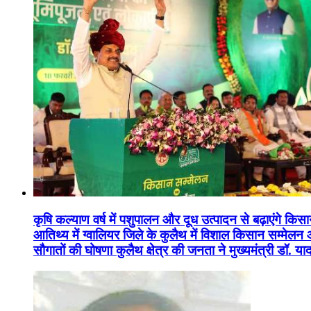
कृषि कल्याण वर्ष में पशुपालन और दूध उत्पादन से बढ़ाएंगे कि
आतिथ्य में ग्वालियर जिले के कुलैथ में विशाल किसान सम्मेल
सौगातों की घोषणा कुलैथ क्षेत्र की जनता ने मुख्यमंत्री डॉ. 