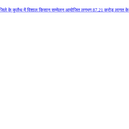
 में विशाल किसान सम्मेलन आयोजित लगभग 87.21 करोड़ लागत के 41 विकास कार्यों का