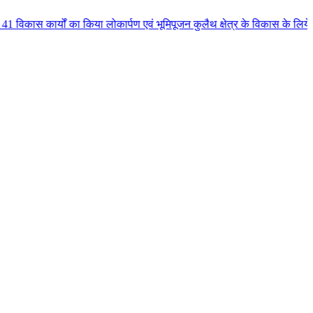
 किया लोकार्पण एवं भूमिपूजन कुलैथ क्षेत्र के विकास के लिये की बड़ी-बड़ी सौगात