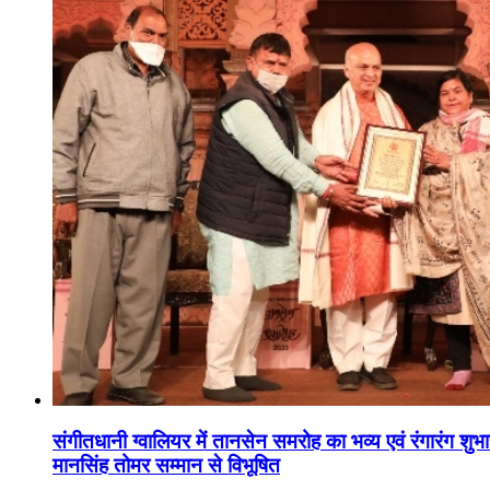
संगीतधानी ग्वालियर में तानसेन समरोह का भव्य एवं रंगारंग शु
मानसिंह तोमर सम्मान से विभूषित