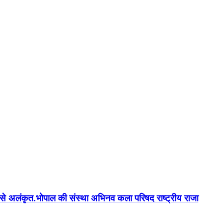
न'' से अलंकृत.भोपाल की संस्था अभिनव कला परिषद राष्ट्रीय राजा