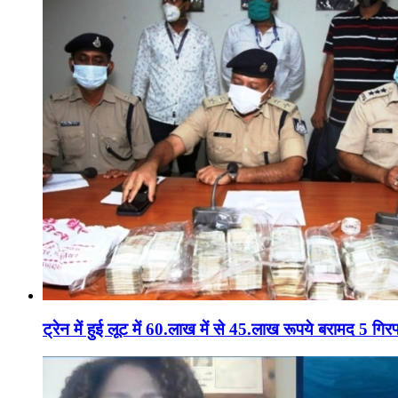
ट्रेन में हुई लूट में 60.लाख में से 45.लाख रूपये बरामद 5 गिरफ