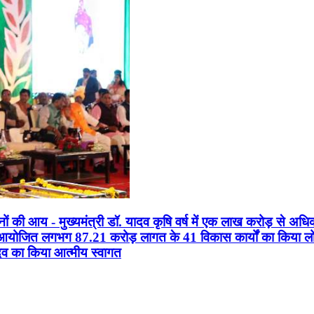
सानों की आय - मुख्यमंत्री डॉ. यादव कृषि वर्ष में एक लाख करोड़ से अधि
न आयोजित लगभग 87.21 करोड़ लागत के 41 विकास कार्यों का किया लोकार
यादव का किया आत्मीय स्वागत