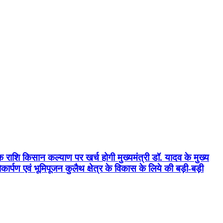
क राशि किसान कल्याण पर खर्च होगी मुख्यमंत्री डॉ. यादव के मुख्य
्पण एवं भूमिपूजन कुलैथ क्षेत्र के विकास के लिये की बड़ी-बड़ी