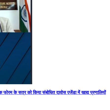
मिक फोरम के सत्र को किया संबोधित दावोस एजेंडा में खाद्य प्रणालियों