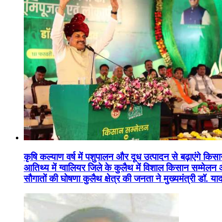
कृषि कल्याण वर्ष में पशुपालन और दूध उत्पादन से बढ़ाएंगे कि
आतिथ्य में ग्वालियर जिले के कुलैथ में विशाल किसान सम्मेल
सौगातों की घोषणा कुलैथ क्षेत्र की जनता ने मुख्यमंत्री डॉ. 