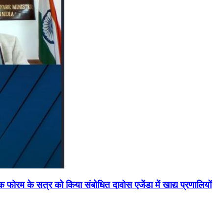
मिक फोरम के सत्र को किया संबोधित दावोस एजेंडा में खाद्य प्रणालियों