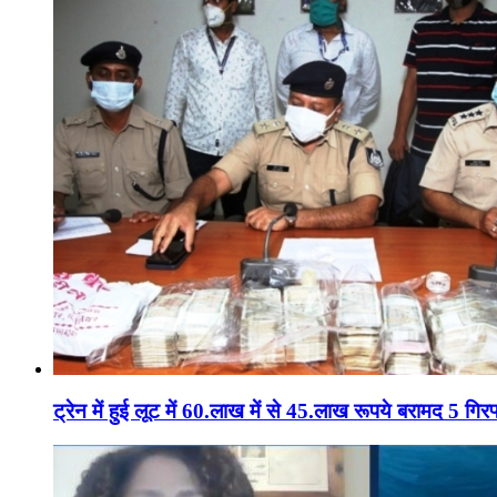
ट्रेन में हुई लूट में 60.लाख में से 45.लाख रूपये बरामद 5 गिरफ