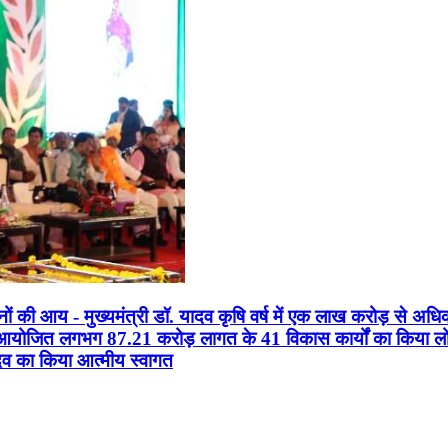
सानों की आय - मुख्यमंत्री डॉ. यादव कृषि वर्ष में एक लाख करोड़ से अधि
न आयोजित लगभग 87.21 करोड़ लागत के 41 विकास कार्यों का किया लोकार
यादव का किया आत्मीय स्वागत