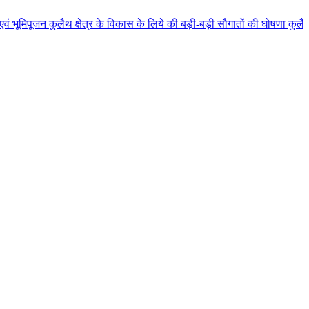
लैथ क्षेत्र के विकास के लिये की बड़ी-बड़ी सौगातों की घोषणा कुलैथ क्षेत्र की जन