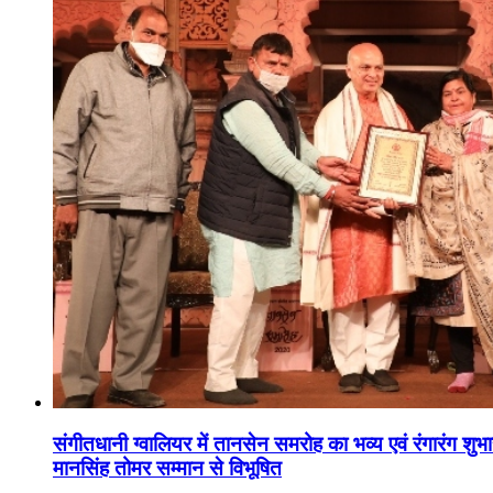
संगीतधानी ग्वालियर में तानसेन समरोह का भव्य एवं रंगारंग शु
मानसिंह तोमर सम्मान से विभूषित