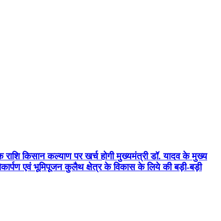
क राशि किसान कल्याण पर खर्च होगी मुख्यमंत्री डॉ. यादव के मुख्य
्पण एवं भूमिपूजन कुलैथ क्षेत्र के विकास के लिये की बड़ी-बड़ी