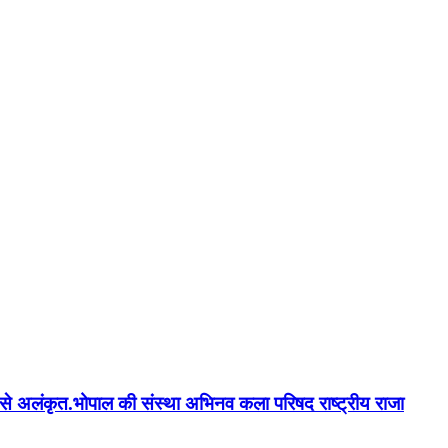
न'' से अलंकृत.भोपाल की संस्था अभिनव कला परिषद राष्ट्रीय राजा